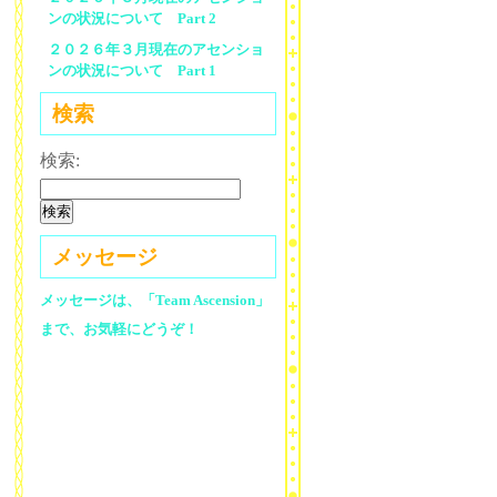
ンの状況について Part 2
２０２６年３月現在のアセンショ
ンの状況について Part 1
検索
検索:
メッセージ
メッセージは、「Team Ascension」
まで、お気軽にどうぞ！