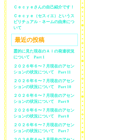
Ｃｅｃｙｅさんの自己紹介です！
Ｃｅｃｙｅ（セスィエ）というス
ピリチュアル・ネームの由来につ
いて
最近の投稿
霊的に見た現在のＡＩの発達状況
について Part 1
２０２６年６〜７月現在のアセン
ションの状況について Part 11
２０２６年６〜７月現在のアセン
ションの状況について Part 10
２０２６年６〜７月現在のアセン
ションの状況について Part 9
２０２６年６〜７月現在のアセン
ションの状況について Part 8
２０２６年６〜７月現在のアセン
ションの状況について Part 7
２０２６年６〜７月現在のアセン