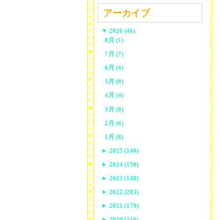
アーカイブ
▼
2026 (46)
8月 (1)
7月 (7)
6月 (4)
5月 (8)
4月 (4)
3月 (8)
2月 (6)
1月 (8)
►
2025 (140)
►
2024 (150)
►
2023 (148)
►
2022 (203)
►
2021 (179)
►
2020 (216)