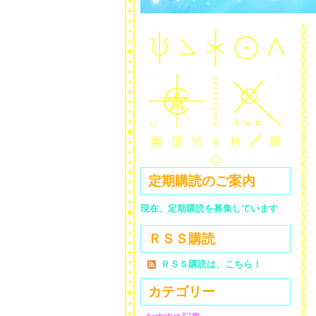
定期購読のご案内
現在、定期購読を募集しています
ＲＳＳ購読
ＲＳＳ購読は、こちら！
カテゴリー