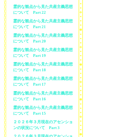
霊的な観点から見た共産主義思想
について Part 22
霊的な観点から見た共産主義思想
について Part 21
霊的な観点から見た共産主義思想
について Part 20
霊的な観点から見た共産主義思想
について Part 19
霊的な観点から見た共産主義思想
について Part 18
霊的な観点から見た共産主義思想
について Part 17
霊的な観点から見た共産主義思想
について Part 16
霊的な観点から見た共産主義思想
について Part 15
２０２６年３月現在のアセンショ
ンの状況について Part 3
２０２６年３月現在のアセンショ