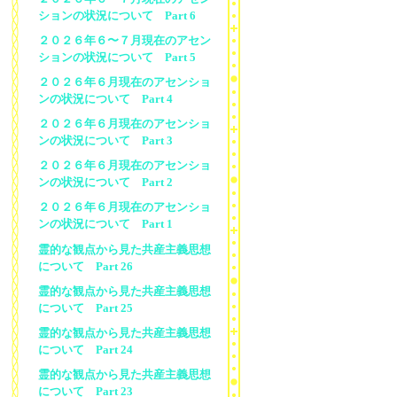
ションの状況について Part 6
２０２６年６〜７月現在のアセン
ションの状況について Part 5
２０２６年６月現在のアセンショ
ンの状況について Part 4
２０２６年６月現在のアセンショ
ンの状況について Part 3
２０２６年６月現在のアセンショ
ンの状況について Part 2
２０２６年６月現在のアセンショ
ンの状況について Part 1
霊的な観点から見た共産主義思想
について Part 26
霊的な観点から見た共産主義思想
について Part 25
霊的な観点から見た共産主義思想
について Part 24
霊的な観点から見た共産主義思想
について Part 23