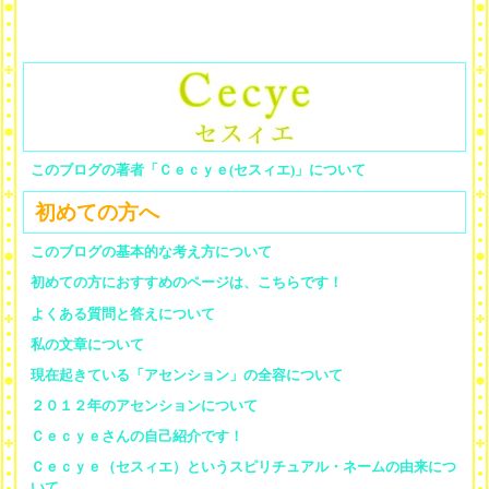
このブログの著者「Ｃｅｃｙｅ(セスィエ)」について
初めての方へ
このブログの基本的な考え方について
初めての方におすすめのページは、こちらです！
よくある質問と答えについて
私の文章について
現在起きている「アセンション」の全容について
２０１２年のアセンションについて
Ｃｅｃｙｅさんの自己紹介です！
Ｃｅｃｙｅ（セスィエ）というスピリチュアル・ネームの由来につ
いて