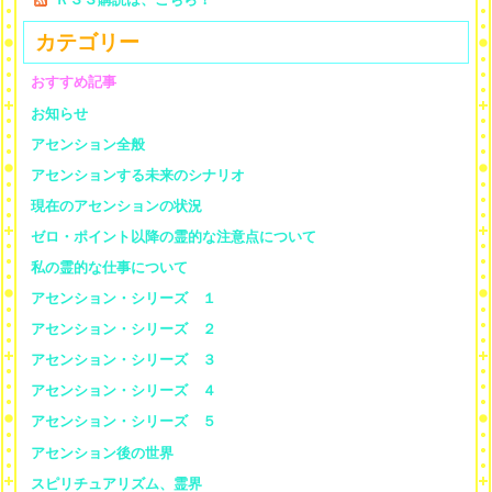
カテゴリー
おすすめ記事
お知らせ
アセンション全般
アセンションする未来のシナリオ
現在のアセンションの状況
ゼロ・ポイント以降の霊的な注意点について
私の霊的な仕事について
アセンション・シリーズ １
アセンション・シリーズ ２
アセンション・シリーズ ３
アセンション・シリーズ ４
アセンション・シリーズ ５
アセンション後の世界
スピリチュアリズム、霊界