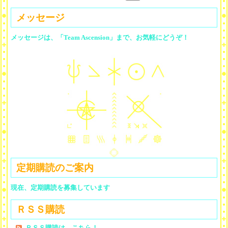
メッセージ
メッセージは、「Team Ascension」まで、お気軽にどうぞ！
定期購読のご案内
現在、定期購読を募集しています
ＲＳＳ購読
ＲＳＳ購読は、こちら！