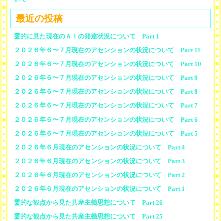
最近の投稿
霊的に見た現在のＡＩの発達状況について Part 1
２０２６年６〜７月現在のアセンションの状況について Part 11
２０２６年６〜７月現在のアセンションの状況について Part 10
２０２６年６〜７月現在のアセンションの状況について Part 9
２０２６年６〜７月現在のアセンションの状況について Part 8
２０２６年６〜７月現在のアセンションの状況について Part 7
２０２６年６〜７月現在のアセンションの状況について Part 6
２０２６年６〜７月現在のアセンションの状況について Part 5
２０２６年６月現在のアセンションの状況について Part 4
２０２６年６月現在のアセンションの状況について Part 3
２０２６年６月現在のアセンションの状況について Part 2
２０２６年６月現在のアセンションの状況について Part 1
霊的な観点から見た共産主義思想について Part 26
霊的な観点から見た共産主義思想について Part 25