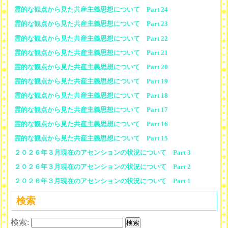
霊的な観点から見た共産主義思想について Part 24
霊的な観点から見た共産主義思想について Part 23
霊的な観点から見た共産主義思想について Part 22
霊的な観点から見た共産主義思想について Part 21
霊的な観点から見た共産主義思想について Part 20
霊的な観点から見た共産主義思想について Part 19
霊的な観点から見た共産主義思想について Part 18
霊的な観点から見た共産主義思想について Part 17
霊的な観点から見た共産主義思想について Part 16
霊的な観点から見た共産主義思想について Part 15
２０２６年３月現在のアセンションの状況について Part 3
２０２６年３月現在のアセンションの状況について Part 2
２０２６年３月現在のアセンションの状況について Part 1
検索
検索: