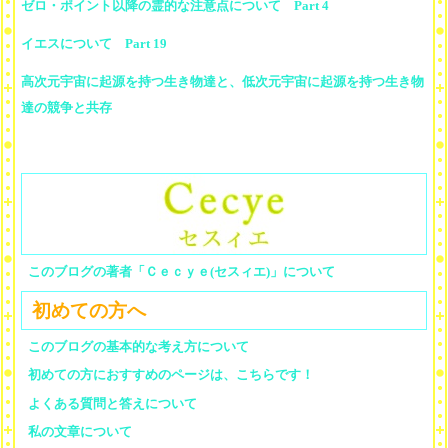
ゼロ・ポイント以降の霊的な注意点について Part 4
イエスについて Part 19
高次元宇宙に起源を持つ生き物達と、低次元宇宙に起源を持つ生き物
達の競争と共存
このブログの著者「Ｃｅｃｙｅ(セスィエ)」について
初めての方へ
このブログの基本的な考え方について
初めての方におすすめのページは、こちらです！
よくある質問と答えについて
私の文章について