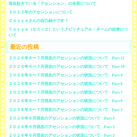
現在起きている「アセンション」の全容について
２０１２年のアセンションについて
Ｃｅｃｙｅさんの自己紹介です！
Ｃｅｃｙｅ（セスィエ）というスピリチュアル・ネームの由来につ
いて
最近の投稿
２０２６年６〜７月現在のアセンションの状況について Part 11
２０２６年６〜７月現在のアセンションの状況について Part 10
２０２６年６〜７月現在のアセンションの状況について Part 9
２０２６年６〜７月現在のアセンションの状況について Part 8
２０２６年６〜７月現在のアセンションの状況について Part 7
２０２６年６〜７月現在のアセンションの状況について Part 6
２０２６年６〜７月現在のアセンションの状況について Part 5
２０２６年６月現在のアセンションの状況について Part 4
２０２６年６月現在のアセンションの状況について Part 3
２０２６年６月現在のアセンションの状況について Part 2