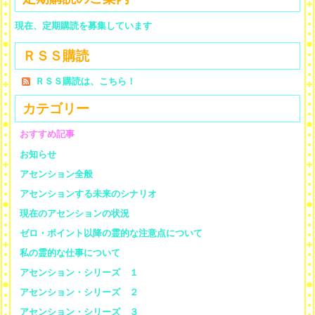
現在、定期購読を募集しています
ＲＳＳ購読
ＲＳＳ購読は、こちら！
カテゴリー
おすすめ記事
お知らせ
アセンション全般
アセンションする未来のシナリオ
現在のアセンションの状況
ゼロ・ポイント以降の霊的な注意点について
私の霊的な仕事について
アセンション・シリーズ １
アセンション・シリーズ ２
アセンション・シリーズ ３