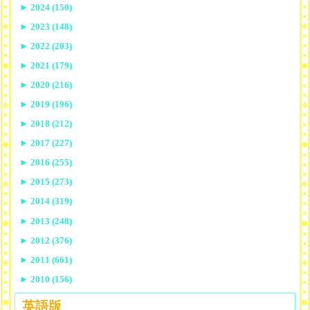
►
2024 (150)
►
2023 (148)
►
2022 (203)
►
2021 (179)
►
2020 (216)
►
2019 (196)
►
2018 (212)
►
2017 (227)
►
2016 (255)
►
2015 (273)
►
2014 (319)
►
2013 (248)
►
2012 (376)
►
2011 (661)
►
2010 (156)
英語版