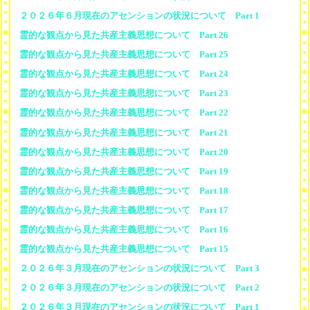
２０２６年６月現在のアセンションの状況について Part 1
霊的な観点から見た共産主義思想について Part 26
霊的な観点から見た共産主義思想について Part 25
霊的な観点から見た共産主義思想について Part 24
霊的な観点から見た共産主義思想について Part 23
霊的な観点から見た共産主義思想について Part 22
霊的な観点から見た共産主義思想について Part 21
霊的な観点から見た共産主義思想について Part 20
霊的な観点から見た共産主義思想について Part 19
霊的な観点から見た共産主義思想について Part 18
霊的な観点から見た共産主義思想について Part 17
霊的な観点から見た共産主義思想について Part 16
霊的な観点から見た共産主義思想について Part 15
２０２６年３月現在のアセンションの状況について Part 3
２０２６年３月現在のアセンションの状況について Part 2
２０２６年３月現在のアセンションの状況について Part 1