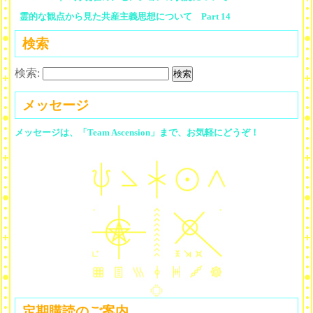
霊的な観点から見た共産主義思想について Part 14
検索
検索:
メッセージ
メッセージは、「Team Ascension」まで、お気軽にどうぞ！
定期購読のご案内