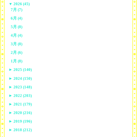
▼
2026 (45)
7月 (7)
6月 (4)
5月 (8)
4月 (4)
3月 (8)
2月 (6)
1月 (8)
►
2025 (140)
►
2024 (150)
►
2023 (148)
►
2022 (203)
►
2021 (179)
►
2020 (216)
►
2019 (196)
►
2018 (212)