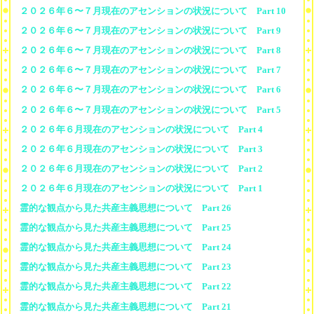
２０２６年６〜７月現在のアセンションの状況について Part 10
２０２６年６〜７月現在のアセンションの状況について Part 9
２０２６年６〜７月現在のアセンションの状況について Part 8
２０２６年６〜７月現在のアセンションの状況について Part 7
２０２６年６〜７月現在のアセンションの状況について Part 6
２０２６年６〜７月現在のアセンションの状況について Part 5
２０２６年６月現在のアセンションの状況について Part 4
２０２６年６月現在のアセンションの状況について Part 3
２０２６年６月現在のアセンションの状況について Part 2
２０２６年６月現在のアセンションの状況について Part 1
霊的な観点から見た共産主義思想について Part 26
霊的な観点から見た共産主義思想について Part 25
霊的な観点から見た共産主義思想について Part 24
霊的な観点から見た共産主義思想について Part 23
霊的な観点から見た共産主義思想について Part 22
霊的な観点から見た共産主義思想について Part 21