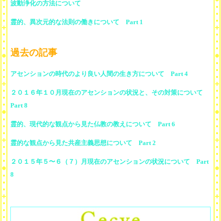
波動浄化の方法について
霊的、異次元的な法則の働きについて Part 1
過去の記事
アセンションの時代のより良い人間の生き方について Part 4
２０１６年１０月現在のアセンションの状況と、その対策について
Part 8
霊的、現代的な観点から見た仏教の教えについて Part 6
霊的な観点から見た共産主義思想について Part 2
２０１５年５〜６（７）月現在のアセンションの状況について Part
8