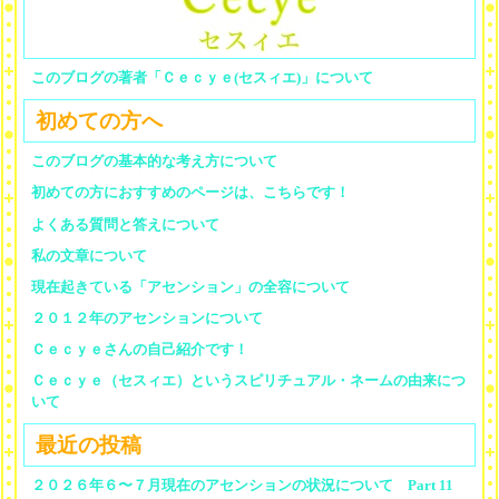
このブログの著者「Ｃｅｃｙｅ(セスィエ)」について
初めての方へ
このブログの基本的な考え方について
初めての方におすすめのページは、こちらです！
よくある質問と答えについて
私の文章について
現在起きている「アセンション」の全容について
２０１２年のアセンションについて
Ｃｅｃｙｅさんの自己紹介です！
Ｃｅｃｙｅ（セスィエ）というスピリチュアル・ネームの由来につ
いて
最近の投稿
２０２６年６〜７月現在のアセンションの状況について Part 11