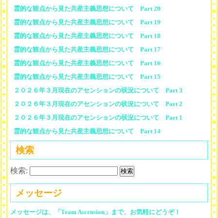
霊的な観点から見た共産主義思想について Part 20
霊的な観点から見た共産主義思想について Part 19
霊的な観点から見た共産主義思想について Part 18
霊的な観点から見た共産主義思想について Part 17
霊的な観点から見た共産主義思想について Part 16
霊的な観点から見た共産主義思想について Part 15
２０２６年３月現在のアセンションの状況について Part 3
２０２６年３月現在のアセンションの状況について Part 2
２０２６年３月現在のアセンションの状況について Part 1
霊的な観点から見た共産主義思想について Part 14
検索
検索:
メッセージ
メッセージは、「Team Ascension」まで、お気軽にどうぞ！