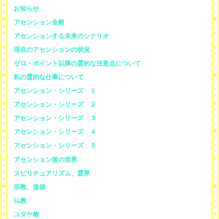
お知らせ
アセンション全般
アセンションする未来のシナリオ
現在のアセンションの状況
ゼロ・ポイント以降の霊的な注意点について
私の霊的な仕事について
アセンション・シリーズ １
アセンション・シリーズ ２
アセンション・シリーズ ３
アセンション・シリーズ ４
アセンション・シリーズ ５
アセンション後の世界
スピリチュアリズム、霊界
宗教、道徳
仏教
ユダヤ教