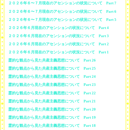
２０２６年６〜７月現在のアセンションの状況について Part 7
２０２６年６〜７月現在のアセンションの状況について Part 6
２０２６年６〜７月現在のアセンションの状況について Part 5
２０２６年６月現在のアセンションの状況について Part 4
２０２６年６月現在のアセンションの状況について Part 3
２０２６年６月現在のアセンションの状況について Part 2
２０２６年６月現在のアセンションの状況について Part 1
霊的な観点から見た共産主義思想について Part 26
霊的な観点から見た共産主義思想について Part 25
霊的な観点から見た共産主義思想について Part 24
霊的な観点から見た共産主義思想について Part 23
霊的な観点から見た共産主義思想について Part 22
霊的な観点から見た共産主義思想について Part 21
霊的な観点から見た共産主義思想について Part 20
霊的な観点から見た共産主義思想について Part 19
霊的な観点から見た共産主義思想について Part 18