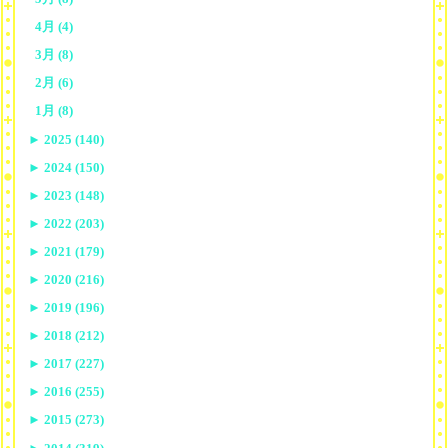
4月 (4)
3月 (8)
2月 (6)
1月 (8)
►
2025 (140)
►
2024 (150)
►
2023 (148)
►
2022 (203)
►
2021 (179)
►
2020 (216)
►
2019 (196)
►
2018 (212)
►
2017 (227)
►
2016 (255)
►
2015 (273)