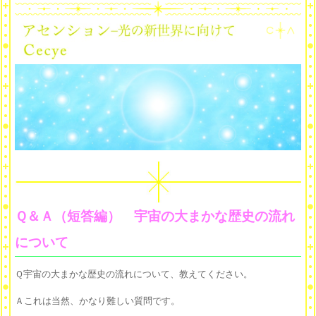
Ｑ＆Ａ（短答編） 宇宙の大まかな歴史の流れ
について
Ｑ宇宙の大まかな歴史の流れについて、教えてください。
Ａこれは当然、かなり難しい質問です。