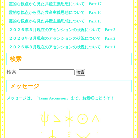
霊的な観点から見た共産主義思想について Part 17
霊的な観点から見た共産主義思想について Part 16
霊的な観点から見た共産主義思想について Part 15
２０２６年３月現在のアセンションの状況について Part 3
２０２６年３月現在のアセンションの状況について Part 2
２０２６年３月現在のアセンションの状況について Part 1
検索
検索:
メッセージ
メッセージは、「Team Ascension」まで、お気軽にどうぞ！