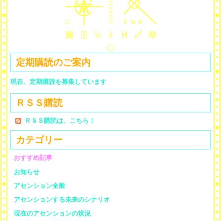
定期購読のご案内
現在、定期購読を募集しています
ＲＳＳ購読
ＲＳＳ購読は、こちら！
カテゴリー
おすすめ記事
お知らせ
アセンション全般
アセンションする未来のシナリオ
現在のアセンションの状況