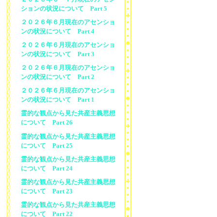
ションの状況について Part 5
２０２６年６月現在のアセンショ
ンの状況について Part 4
２０２６年６月現在のアセンショ
ンの状況について Part 3
２０２６年６月現在のアセンショ
ンの状況について Part 2
２０２６年６月現在のアセンショ
ンの状況について Part 1
霊的な観点から見た共産主義思想
について Part 26
霊的な観点から見た共産主義思想
について Part 25
霊的な観点から見た共産主義思想
について Part 24
霊的な観点から見た共産主義思想
について Part 23
霊的な観点から見た共産主義思想
について Part 22