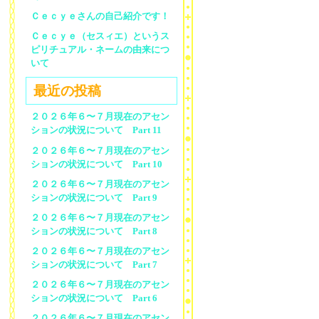
Ｃｅｃｙｅさんの自己紹介です！
Ｃｅｃｙｅ（セスィエ）というス
ピリチュアル・ネームの由来につ
いて
最近の投稿
２０２６年６〜７月現在のアセン
ションの状況について Part 11
２０２６年６〜７月現在のアセン
ションの状況について Part 10
２０２６年６〜７月現在のアセン
ションの状況について Part 9
２０２６年６〜７月現在のアセン
ションの状況について Part 8
２０２６年６〜７月現在のアセン
ションの状況について Part 7
２０２６年６〜７月現在のアセン
ションの状況について Part 6
２０２６年６〜７月現在のアセン