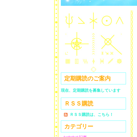
定期購読のご案内
現在、定期購読を募集しています
ＲＳＳ購読
ＲＳＳ購読は、こちら！
カテゴリー