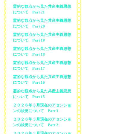
霊的な観点から見た共産主義思想
について Part 21
霊的な観点から見た共産主義思想
について Part 20
霊的な観点から見た共産主義思想
について Part 19
霊的な観点から見た共産主義思想
について Part 18
霊的な観点から見た共産主義思想
について Part 17
霊的な観点から見た共産主義思想
について Part 16
霊的な観点から見た共産主義思想
について Part 15
２０２６年３月現在のアセンショ
ンの状況について Part 3
２０２６年３月現在のアセンショ
ンの状況について Part 2
２０２６年３月現在のアセンショ