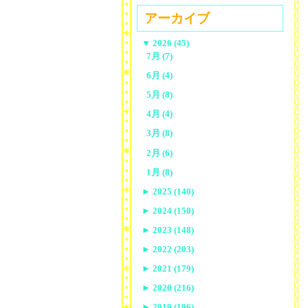
アーカイブ
▼
2026 (45)
7月 (7)
6月 (4)
5月 (8)
4月 (4)
3月 (8)
2月 (6)
1月 (8)
►
2025 (140)
►
2024 (150)
►
2023 (148)
►
2022 (203)
►
2021 (179)
►
2020 (216)
►
2019 (196)