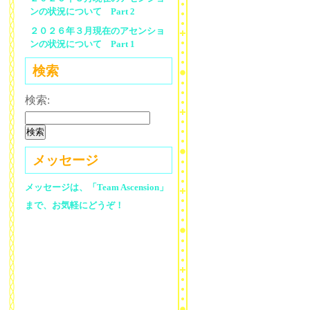
ンの状況について Part 2
２０２６年３月現在のアセンショ
ンの状況について Part 1
検索
検索:
メッセージ
メッセージは、「Team Ascension」
まで、お気軽にどうぞ！