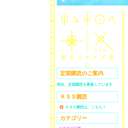
定期購読のご案内
現在、定期購読を募集しています
ＲＳＳ購読
ＲＳＳ購読は、こちら！
カテゴリー