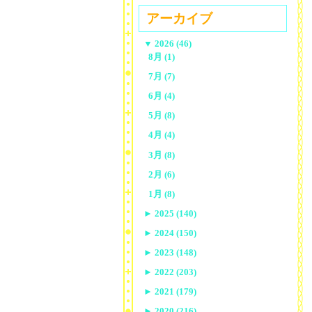
アーカイブ
▼
2026 (46)
8月 (1)
7月 (7)
6月 (4)
5月 (8)
4月 (4)
3月 (8)
2月 (6)
1月 (8)
►
2025 (140)
►
2024 (150)
►
2023 (148)
►
2022 (203)
►
2021 (179)
►
2020 (216)