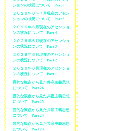
ションの状況について Part 6
２０２６年６〜７月現在のアセン
ションの状況について Part 5
２０２６年６月現在のアセンショ
ンの状況について Part 4
２０２６年６月現在のアセンショ
ンの状況について Part 3
２０２６年６月現在のアセンショ
ンの状況について Part 2
２０２６年６月現在のアセンショ
ンの状況について Part 1
霊的な観点から見た共産主義思想
について Part 26
霊的な観点から見た共産主義思想
について Part 25
霊的な観点から見た共産主義思想
について Part 24
霊的な観点から見た共産主義思想
について Part 23