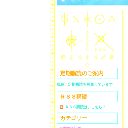
定期購読のご案内
現在、定期購読を募集しています
ＲＳＳ購読
ＲＳＳ購読は、こちら！
カテゴリー