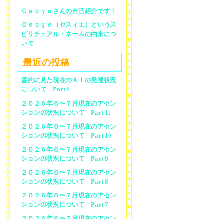
Ｃｅｃｙｅさんの自己紹介です！
Ｃｅｃｙｅ（セスィエ）というス
ピリチュアル・ネームの由来につ
いて
最近の投稿
霊的に見た現在のＡＩの発達状況
について Part 1
２０２６年６〜７月現在のアセン
ションの状況について Part 11
２０２６年６〜７月現在のアセン
ションの状況について Part 10
２０２６年６〜７月現在のアセン
ションの状況について Part 9
２０２６年６〜７月現在のアセン
ションの状況について Part 8
２０２６年６〜７月現在のアセン
ションの状況について Part 7
２０２６年６〜７月現在のアセン