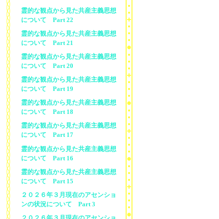
霊的な観点から見た共産主義思想
について Part 22
霊的な観点から見た共産主義思想
について Part 21
霊的な観点から見た共産主義思想
について Part 20
霊的な観点から見た共産主義思想
について Part 19
霊的な観点から見た共産主義思想
について Part 18
霊的な観点から見た共産主義思想
について Part 17
霊的な観点から見た共産主義思想
について Part 16
霊的な観点から見た共産主義思想
について Part 15
２０２６年３月現在のアセンショ
ンの状況について Part 3
２０２６年３月現在のアセンショ