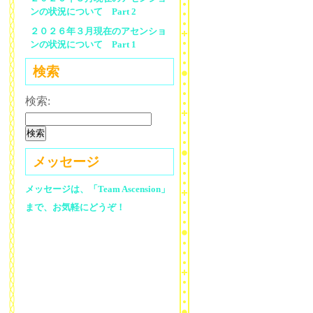
ンの状況について Part 2
２０２６年３月現在のアセンショ
ンの状況について Part 1
検索
検索:
メッセージ
メッセージは、「Team Ascension」
まで、お気軽にどうぞ！