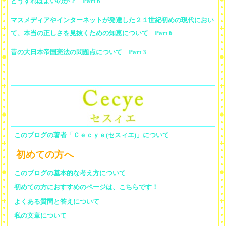
どうすればよいのか？ Part 6
マスメディアやインターネットが発達した２１世紀初めの現代におい
て、本当の正しさを見抜くための知恵について Part 6
昔の大日本帝国憲法の問題点について Part 3
このブログの著者「Ｃｅｃｙｅ(セスィエ)」について
初めての方へ
このブログの基本的な考え方について
初めての方におすすめのページは、こちらです！
よくある質問と答えについて
私の文章について