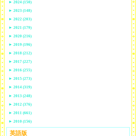
►
2024 (150)
►
2023 (148)
►
2022 (203)
►
2021 (179)
►
2020 (216)
►
2019 (196)
►
2018 (212)
►
2017 (227)
►
2016 (255)
►
2015 (273)
►
2014 (319)
►
2013 (248)
►
2012 (376)
►
2011 (661)
►
2010 (156)
英語版