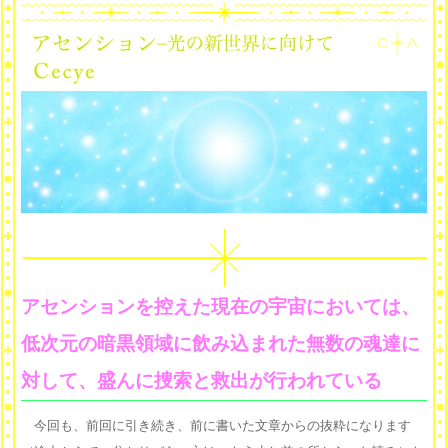
アセンションを控えた現在の宇宙においては、
低次元の暗黒領域に飲み込まれた無数の魂達に
対して、盛んに捜索と救出が行われている
今回も、前回に引き続き、前に書いた文章からの抜粋になります