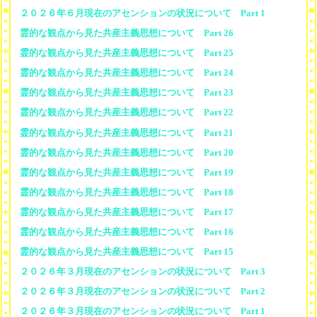
２０２６年６月現在のアセンションの状況について Part 1
霊的な観点から見た共産主義思想について Part 26
霊的な観点から見た共産主義思想について Part 25
霊的な観点から見た共産主義思想について Part 24
霊的な観点から見た共産主義思想について Part 23
霊的な観点から見た共産主義思想について Part 22
霊的な観点から見た共産主義思想について Part 21
霊的な観点から見た共産主義思想について Part 20
霊的な観点から見た共産主義思想について Part 19
霊的な観点から見た共産主義思想について Part 18
霊的な観点から見た共産主義思想について Part 17
霊的な観点から見た共産主義思想について Part 16
霊的な観点から見た共産主義思想について Part 15
２０２６年３月現在のアセンションの状況について Part 3
２０２６年３月現在のアセンションの状況について Part 2
２０２６年３月現在のアセンションの状況について Part 1