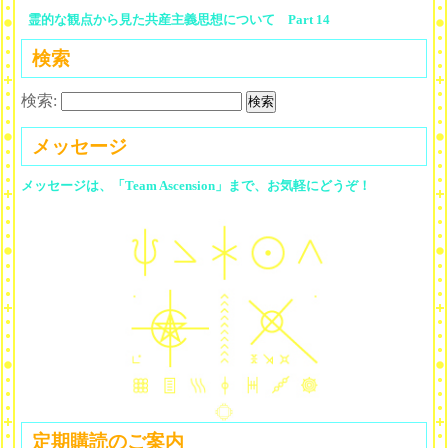
霊的な観点から見た共産主義思想について Part 14
検索
検索:
メッセージ
メッセージは、「Team Ascension」まで、お気軽にどうぞ！
定期購読のご案内