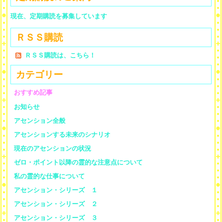
現在、定期購読を募集しています
ＲＳＳ購読
ＲＳＳ購読は、こちら！
カテゴリー
おすすめ記事
お知らせ
アセンション全般
アセンションする未来のシナリオ
現在のアセンションの状況
ゼロ・ポイント以降の霊的な注意点について
私の霊的な仕事について
アセンション・シリーズ １
アセンション・シリーズ ２
アセンション・シリーズ ３