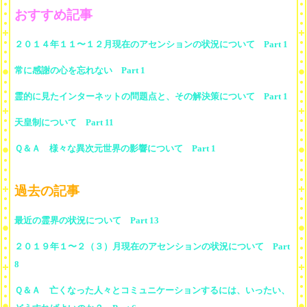
おすすめ記事
２０１４年１１〜１２月現在のアセンションの状況について Part 1
常に感謝の心を忘れない Part 1
霊的に見たインターネットの問題点と、その解決策について Part 1
天皇制について Part 11
Ｑ＆Ａ 様々な異次元世界の影響について Part 1
過去の記事
最近の霊界の状況について Part 13
２０１９年１〜２（３）月現在のアセンションの状況について Part
8
Ｑ＆Ａ 亡くなった人々とコミュニケーションするには、いったい、