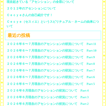
現在起きている「アセンション」の全容について
２０１２年のアセンションについて
Ｃｅｃｙｅさんの自己紹介です！
Ｃｅｃｙｅ（セスィエ）というスピリチュアル・ネームの由来につ
いて
最近の投稿
２０２６年６〜７月現在のアセンションの状況について Part 11
２０２６年６〜７月現在のアセンションの状況について Part 10
２０２６年６〜７月現在のアセンションの状況について Part 9
２０２６年６〜７月現在のアセンションの状況について Part 8
２０２６年６〜７月現在のアセンションの状況について Part 7
２０２６年６〜７月現在のアセンションの状況について Part 6
２０２６年６〜７月現在のアセンションの状況について Part 5
２０２６年６月現在のアセンションの状況について Part 4
２０２６年６月現在のアセンションの状況について Part 3
２０２６年６月現在のアセンションの状況について Part 2