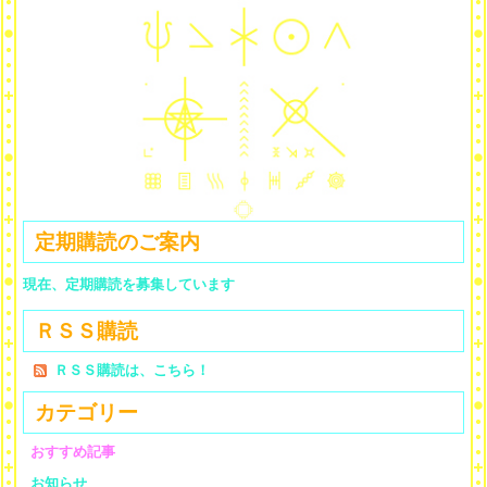
定期購読のご案内
現在、定期購読を募集しています
ＲＳＳ購読
ＲＳＳ購読は、こちら！
カテゴリー
おすすめ記事
お知らせ