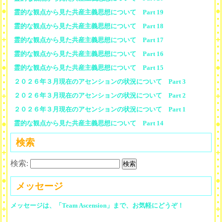
霊的な観点から見た共産主義思想について Part 19
霊的な観点から見た共産主義思想について Part 18
霊的な観点から見た共産主義思想について Part 17
霊的な観点から見た共産主義思想について Part 16
霊的な観点から見た共産主義思想について Part 15
２０２６年３月現在のアセンションの状況について Part 3
２０２６年３月現在のアセンションの状況について Part 2
２０２６年３月現在のアセンションの状況について Part 1
霊的な観点から見た共産主義思想について Part 14
検索
検索:
メッセージ
メッセージは、「Team Ascension」まで、お気軽にどうぞ！