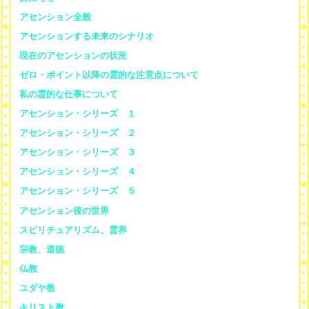
アセンション全般
アセンションする未来のシナリオ
現在のアセンションの状況
ゼロ・ポイント以降の霊的な注意点について
私の霊的な仕事について
アセンション・シリーズ １
アセンション・シリーズ ２
アセンション・シリーズ ３
アセンション・シリーズ ４
アセンション・シリーズ ５
アセンション後の世界
スピリチュアリズム、霊界
宗教、道徳
仏教
ユダヤ教
キリスト教