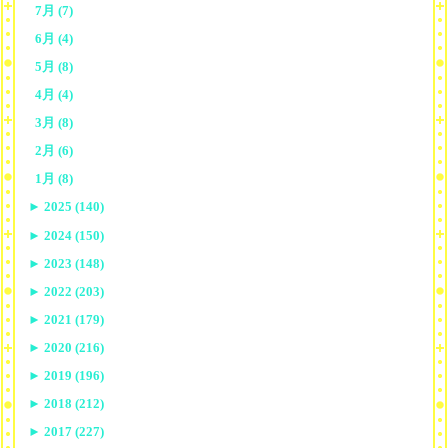
7月 (7)
6月 (4)
5月 (8)
4月 (4)
3月 (8)
2月 (6)
1月 (8)
►
2025 (140)
►
2024 (150)
►
2023 (148)
►
2022 (203)
►
2021 (179)
►
2020 (216)
►
2019 (196)
►
2018 (212)
►
2017 (227)