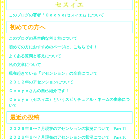
このブログの著者「Ｃｅｃｙｅ(セスィエ)」について
初めての方へ
このブログの基本的な考え方について
初めての方におすすめのページは、こちらです！
よくある質問と答えについて
私の文章について
現在起きている「アセンション」の全容について
２０１２年のアセンションについて
Ｃｅｃｙｅさんの自己紹介です！
Ｃｅｃｙｅ（セスィエ）というスピリチュアル・ネームの由来につ
いて
最近の投稿
２０２６年６〜７月現在のアセンションの状況について Part 11
２０２６年６〜７月現在のアセンションの状況について Part 10