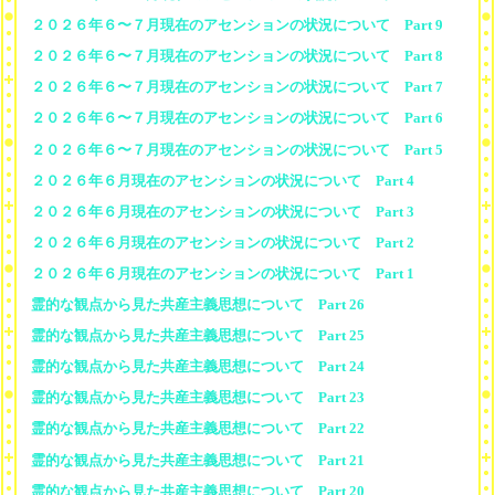
２０２６年６〜７月現在のアセンションの状況について Part 9
２０２６年６〜７月現在のアセンションの状況について Part 8
２０２６年６〜７月現在のアセンションの状況について Part 7
２０２６年６〜７月現在のアセンションの状況について Part 6
２０２６年６〜７月現在のアセンションの状況について Part 5
２０２６年６月現在のアセンションの状況について Part 4
２０２６年６月現在のアセンションの状況について Part 3
２０２６年６月現在のアセンションの状況について Part 2
２０２６年６月現在のアセンションの状況について Part 1
霊的な観点から見た共産主義思想について Part 26
霊的な観点から見た共産主義思想について Part 25
霊的な観点から見た共産主義思想について Part 24
霊的な観点から見た共産主義思想について Part 23
霊的な観点から見た共産主義思想について Part 22
霊的な観点から見た共産主義思想について Part 21
霊的な観点から見た共産主義思想について Part 20