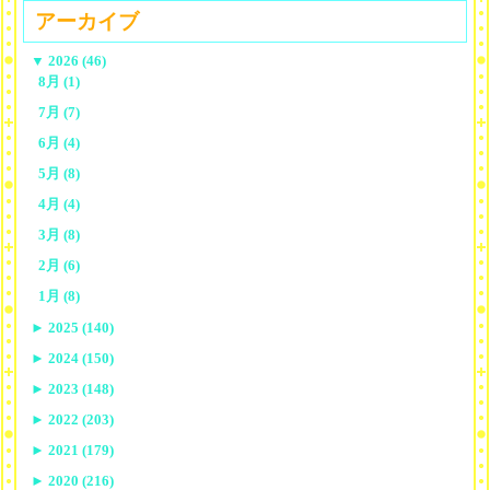
アーカイブ
▼
2026 (46)
8月 (1)
7月 (7)
6月 (4)
5月 (8)
4月 (4)
3月 (8)
2月 (6)
1月 (8)
►
2025 (140)
►
2024 (150)
►
2023 (148)
►
2022 (203)
►
2021 (179)
►
2020 (216)