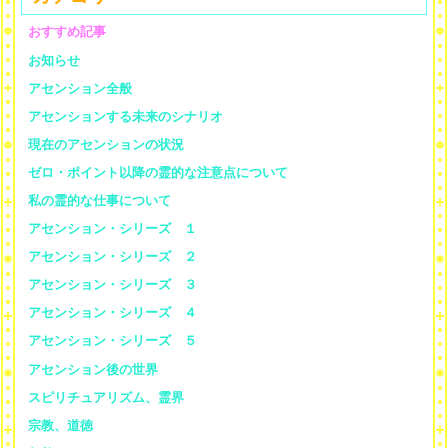
おすすめ記事
お知らせ
アセンション全般
アセンションする未来のシナリオ
現在のアセンションの状況
ゼロ・ポイント以降の霊的な注意点について
私の霊的な仕事について
アセンション・シリーズ １
アセンション・シリーズ ２
アセンション・シリーズ ３
アセンション・シリーズ ４
アセンション・シリーズ ５
アセンション後の世界
スピリチュアリズム、霊界
宗教、道徳