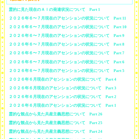
霊的に見た現在のＡＩの発達状況について Part 1
２０２６年６〜７月現在のアセンションの状況について Part 11
２０２６年６〜７月現在のアセンションの状況について Part 10
２０２６年６〜７月現在のアセンションの状況について Part 9
２０２６年６〜７月現在のアセンションの状況について Part 8
２０２６年６〜７月現在のアセンションの状況について Part 7
２０２６年６〜７月現在のアセンションの状況について Part 6
２０２６年６〜７月現在のアセンションの状況について Part 5
２０２６年６月現在のアセンションの状況について Part 4
２０２６年６月現在のアセンションの状況について Part 3
２０２６年６月現在のアセンションの状況について Part 2
２０２６年６月現在のアセンションの状況について Part 1
霊的な観点から見た共産主義思想について Part 26
霊的な観点から見た共産主義思想について Part 25
霊的な観点から見た共産主義思想について Part 24