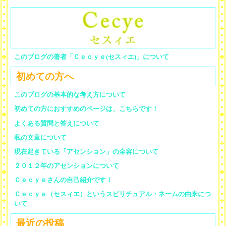
このブログの著者「Ｃｅｃｙｅ(セスィエ)」について
初めての方へ
このブログの基本的な考え方について
初めての方におすすめのページは、こちらです！
よくある質問と答えについて
私の文章について
現在起きている「アセンション」の全容について
２０１２年のアセンションについて
Ｃｅｃｙｅさんの自己紹介です！
Ｃｅｃｙｅ（セスィエ）というスピリチュアル・ネームの由来につ
いて
最近の投稿