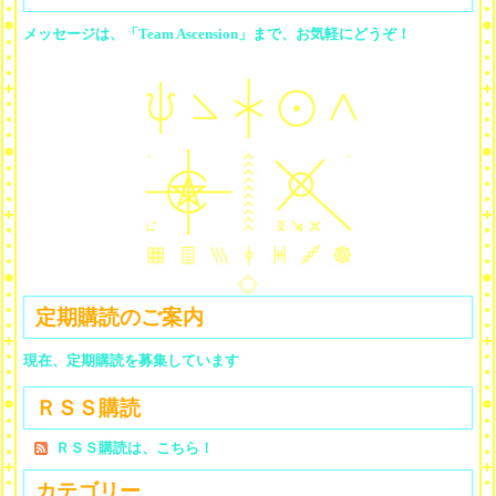
メッセージは、「Team Ascension」まで、お気軽にどうぞ！
定期購読のご案内
現在、定期購読を募集しています
ＲＳＳ購読
ＲＳＳ購読は、こちら！
カテゴリー