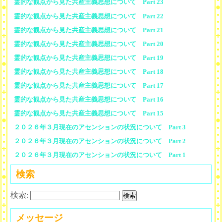
霊的な観点から見た共産主義思想について Part 23
霊的な観点から見た共産主義思想について Part 22
霊的な観点から見た共産主義思想について Part 21
霊的な観点から見た共産主義思想について Part 20
霊的な観点から見た共産主義思想について Part 19
霊的な観点から見た共産主義思想について Part 18
霊的な観点から見た共産主義思想について Part 17
霊的な観点から見た共産主義思想について Part 16
霊的な観点から見た共産主義思想について Part 15
２０２６年３月現在のアセンションの状況について Part 3
２０２６年３月現在のアセンションの状況について Part 2
２０２６年３月現在のアセンションの状況について Part 1
検索
検索:
メッセージ