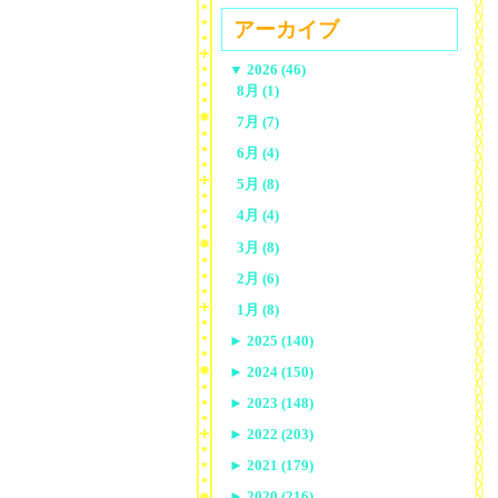
アーカイブ
▼
2026 (46)
8月 (1)
7月 (7)
6月 (4)
5月 (8)
4月 (4)
3月 (8)
2月 (6)
1月 (8)
►
2025 (140)
►
2024 (150)
►
2023 (148)
►
2022 (203)
►
2021 (179)
►
2020 (216)