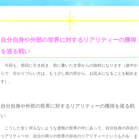
自分自身や外部の世界に対するリアリティーの獲得
を巡る戦い
今回も、前回に引き続き、前に書いた文章からの抜粋になります（途中か
らで、分かりづらい方は、もう少し前の所から、お読みになることを勧めま
す）。
自分自身や外部の世界に対するリアリティーの獲得を巡る戦
い
こうした全く何もないような虚無の世界の中にあって、自分自身の存在の
リアリティーや、自分の周りの世界の存在のリアリティーというものを、ま