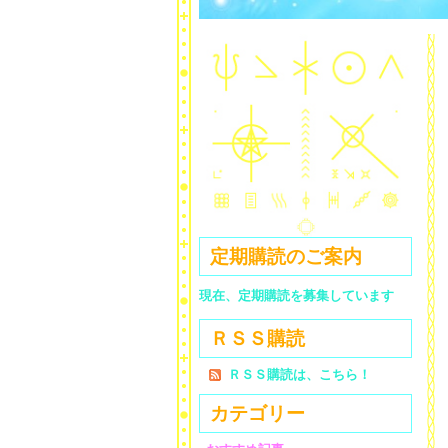
定期購読のご案内
現在、定期購読を募集しています
ＲＳＳ購読
ＲＳＳ購読は、こちら！
カテゴリー