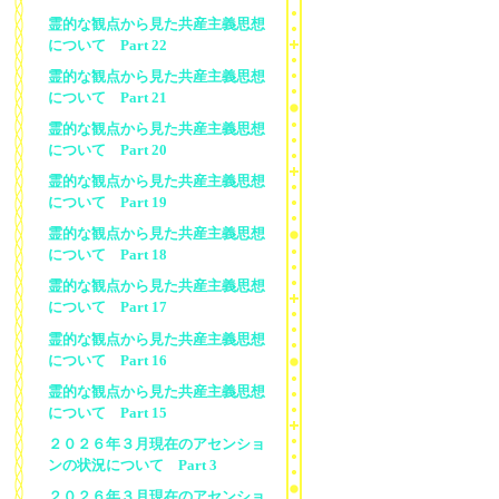
霊的な観点から見た共産主義思想
について Part 22
霊的な観点から見た共産主義思想
について Part 21
霊的な観点から見た共産主義思想
について Part 20
霊的な観点から見た共産主義思想
について Part 19
霊的な観点から見た共産主義思想
について Part 18
霊的な観点から見た共産主義思想
について Part 17
霊的な観点から見た共産主義思想
について Part 16
霊的な観点から見た共産主義思想
について Part 15
２０２６年３月現在のアセンショ
ンの状況について Part 3
２０２６年３月現在のアセンショ