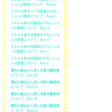
ションの状況について Part 6
２０２６年６〜７月現在のアセン
ションの状況について Part 5
２０２６年６月現在のアセンショ
ンの状況について Part 4
２０２６年６月現在のアセンショ
ンの状況について Part 3
２０２６年６月現在のアセンショ
ンの状況について Part 2
２０２６年６月現在のアセンショ
ンの状況について Part 1
霊的な観点から見た共産主義思想
について Part 26
霊的な観点から見た共産主義思想
について Part 25
霊的な観点から見た共産主義思想
について Part 24
霊的な観点から見た共産主義思想
について Part 23