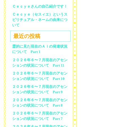
Ｃｅｃｙｅさんの自己紹介です！
Ｃｅｃｙｅ（セスィエ）というス
ピリチュアル・ネームの由来につ
いて
最近の投稿
霊的に見た現在のＡＩの発達状況
について Part 1
２０２６年６〜７月現在のアセン
ションの状況について Part 11
２０２６年６〜７月現在のアセン
ションの状況について Part 10
２０２６年６〜７月現在のアセン
ションの状況について Part 9
２０２６年６〜７月現在のアセン
ションの状況について Part 8
２０２６年６〜７月現在のアセン
ションの状況について Part 7
２０２６年６〜７月現在のアセン