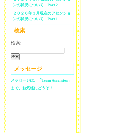
ンの状況について Part 2
２０２６年３月現在のアセンショ
ンの状況について Part 1
検索
検索:
メッセージ
メッセージは、「Team Ascension」
まで、お気軽にどうぞ！