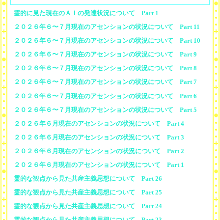
霊的に見た現在のＡＩの発達状況について Part 1
２０２６年６〜７月現在のアセンションの状況について Part 11
２０２６年６〜７月現在のアセンションの状況について Part 10
２０２６年６〜７月現在のアセンションの状況について Part 9
２０２６年６〜７月現在のアセンションの状況について Part 8
２０２６年６〜７月現在のアセンションの状況について Part 7
２０２６年６〜７月現在のアセンションの状況について Part 6
２０２６年６〜７月現在のアセンションの状況について Part 5
２０２６年６月現在のアセンションの状況について Part 4
２０２６年６月現在のアセンションの状況について Part 3
２０２６年６月現在のアセンションの状況について Part 2
２０２６年６月現在のアセンションの状況について Part 1
霊的な観点から見た共産主義思想について Part 26
霊的な観点から見た共産主義思想について Part 25
霊的な観点から見た共産主義思想について Part 24
霊的な観点から見た共産主義思想について Part 23