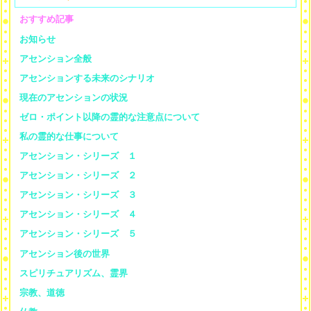
おすすめ記事
お知らせ
アセンション全般
アセンションする未来のシナリオ
現在のアセンションの状況
ゼロ・ポイント以降の霊的な注意点について
私の霊的な仕事について
アセンション・シリーズ １
アセンション・シリーズ ２
アセンション・シリーズ ３
アセンション・シリーズ ４
アセンション・シリーズ ５
アセンション後の世界
スピリチュアリズム、霊界
宗教、道徳