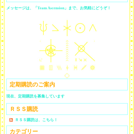
メッセージは、「Team Ascension」まで、お気軽にどうぞ！
定期購読のご案内
現在、定期購読を募集しています
ＲＳＳ購読
ＲＳＳ購読は、こちら！
カテゴリー