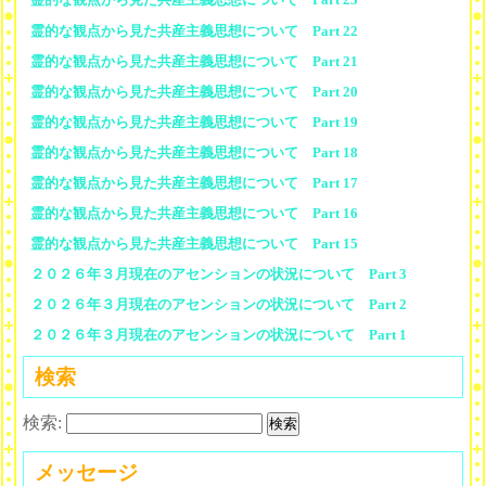
霊的な観点から見た共産主義思想について Part 22
霊的な観点から見た共産主義思想について Part 21
霊的な観点から見た共産主義思想について Part 20
霊的な観点から見た共産主義思想について Part 19
霊的な観点から見た共産主義思想について Part 18
霊的な観点から見た共産主義思想について Part 17
霊的な観点から見た共産主義思想について Part 16
霊的な観点から見た共産主義思想について Part 15
２０２６年３月現在のアセンションの状況について Part 3
２０２６年３月現在のアセンションの状況について Part 2
２０２６年３月現在のアセンションの状況について Part 1
検索
検索:
メッセージ