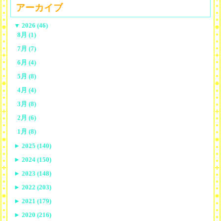
アーカイブ
▼
2026 (46)
8月 (1)
7月 (7)
6月 (4)
5月 (8)
4月 (4)
3月 (8)
2月 (6)
1月 (8)
►
2025 (140)
►
2024 (150)
►
2023 (148)
►
2022 (203)
►
2021 (179)
►
2020 (216)