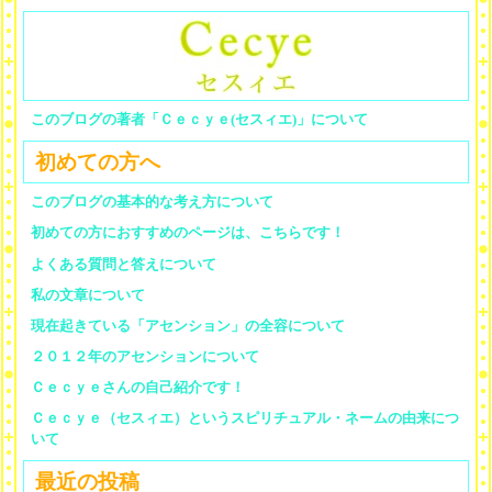
このブログの著者「Ｃｅｃｙｅ(セスィエ)」について
初めての方へ
このブログの基本的な考え方について
初めての方におすすめのページは、こちらです！
よくある質問と答えについて
私の文章について
現在起きている「アセンション」の全容について
２０１２年のアセンションについて
Ｃｅｃｙｅさんの自己紹介です！
Ｃｅｃｙｅ（セスィエ）というスピリチュアル・ネームの由来につ
いて
最近の投稿