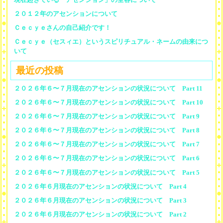
２０１２年のアセンションについて
Ｃｅｃｙｅさんの自己紹介です！
Ｃｅｃｙｅ（セスィエ）というスピリチュアル・ネームの由来につ
いて
最近の投稿
２０２６年６〜７月現在のアセンションの状況について Part 11
２０２６年６〜７月現在のアセンションの状況について Part 10
２０２６年６〜７月現在のアセンションの状況について Part 9
２０２６年６〜７月現在のアセンションの状況について Part 8
２０２６年６〜７月現在のアセンションの状況について Part 7
２０２６年６〜７月現在のアセンションの状況について Part 6
２０２６年６〜７月現在のアセンションの状況について Part 5
２０２６年６月現在のアセンションの状況について Part 4
２０２６年６月現在のアセンションの状況について Part 3
２０２６年６月現在のアセンションの状況について Part 2