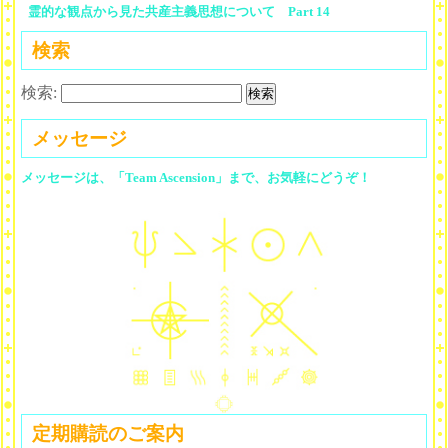
霊的な観点から見た共産主義思想について Part 14
検索
検索:
メッセージ
メッセージは、「Team Ascension」まで、お気軽にどうぞ！
定期購読のご案内