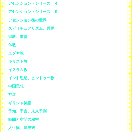
アセンション・シリーズ ４
アセンション・シリーズ ５
アセンション後の世界
スピリチュアリズム、霊界
宗教、道徳
仏教
ユダヤ教
キリスト教
イスラム教
インド思想、ヒンドゥー教
中国思想
神道
ギリシャ神話
予知、予言、未来予測
時間と空間の秘密
人生観、世界観