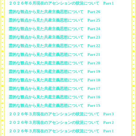
２０２６年６月現在のアセンションの状況について Part 1
霊的な観点から見た共産主義思想について Part 26
霊的な観点から見た共産主義思想について Part 25
霊的な観点から見た共産主義思想について Part 24
霊的な観点から見た共産主義思想について Part 23
霊的な観点から見た共産主義思想について Part 22
霊的な観点から見た共産主義思想について Part 21
霊的な観点から見た共産主義思想について Part 20
霊的な観点から見た共産主義思想について Part 19
霊的な観点から見た共産主義思想について Part 18
霊的な観点から見た共産主義思想について Part 17
霊的な観点から見た共産主義思想について Part 16
霊的な観点から見た共産主義思想について Part 15
２０２６年３月現在のアセンションの状況について Part 3
２０２６年３月現在のアセンションの状況について Part 2
２０２６年３月現在のアセンションの状況について Part 1