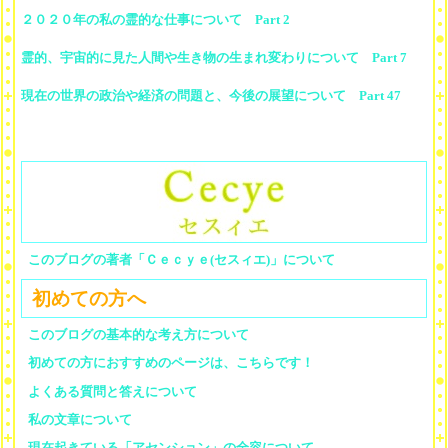
２０２０年の私の霊的な仕事について Part 2
霊的、宇宙的に見た人間や生き物の生まれ変わりについて Part 7
現在の世界の政治や経済の問題と、今後の展望について Part 47
このブログの著者「Ｃｅｃｙｅ(セスィエ)」について
初めての方へ
このブログの基本的な考え方について
初めての方におすすめのページは、こちらです！
よくある質問と答えについて
私の文章について
現在起きている「アセンション」の全容について