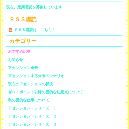
現在、定期購読を募集しています
ＲＳＳ購読
ＲＳＳ購読は、こちら！
カテゴリー
おすすめ記事
お知らせ
アセンション全般
アセンションする未来のシナリオ
現在のアセンションの状況
ゼロ・ポイント以降の霊的な注意点について
私の霊的な仕事について
アセンション・シリーズ １
アセンション・シリーズ ２
アセンション・シリーズ ３