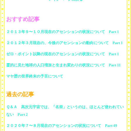
おすすめ記事
２０１３年９〜１０月現在のアセンションの状況について Part 1
２０１２年３月現在の、今後のアセンションの動向について Part 1
ゼロ・ポイント以降の現在のアセンションの状況について Part 1
霊的に見た地球の人口増加と生まれ変わりの状況について Part 11
マヤ歴の世界終末の予言について
過去の記事
Ｑ＆Ａ 高次元宇宙では、「名前」というのは、ほとんど使われてい
ない Part 2
２０２０年７〜８月現在のアセンションの状況について Part 49