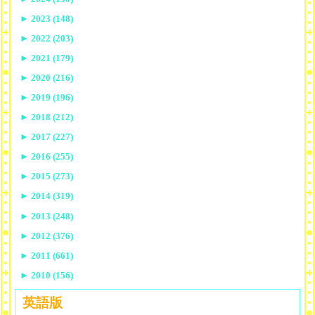
►
2023 (148)
►
2022 (203)
►
2021 (179)
►
2020 (216)
►
2019 (196)
►
2018 (212)
►
2017 (227)
►
2016 (255)
►
2015 (273)
►
2014 (319)
►
2013 (248)
►
2012 (376)
►
2011 (661)
►
2010 (156)
英語版