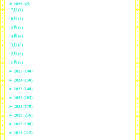
▼
2026 (45)
7月 (7)
6月 (4)
5月 (8)
4月 (4)
3月 (8)
2月 (6)
1月 (8)
►
2025 (140)
►
2024 (150)
►
2023 (148)
►
2022 (203)
►
2021 (179)
►
2020 (216)
►
2019 (196)
►
2018 (212)