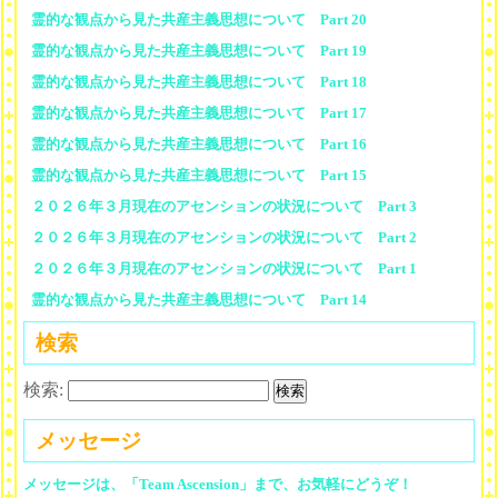
霊的な観点から見た共産主義思想について Part 20
霊的な観点から見た共産主義思想について Part 19
霊的な観点から見た共産主義思想について Part 18
霊的な観点から見た共産主義思想について Part 17
霊的な観点から見た共産主義思想について Part 16
霊的な観点から見た共産主義思想について Part 15
２０２６年３月現在のアセンションの状況について Part 3
２０２６年３月現在のアセンションの状況について Part 2
２０２６年３月現在のアセンションの状況について Part 1
霊的な観点から見た共産主義思想について Part 14
検索
検索:
メッセージ
メッセージは、「Team Ascension」まで、お気軽にどうぞ！