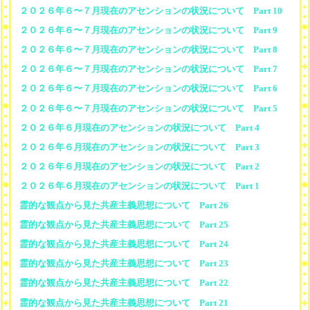
２０２６年６〜７月現在のアセンションの状況について Part 10
２０２６年６〜７月現在のアセンションの状況について Part 9
２０２６年６〜７月現在のアセンションの状況について Part 8
２０２６年６〜７月現在のアセンションの状況について Part 7
２０２６年６〜７月現在のアセンションの状況について Part 6
２０２６年６〜７月現在のアセンションの状況について Part 5
２０２６年６月現在のアセンションの状況について Part 4
２０２６年６月現在のアセンションの状況について Part 3
２０２６年６月現在のアセンションの状況について Part 2
２０２６年６月現在のアセンションの状況について Part 1
霊的な観点から見た共産主義思想について Part 26
霊的な観点から見た共産主義思想について Part 25
霊的な観点から見た共産主義思想について Part 24
霊的な観点から見た共産主義思想について Part 23
霊的な観点から見た共産主義思想について Part 22
霊的な観点から見た共産主義思想について Part 21