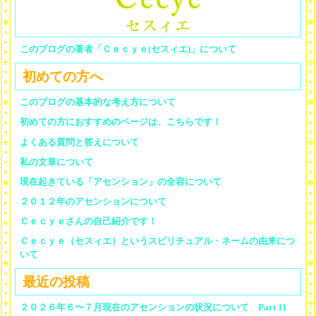
このブログの著者「Ｃｅｃｙｅ(セスィエ)」について
初めての方へ
このブログの基本的な考え方について
初めての方におすすめのページは、こちらです！
よくある質問と答えについて
私の文章について
現在起きている「アセンション」の全容について
２０１２年のアセンションについて
Ｃｅｃｙｅさんの自己紹介です！
Ｃｅｃｙｅ（セスィエ）というスピリチュアル・ネームの由来につ
いて
最近の投稿
２０２６年６〜７月現在のアセンションの状況について Part 11