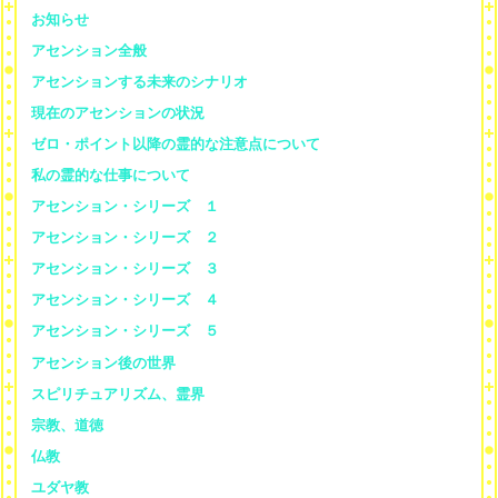
お知らせ
アセンション全般
アセンションする未来のシナリオ
現在のアセンションの状況
ゼロ・ポイント以降の霊的な注意点について
私の霊的な仕事について
アセンション・シリーズ １
アセンション・シリーズ ２
アセンション・シリーズ ３
アセンション・シリーズ ４
アセンション・シリーズ ５
アセンション後の世界
スピリチュアリズム、霊界
宗教、道徳
仏教
ユダヤ教