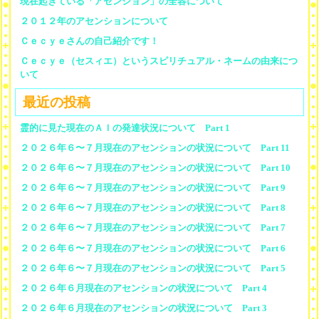
現在起きている「アセンション」の全容について
２０１２年のアセンションについて
Ｃｅｃｙｅさんの自己紹介です！
Ｃｅｃｙｅ（セスィエ）というスピリチュアル・ネームの由来につ
いて
最近の投稿
霊的に見た現在のＡＩの発達状況について Part 1
２０２６年６〜７月現在のアセンションの状況について Part 11
２０２６年６〜７月現在のアセンションの状況について Part 10
２０２６年６〜７月現在のアセンションの状況について Part 9
２０２６年６〜７月現在のアセンションの状況について Part 8
２０２６年６〜７月現在のアセンションの状況について Part 7
２０２６年６〜７月現在のアセンションの状況について Part 6
２０２６年６〜７月現在のアセンションの状況について Part 5
２０２６年６月現在のアセンションの状況について Part 4
２０２６年６月現在のアセンションの状況について Part 3