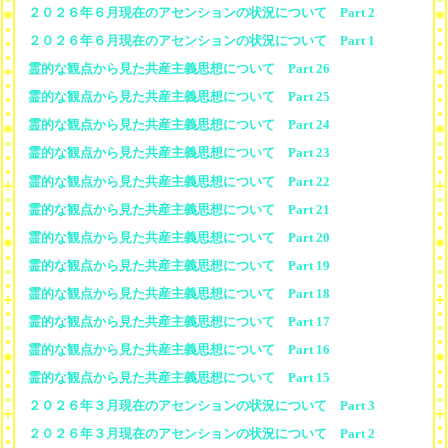
２０２６年６月現在のアセンションの状況について Part 2
２０２６年６月現在のアセンションの状況について Part 1
霊的な観点から見た共産主義思想について Part 26
霊的な観点から見た共産主義思想について Part 25
霊的な観点から見た共産主義思想について Part 24
霊的な観点から見た共産主義思想について Part 23
霊的な観点から見た共産主義思想について Part 22
霊的な観点から見た共産主義思想について Part 21
霊的な観点から見た共産主義思想について Part 20
霊的な観点から見た共産主義思想について Part 19
霊的な観点から見た共産主義思想について Part 18
霊的な観点から見た共産主義思想について Part 17
霊的な観点から見た共産主義思想について Part 16
霊的な観点から見た共産主義思想について Part 15
２０２６年３月現在のアセンションの状況について Part 3
２０２６年３月現在のアセンションの状況について Part 2