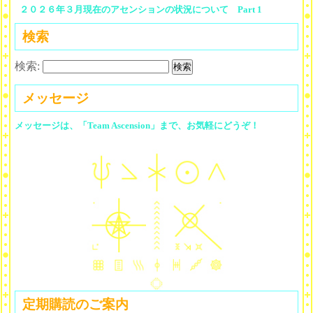
２０２６年３月現在のアセンションの状況について Part 1
検索
検索:
メッセージ
メッセージは、「Team Ascension」まで、お気軽にどうぞ！
定期購読のご案内