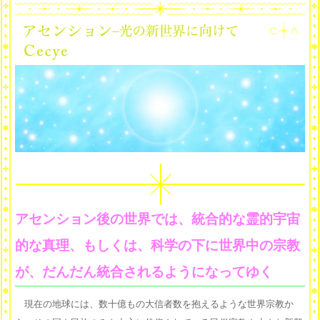
アセンション後の世界では、統合的な霊的宇宙
的な真理、もしくは、科学の下に世界中の宗教
が、だんだん統合されるようになってゆく
現在の地球には、数十億もの大信者数を抱えるような世界宗教か