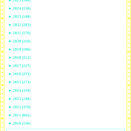
►
2025 (140)
►
2024 (150)
►
2023 (148)
►
2022 (203)
►
2021 (179)
►
2020 (216)
►
2019 (196)
►
2018 (212)
►
2017 (227)
►
2016 (255)
►
2015 (273)
►
2014 (319)
►
2013 (248)
►
2012 (376)
►
2011 (661)
►
2010 (156)