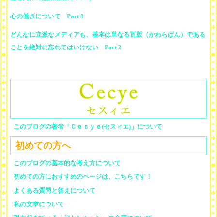
心の働きについて Part 8
どんなに立派なメディアも、基本は単なる瓦版（かわらばん）である
ことを絶対に忘れてはいけない Part 2
このブログの著者「Ｃｅｃｙｅ(セスィエ)」について
初めての方へ
このブログの基本的な考え方について
初めての方におすすめのページは、こちらです！
よくある質問と答えについて
私の文章について