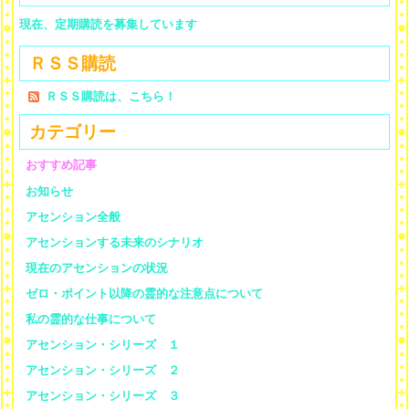
現在、定期購読を募集しています
ＲＳＳ購読
ＲＳＳ購読は、こちら！
カテゴリー
おすすめ記事
お知らせ
アセンション全般
アセンションする未来のシナリオ
現在のアセンションの状況
ゼロ・ポイント以降の霊的な注意点について
私の霊的な仕事について
アセンション・シリーズ １
アセンション・シリーズ ２
アセンション・シリーズ ３