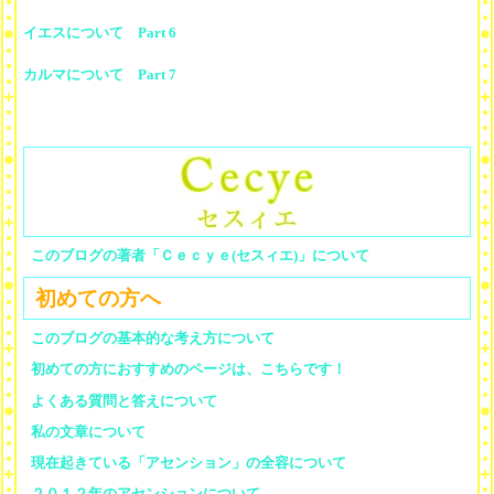
イエスについて Part 6
カルマについて Part 7
このブログの著者「Ｃｅｃｙｅ(セスィエ)」について
初めての方へ
このブログの基本的な考え方について
初めての方におすすめのページは、こちらです！
よくある質問と答えについて
私の文章について
現在起きている「アセンション」の全容について
２０１２年のアセンションについて