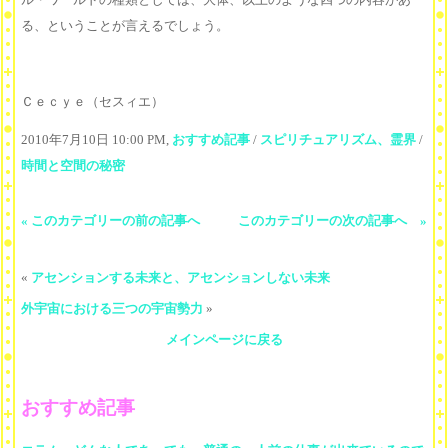
る、ということが言えるでしょう。
Ｃｅｃｙｅ（セスィエ）
2010年7月10日 10:00 PM,
おすすめ記事
/
スピリチュアリズム、霊界
/
時間と空間の秘密
« このカテゴリーの前の記事へ
このカテゴリーの次の記事へ »
«
アセンションする未来と、アセンションしない未来
外宇宙における三つの宇宙勢力
»
メインページに戻る
おすすめ記事