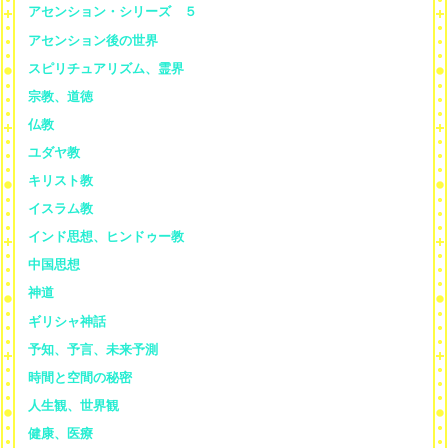
アセンション・シリーズ ５
アセンション後の世界
スピリチュアリズム、霊界
宗教、道徳
仏教
ユダヤ教
キリスト教
イスラム教
インド思想、ヒンドゥー教
中国思想
神道
ギリシャ神話
予知、予言、未来予測
時間と空間の秘密
人生観、世界観
健康、医療