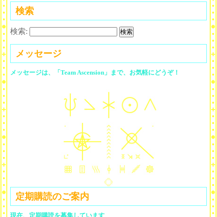
検索
検索:
メッセージ
メッセージは、「Team Ascension」まで、お気軽にどうぞ！
定期購読のご案内
現在、定期購読を募集しています