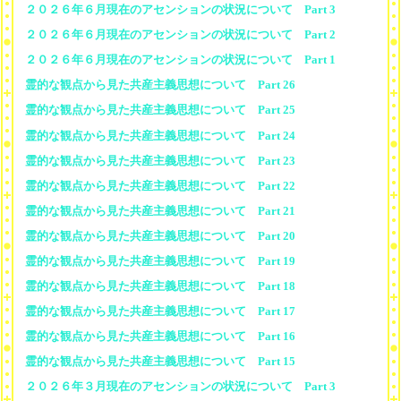
２０２６年６月現在のアセンションの状況について Part 3
２０２６年６月現在のアセンションの状況について Part 2
２０２６年６月現在のアセンションの状況について Part 1
霊的な観点から見た共産主義思想について Part 26
霊的な観点から見た共産主義思想について Part 25
霊的な観点から見た共産主義思想について Part 24
霊的な観点から見た共産主義思想について Part 23
霊的な観点から見た共産主義思想について Part 22
霊的な観点から見た共産主義思想について Part 21
霊的な観点から見た共産主義思想について Part 20
霊的な観点から見た共産主義思想について Part 19
霊的な観点から見た共産主義思想について Part 18
霊的な観点から見た共産主義思想について Part 17
霊的な観点から見た共産主義思想について Part 16
霊的な観点から見た共産主義思想について Part 15
２０２６年３月現在のアセンションの状況について Part 3