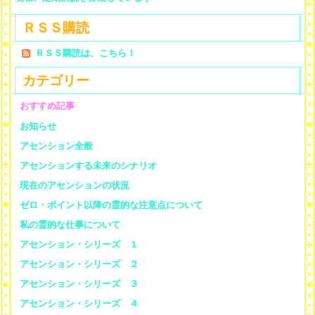
ＲＳＳ購読
ＲＳＳ購読は、こちら！
カテゴリー
おすすめ記事
お知らせ
アセンション全般
アセンションする未来のシナリオ
現在のアセンションの状況
ゼロ・ポイント以降の霊的な注意点について
私の霊的な仕事について
アセンション・シリーズ １
アセンション・シリーズ ２
アセンション・シリーズ ３
アセンション・シリーズ ４