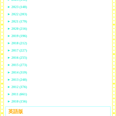
►
2023 (148)
►
2022 (203)
►
2021 (179)
►
2020 (216)
►
2019 (196)
►
2018 (212)
►
2017 (227)
►
2016 (255)
►
2015 (273)
►
2014 (319)
►
2013 (248)
►
2012 (376)
►
2011 (661)
►
2010 (156)
英語版