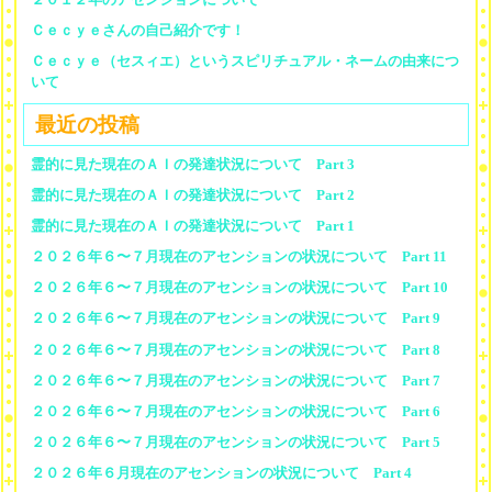
Ｃｅｃｙｅさんの自己紹介です！
Ｃｅｃｙｅ（セスィエ）というスピリチュアル・ネームの由来につ
いて
最近の投稿
霊的に見た現在のＡＩの発達状況について Part 3
霊的に見た現在のＡＩの発達状況について Part 2
霊的に見た現在のＡＩの発達状況について Part 1
２０２６年６〜７月現在のアセンションの状況について Part 11
２０２６年６〜７月現在のアセンションの状況について Part 10
２０２６年６〜７月現在のアセンションの状況について Part 9
２０２６年６〜７月現在のアセンションの状況について Part 8
２０２６年６〜７月現在のアセンションの状況について Part 7
２０２６年６〜７月現在のアセンションの状況について Part 6
２０２６年６〜７月現在のアセンションの状況について Part 5
２０２６年６月現在のアセンションの状況について Part 4