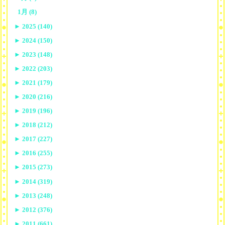
1月 (8)
►
2025 (140)
►
2024 (150)
►
2023 (148)
►
2022 (203)
►
2021 (179)
►
2020 (216)
►
2019 (196)
►
2018 (212)
►
2017 (227)
►
2016 (255)
►
2015 (273)
►
2014 (319)
►
2013 (248)
►
2012 (376)
►
2011 (661)