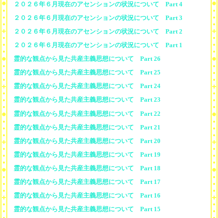
２０２６年６月現在のアセンションの状況について Part 4
２０２６年６月現在のアセンションの状況について Part 3
２０２６年６月現在のアセンションの状況について Part 2
２０２６年６月現在のアセンションの状況について Part 1
霊的な観点から見た共産主義思想について Part 26
霊的な観点から見た共産主義思想について Part 25
霊的な観点から見た共産主義思想について Part 24
霊的な観点から見た共産主義思想について Part 23
霊的な観点から見た共産主義思想について Part 22
霊的な観点から見た共産主義思想について Part 21
霊的な観点から見た共産主義思想について Part 20
霊的な観点から見た共産主義思想について Part 19
霊的な観点から見た共産主義思想について Part 18
霊的な観点から見た共産主義思想について Part 17
霊的な観点から見た共産主義思想について Part 16
霊的な観点から見た共産主義思想について Part 15