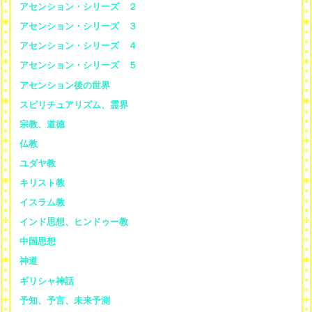
アセンション・シリーズ ２
アセンション・シリーズ ３
アセンション・シリーズ ４
アセンション・シリーズ ５
アセンション後の世界
スピリチュアリズム、霊界
宗教、道徳
仏教
ユダヤ教
キリスト教
イスラム教
インド思想、ヒンドゥー教
中国思想
神道
ギリシャ神話
予知、予言、未来予測