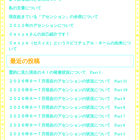
私の文章について
現在起きている「アセンション」の全容について
２０１２年のアセンションについて
Ｃｅｃｙｅさんの自己紹介です！
Ｃｅｃｙｅ（セスィエ）というスピリチュアル・ネームの由来につ
いて
最近の投稿
霊的に見た現在のＡＩの発達状況について Part 1
２０２６年６〜７月現在のアセンションの状況について Part 11
２０２６年６〜７月現在のアセンションの状況について Part 10
２０２６年６〜７月現在のアセンションの状況について Part 9
２０２６年６〜７月現在のアセンションの状況について Part 8
２０２６年６〜７月現在のアセンションの状況について Part 7
２０２６年６〜７月現在のアセンションの状況について Part 6
２０２６年６〜７月現在のアセンションの状況について Part 5