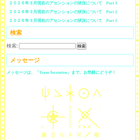
２０２６年３月現在のアセンションの状況について Part 3
２０２６年３月現在のアセンションの状況について Part 2
２０２６年３月現在のアセンションの状況について Part 1
検索
検索:
メッセージ
メッセージは、「Team Ascension」まで、お気軽にどうぞ！