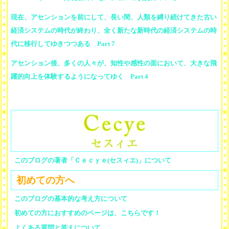
現在、アセンションを前にして、長い間、人類を縛り続けてきた古い
経済システムの時代が終わり、全く新たな新時代の経済システムの時
代に移行してゆきつつある Part 7
アセンション後、多くの人々が、知性や感性の面において、大きな飛
躍的向上を体験するようになってゆく Part 4
このブログの著者「Ｃｅｃｙｅ(セスィエ)」について
初めての方へ
このブログの基本的な考え方について
初めての方におすすめのページは、こちらです！
よくある質問と答えについて