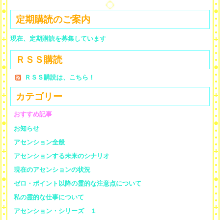
定期購読のご案内
現在、定期購読を募集しています
ＲＳＳ購読
ＲＳＳ購読は、こちら！
カテゴリー
おすすめ記事
お知らせ
アセンション全般
アセンションする未来のシナリオ
現在のアセンションの状況
ゼロ・ポイント以降の霊的な注意点について
私の霊的な仕事について
アセンション・シリーズ １