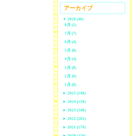
アーカイブ
▼
2026 (46)
8月 (1)
7月 (7)
6月 (4)
5月 (8)
4月 (4)
3月 (8)
2月 (6)
1月 (8)
►
2025 (140)
►
2024 (150)
►
2023 (148)
►
2022 (203)
►
2021 (179)
►
2020 (216)