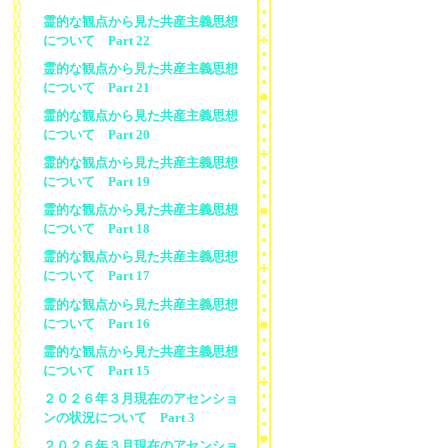
霊的な観点から見た共産主義思想
について Part 22
霊的な観点から見た共産主義思想
について Part 21
霊的な観点から見た共産主義思想
について Part 20
霊的な観点から見た共産主義思想
について Part 19
霊的な観点から見た共産主義思想
について Part 18
霊的な観点から見た共産主義思想
について Part 17
霊的な観点から見た共産主義思想
について Part 16
霊的な観点から見た共産主義思想
について Part 15
２０２６年３月現在のアセンショ
ンの状況について Part 3
２０２６年３月現在のアセンショ