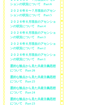
ションの状況について Part 6
２０２６年６〜７月現在のアセン
ションの状況について Part 5
２０２６年６月現在のアセンショ
ンの状況について Part 4
２０２６年６月現在のアセンショ
ンの状況について Part 3
２０２６年６月現在のアセンショ
ンの状況について Part 2
２０２６年６月現在のアセンショ
ンの状況について Part 1
霊的な観点から見た共産主義思想
について Part 26
霊的な観点から見た共産主義思想
について Part 25
霊的な観点から見た共産主義思想
について Part 24
霊的な観点から見た共産主義思想
について Part 23