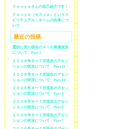
Ｃｅｃｙｅさんの自己紹介です！
Ｃｅｃｙｅ（セスィエ）というス
ピリチュアル・ネームの由来につ
いて
最近の投稿
霊的に見た現在のＡＩの発達状況
について Part 1
２０２６年６〜７月現在のアセン
ションの状況について Part 11
２０２６年６〜７月現在のアセン
ションの状況について Part 10
２０２６年６〜７月現在のアセン
ションの状況について Part 9
２０２６年６〜７月現在のアセン
ションの状況について Part 8
２０２６年６〜７月現在のアセン
ションの状況について Part 7
２０２６年６〜７月現在のアセン