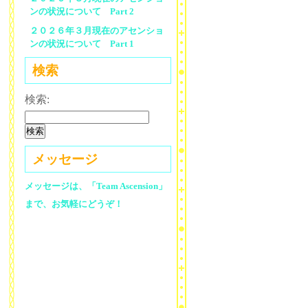
ンの状況について Part 2
２０２６年３月現在のアセンショ
ンの状況について Part 1
検索
検索:
メッセージ
メッセージは、「Team Ascension」
まで、お気軽にどうぞ！