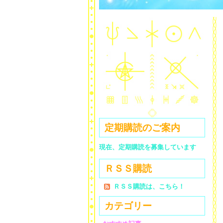
定期購読のご案内
現在、定期購読を募集しています
ＲＳＳ購読
ＲＳＳ購読は、こちら！
カテゴリー