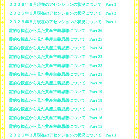
２０２６年６月現在のアセンションの状況について Part 3
２０２６年６月現在のアセンションの状況について Part 2
２０２６年６月現在のアセンションの状況について Part 1
霊的な観点から見た共産主義思想について Part 26
霊的な観点から見た共産主義思想について Part 25
霊的な観点から見た共産主義思想について Part 24
霊的な観点から見た共産主義思想について Part 23
霊的な観点から見た共産主義思想について Part 22
霊的な観点から見た共産主義思想について Part 21
霊的な観点から見た共産主義思想について Part 20
霊的な観点から見た共産主義思想について Part 19
霊的な観点から見た共産主義思想について Part 18
霊的な観点から見た共産主義思想について Part 17
霊的な観点から見た共産主義思想について Part 16
霊的な観点から見た共産主義思想について Part 15
２０２６年３月現在のアセンションの状況について Part 3