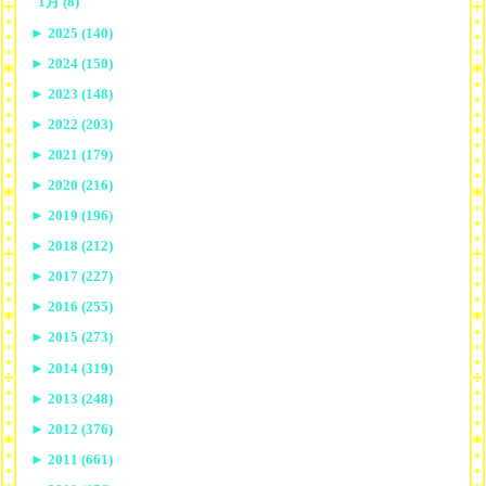
1月 (8)
►
2025 (140)
►
2024 (150)
►
2023 (148)
►
2022 (203)
►
2021 (179)
►
2020 (216)
►
2019 (196)
►
2018 (212)
►
2017 (227)
►
2016 (255)
►
2015 (273)
►
2014 (319)
►
2013 (248)
►
2012 (376)
►
2011 (661)