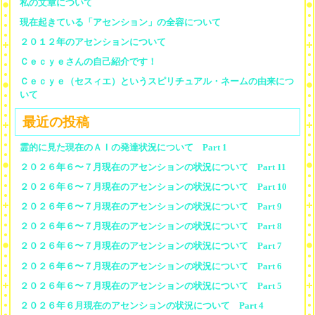
私の文章について
現在起きている「アセンション」の全容について
２０１２年のアセンションについて
Ｃｅｃｙｅさんの自己紹介です！
Ｃｅｃｙｅ（セスィエ）というスピリチュアル・ネームの由来につ
いて
最近の投稿
霊的に見た現在のＡＩの発達状況について Part 1
２０２６年６〜７月現在のアセンションの状況について Part 11
２０２６年６〜７月現在のアセンションの状況について Part 10
２０２６年６〜７月現在のアセンションの状況について Part 9
２０２６年６〜７月現在のアセンションの状況について Part 8
２０２６年６〜７月現在のアセンションの状況について Part 7
２０２６年６〜７月現在のアセンションの状況について Part 6
２０２６年６〜７月現在のアセンションの状況について Part 5
２０２６年６月現在のアセンションの状況について Part 4