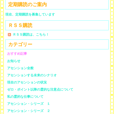
定期購読のご案内
現在、定期購読を募集しています
ＲＳＳ購読
ＲＳＳ購読は、こちら！
カテゴリー
おすすめ記事
お知らせ
アセンション全般
アセンションする未来のシナリオ
現在のアセンションの状況
ゼロ・ポイント以降の霊的な注意点について
私の霊的な仕事について
アセンション・シリーズ １
アセンション・シリーズ ２