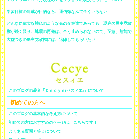
学習目標の達成が目的なら、通信簿なんて全くいらない
どんなに偉大な神仏のような光の存在達であっても、現在の民主党政
権が続く限り、地震の再発は、全く止められないので、至急、無能で
大嘘つきの民主党政権には、退陣してもらいたい
このブログの著者「Ｃｅｃｙｅ(セスィエ)」について
初めての方へ
このブログの基本的な考え方について
初めての方におすすめのページは、こちらです！
よくある質問と答えについて