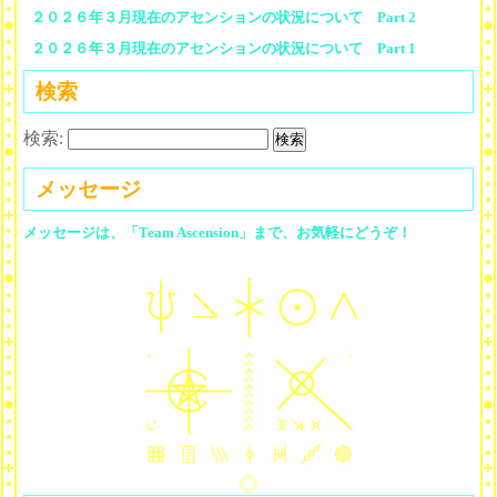
２０２６年３月現在のアセンションの状況について Part 2
２０２６年３月現在のアセンションの状況について Part 1
検索
検索:
メッセージ
メッセージは、「Team Ascension」まで、お気軽にどうぞ！