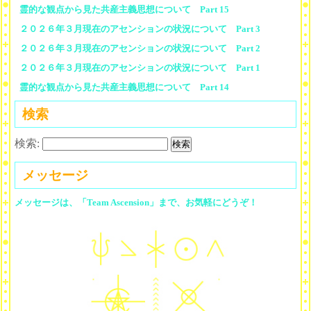
霊的な観点から見た共産主義思想について Part 15
２０２６年３月現在のアセンションの状況について Part 3
２０２６年３月現在のアセンションの状況について Part 2
２０２６年３月現在のアセンションの状況について Part 1
霊的な観点から見た共産主義思想について Part 14
検索
検索:
メッセージ
メッセージは、「Team Ascension」まで、お気軽にどうぞ！