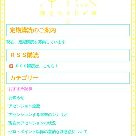
定期購読のご案内
現在、定期購読を募集しています
ＲＳＳ購読
ＲＳＳ購読は、こちら！
カテゴリー
おすすめ記事
お知らせ
アセンション全般
アセンションする未来のシナリオ
現在のアセンションの状況
ゼロ・ポイント以降の霊的な注意点について