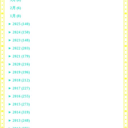
2月 (6)
1月 (8)
►
2025 (140)
►
2024 (150)
►
2023 (148)
►
2022 (203)
►
2021 (179)
►
2020 (216)
►
2019 (196)
►
2018 (212)
►
2017 (227)
►
2016 (255)
►
2015 (273)
►
2014 (319)
►
2013 (248)