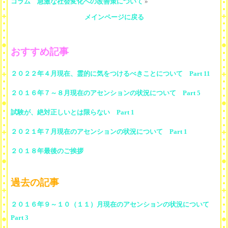
コラム 急激な社会変化への改善策について
»
メインページに戻る
おすすめ記事
２０２２年４月現在、霊的に気をつけるべきことについて Part 11
２０１６年７～８月現在のアセンションの状況について Part 5
試験が、絶対正しいとは限らない Part 1
２０２１年７月現在のアセンションの状況について Part 1
２０１８年最後のご挨拶
過去の記事
２０１６年９～１０（１１）月現在のアセンションの状況について
Part 3