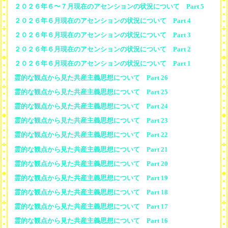
２０２６年６〜７月現在のアセンションの状況について Part 5
２０２６年６月現在のアセンションの状況について Part 4
２０２６年６月現在のアセンションの状況について Part 3
２０２６年６月現在のアセンションの状況について Part 2
２０２６年６月現在のアセンションの状況について Part 1
霊的な観点から見た共産主義思想について Part 26
霊的な観点から見た共産主義思想について Part 25
霊的な観点から見た共産主義思想について Part 24
霊的な観点から見た共産主義思想について Part 23
霊的な観点から見た共産主義思想について Part 22
霊的な観点から見た共産主義思想について Part 21
霊的な観点から見た共産主義思想について Part 20
霊的な観点から見た共産主義思想について Part 19
霊的な観点から見た共産主義思想について Part 18
霊的な観点から見た共産主義思想について Part 17
霊的な観点から見た共産主義思想について Part 16