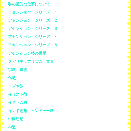
私の霊的な仕事について
アセンション・シリーズ １
アセンション・シリーズ ２
アセンション・シリーズ ３
アセンション・シリーズ ４
アセンション・シリーズ ５
アセンション後の世界
スピリチュアリズム、霊界
宗教、道徳
仏教
ユダヤ教
キリスト教
イスラム教
インド思想、ヒンドゥー教
中国思想
神道