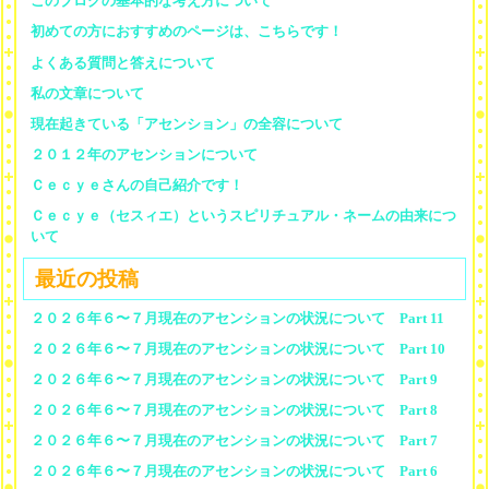
このブログの基本的な考え方について
初めての方におすすめのページは、こちらです！
よくある質問と答えについて
私の文章について
現在起きている「アセンション」の全容について
２０１２年のアセンションについて
Ｃｅｃｙｅさんの自己紹介です！
Ｃｅｃｙｅ（セスィエ）というスピリチュアル・ネームの由来につ
いて
最近の投稿
２０２６年６〜７月現在のアセンションの状況について Part 11
２０２６年６〜７月現在のアセンションの状況について Part 10
２０２６年６〜７月現在のアセンションの状況について Part 9
２０２６年６〜７月現在のアセンションの状況について Part 8
２０２６年６〜７月現在のアセンションの状況について Part 7
２０２６年６〜７月現在のアセンションの状況について Part 6