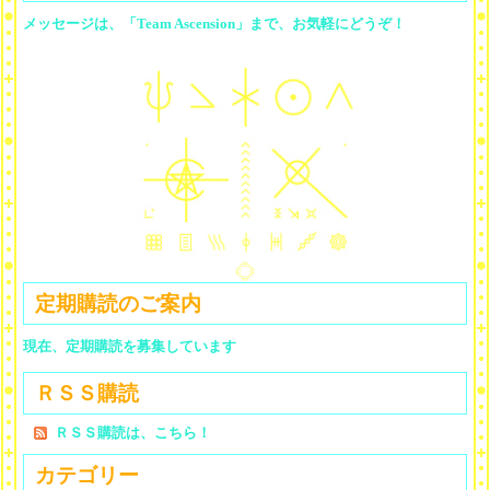
メッセージは、「Team Ascension」まで、お気軽にどうぞ！
定期購読のご案内
現在、定期購読を募集しています
ＲＳＳ購読
ＲＳＳ購読は、こちら！
カテゴリー