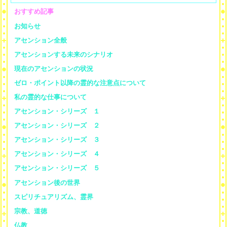
おすすめ記事
お知らせ
アセンション全般
アセンションする未来のシナリオ
現在のアセンションの状況
ゼロ・ポイント以降の霊的な注意点について
私の霊的な仕事について
アセンション・シリーズ １
アセンション・シリーズ ２
アセンション・シリーズ ３
アセンション・シリーズ ４
アセンション・シリーズ ５
アセンション後の世界
スピリチュアリズム、霊界
宗教、道徳
仏教