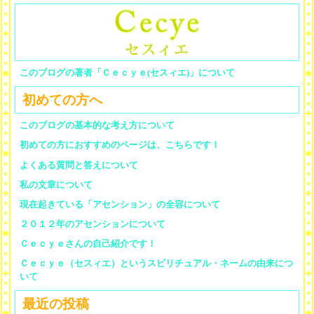
このブログの著者「Ｃｅｃｙｅ(セスィエ)」について
初めての方へ
このブログの基本的な考え方について
初めての方におすすめのページは、こちらです！
よくある質問と答えについて
私の文章について
現在起きている「アセンション」の全容について
２０１２年のアセンションについて
Ｃｅｃｙｅさんの自己紹介です！
Ｃｅｃｙｅ（セスィエ）というスピリチュアル・ネームの由来につ
いて
最近の投稿