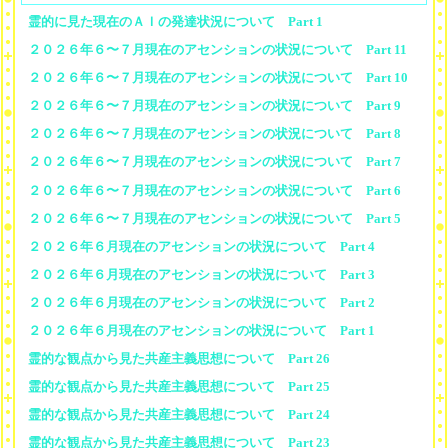
霊的に見た現在のＡＩの発達状況について Part 1
２０２６年６〜７月現在のアセンションの状況について Part 11
２０２６年６〜７月現在のアセンションの状況について Part 10
２０２６年６〜７月現在のアセンションの状況について Part 9
２０２６年６〜７月現在のアセンションの状況について Part 8
２０２６年６〜７月現在のアセンションの状況について Part 7
２０２６年６〜７月現在のアセンションの状況について Part 6
２０２６年６〜７月現在のアセンションの状況について Part 5
２０２６年６月現在のアセンションの状況について Part 4
２０２６年６月現在のアセンションの状況について Part 3
２０２６年６月現在のアセンションの状況について Part 2
２０２６年６月現在のアセンションの状況について Part 1
霊的な観点から見た共産主義思想について Part 26
霊的な観点から見た共産主義思想について Part 25
霊的な観点から見た共産主義思想について Part 24
霊的な観点から見た共産主義思想について Part 23