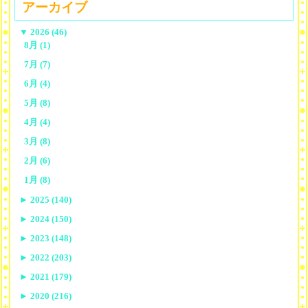
アーカイブ
▼
2026 (46)
8月 (1)
7月 (7)
6月 (4)
5月 (8)
4月 (4)
3月 (8)
2月 (6)
1月 (8)
►
2025 (140)
►
2024 (150)
►
2023 (148)
►
2022 (203)
►
2021 (179)
►
2020 (216)