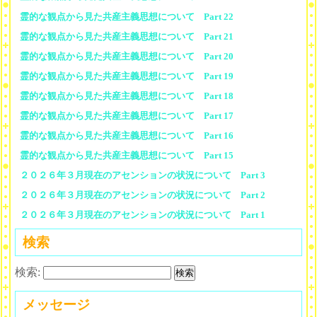
霊的な観点から見た共産主義思想について Part 22
霊的な観点から見た共産主義思想について Part 21
霊的な観点から見た共産主義思想について Part 20
霊的な観点から見た共産主義思想について Part 19
霊的な観点から見た共産主義思想について Part 18
霊的な観点から見た共産主義思想について Part 17
霊的な観点から見た共産主義思想について Part 16
霊的な観点から見た共産主義思想について Part 15
２０２６年３月現在のアセンションの状況について Part 3
２０２６年３月現在のアセンションの状況について Part 2
２０２６年３月現在のアセンションの状況について Part 1
検索
検索:
メッセージ