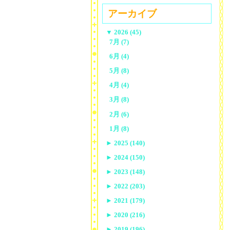
アーカイブ
▼
2026 (45)
7月 (7)
6月 (4)
5月 (8)
4月 (4)
3月 (8)
2月 (6)
1月 (8)
►
2025 (140)
►
2024 (150)
►
2023 (148)
►
2022 (203)
►
2021 (179)
►
2020 (216)
►
2019 (196)