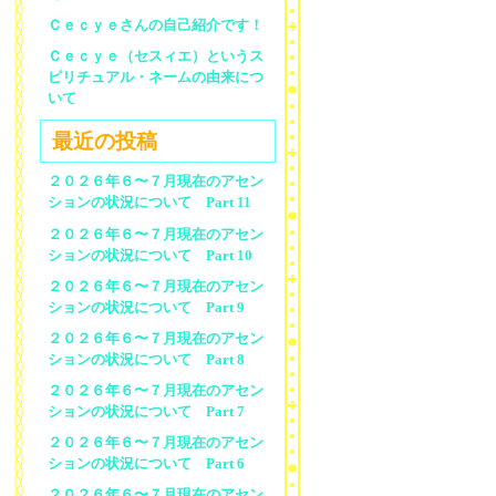
Ｃｅｃｙｅさんの自己紹介です！
Ｃｅｃｙｅ（セスィエ）というス
ピリチュアル・ネームの由来につ
いて
最近の投稿
２０２６年６〜７月現在のアセン
ションの状況について Part 11
２０２６年６〜７月現在のアセン
ションの状況について Part 10
２０２６年６〜７月現在のアセン
ションの状況について Part 9
２０２６年６〜７月現在のアセン
ションの状況について Part 8
２０２６年６〜７月現在のアセン
ションの状況について Part 7
２０２６年６〜７月現在のアセン
ションの状況について Part 6
２０２６年６〜７月現在のアセン