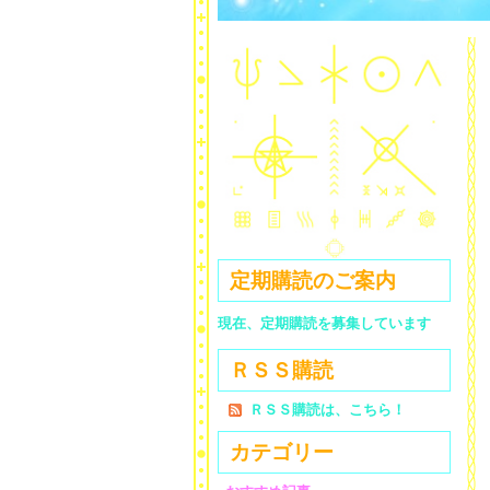
定期購読のご案内
現在、定期購読を募集しています
ＲＳＳ購読
ＲＳＳ購読は、こちら！
カテゴリー