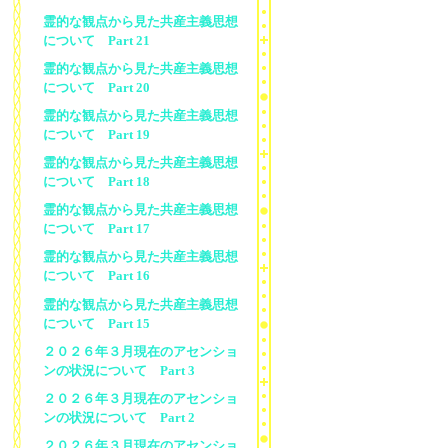
霊的な観点から見た共産主義思想
について Part 21
霊的な観点から見た共産主義思想
について Part 20
霊的な観点から見た共産主義思想
について Part 19
霊的な観点から見た共産主義思想
について Part 18
霊的な観点から見た共産主義思想
について Part 17
霊的な観点から見た共産主義思想
について Part 16
霊的な観点から見た共産主義思想
について Part 15
２０２６年３月現在のアセンショ
ンの状況について Part 3
２０２６年３月現在のアセンショ
ンの状況について Part 2
２０２６年３月現在のアセンショ