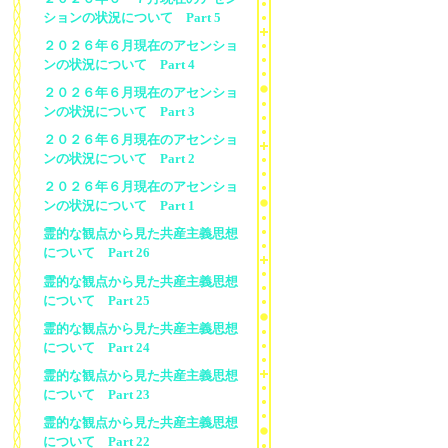
ションの状況について Part 5
２０２６年６月現在のアセンショ
ンの状況について Part 4
２０２６年６月現在のアセンショ
ンの状況について Part 3
２０２６年６月現在のアセンショ
ンの状況について Part 2
２０２６年６月現在のアセンショ
ンの状況について Part 1
霊的な観点から見た共産主義思想
について Part 26
霊的な観点から見た共産主義思想
について Part 25
霊的な観点から見た共産主義思想
について Part 24
霊的な観点から見た共産主義思想
について Part 23
霊的な観点から見た共産主義思想
について Part 22