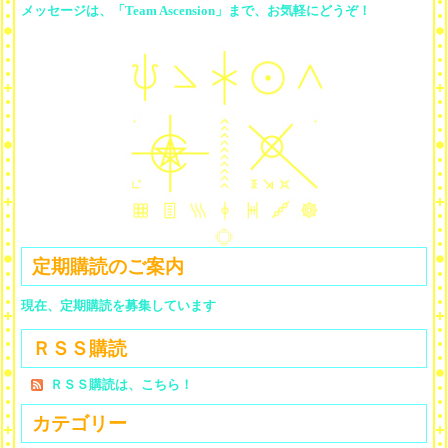
メッセージは、「Team Ascension」まで、お気軽にどうぞ！
定期購読のご案内
現在、定期購読を募集しています
ＲＳＳ購読
ＲＳＳ購読は、こちら！
カテゴリー