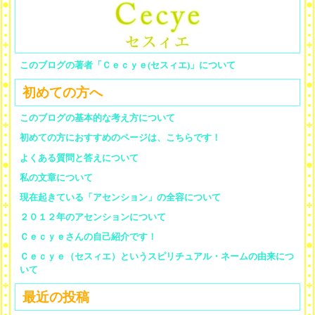
このブログの著者「Ｃｅｃｙｅ(セスィエ)」について
初めての方へ
このブログの基本的な考え方について
初めての方におすすめのページは、こちらです！
よくある質問と答えについて
私の文章について
現在起きている「アセンション」の全容について
２０１２年のアセンションについて
Ｃｅｃｙｅさんの自己紹介です！
Ｃｅｃｙｅ（セスィエ）というスピリチュアル・ネームの由来につ
いて
最近の投稿