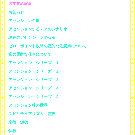
おすすめ記事
お知らせ
アセンション全般
アセンションする未来のシナリオ
現在のアセンションの状況
ゼロ・ポイント以降の霊的な注意点について
私の霊的な仕事について
アセンション・シリーズ １
アセンション・シリーズ ２
アセンション・シリーズ ３
アセンション・シリーズ ４
アセンション・シリーズ ５
アセンション後の世界
スピリチュアリズム、霊界
宗教、道徳
仏教