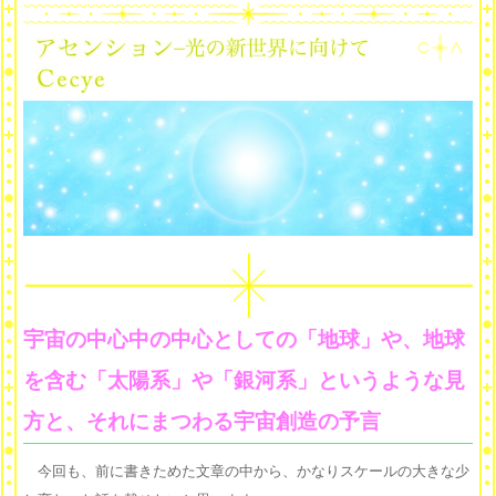
宇宙の中心中の中心としての「地球」や、地球
を含む「太陽系」や「銀河系」というような見
方と、それにまつわる宇宙創造の予言
今回も、前に書きためた文章の中から、かなりスケールの大きな少