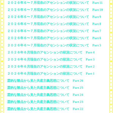
２０２６年６〜７月現在のアセンションの状況について Part 11
２０２６年６〜７月現在のアセンションの状況について Part 10
２０２６年６〜７月現在のアセンションの状況について Part 9
２０２６年６〜７月現在のアセンションの状況について Part 8
２０２６年６〜７月現在のアセンションの状況について Part 7
２０２６年６〜７月現在のアセンションの状況について Part 6
２０２６年６〜７月現在のアセンションの状況について Part 5
２０２６年６月現在のアセンションの状況について Part 4
２０２６年６月現在のアセンションの状況について Part 3
２０２６年６月現在のアセンションの状況について Part 2
２０２６年６月現在のアセンションの状況について Part 1
霊的な観点から見た共産主義思想について Part 26
霊的な観点から見た共産主義思想について Part 25
霊的な観点から見た共産主義思想について Part 24
霊的な観点から見た共産主義思想について Part 23
霊的な観点から見た共産主義思想について Part 22