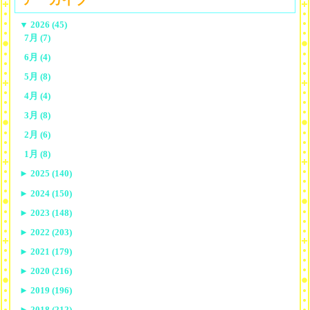
▼
2026 (45)
7月 (7)
6月 (4)
5月 (8)
4月 (4)
3月 (8)
2月 (6)
1月 (8)
►
2025 (140)
►
2024 (150)
►
2023 (148)
►
2022 (203)
►
2021 (179)
►
2020 (216)
►
2019 (196)
►
2018 (212)