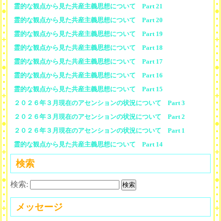
霊的な観点から見た共産主義思想について Part 21
霊的な観点から見た共産主義思想について Part 20
霊的な観点から見た共産主義思想について Part 19
霊的な観点から見た共産主義思想について Part 18
霊的な観点から見た共産主義思想について Part 17
霊的な観点から見た共産主義思想について Part 16
霊的な観点から見た共産主義思想について Part 15
２０２６年３月現在のアセンションの状況について Part 3
２０２６年３月現在のアセンションの状況について Part 2
２０２６年３月現在のアセンションの状況について Part 1
霊的な観点から見た共産主義思想について Part 14
検索
検索:
メッセージ