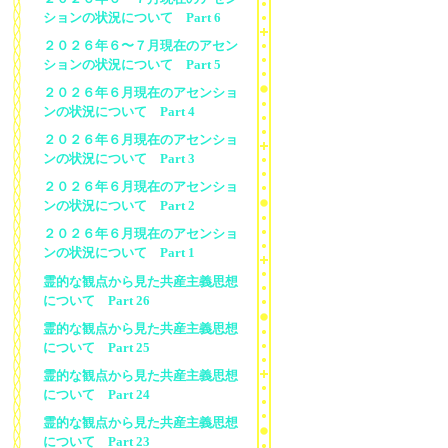
ションの状況について Part 6
２０２６年６〜７月現在のアセン
ションの状況について Part 5
２０２６年６月現在のアセンショ
ンの状況について Part 4
２０２６年６月現在のアセンショ
ンの状況について Part 3
２０２６年６月現在のアセンショ
ンの状況について Part 2
２０２６年６月現在のアセンショ
ンの状況について Part 1
霊的な観点から見た共産主義思想
について Part 26
霊的な観点から見た共産主義思想
について Part 25
霊的な観点から見た共産主義思想
について Part 24
霊的な観点から見た共産主義思想
について Part 23