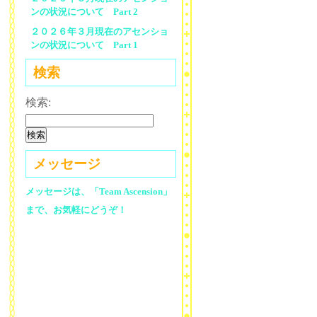
ンの状況について Part 2
２０２６年３月現在のアセンショ
ンの状況について Part 1
検索
検索:
メッセージ
メッセージは、「Team Ascension」
まで、お気軽にどうぞ！