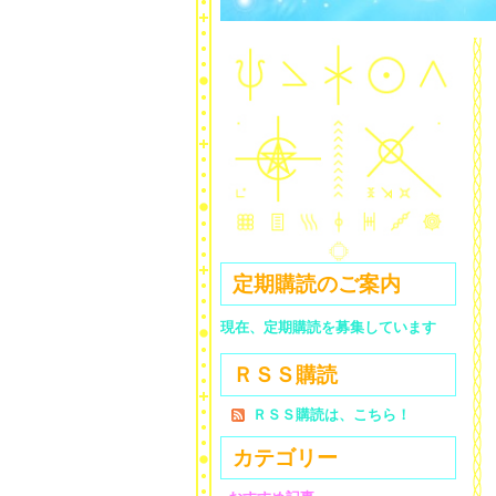
定期購読のご案内
現在、定期購読を募集しています
ＲＳＳ購読
ＲＳＳ購読は、こちら！
カテゴリー