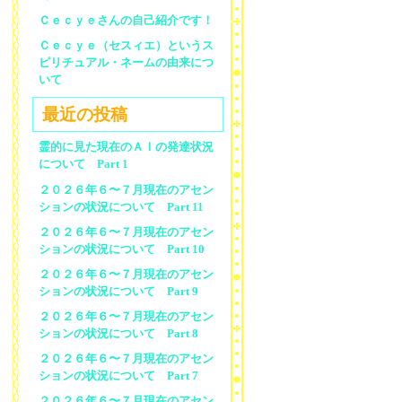
Ｃｅｃｙｅさんの自己紹介です！
Ｃｅｃｙｅ（セスィエ）というス
ピリチュアル・ネームの由来につ
いて
最近の投稿
霊的に見た現在のＡＩの発達状況
について Part 1
２０２６年６〜７月現在のアセン
ションの状況について Part 11
２０２６年６〜７月現在のアセン
ションの状況について Part 10
２０２６年６〜７月現在のアセン
ションの状況について Part 9
２０２６年６〜７月現在のアセン
ションの状況について Part 8
２０２６年６〜７月現在のアセン
ションの状況について Part 7
２０２６年６〜７月現在のアセン