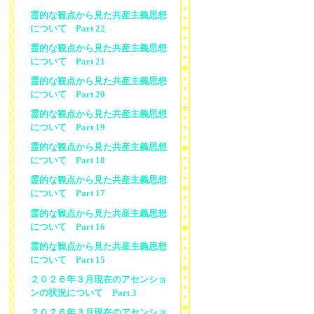
霊的な観点から見た共産主義思想
について Part 22
霊的な観点から見た共産主義思想
について Part 21
霊的な観点から見た共産主義思想
について Part 20
霊的な観点から見た共産主義思想
について Part 19
霊的な観点から見た共産主義思想
について Part 18
霊的な観点から見た共産主義思想
について Part 17
霊的な観点から見た共産主義思想
について Part 16
霊的な観点から見た共産主義思想
について Part 15
２０２６年３月現在のアセンショ
ンの状況について Part 3
２０２６年３月現在のアセンショ