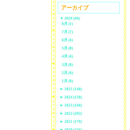
アーカイブ
▼
2026 (46)
8月 (1)
7月 (7)
6月 (4)
5月 (8)
4月 (4)
3月 (8)
2月 (6)
1月 (8)
►
2025 (140)
►
2024 (150)
►
2023 (148)
►
2022 (203)
►
2021 (179)
►
2020 (216)