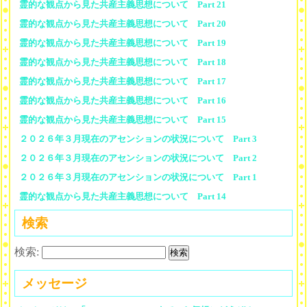
霊的な観点から見た共産主義思想について Part 21
霊的な観点から見た共産主義思想について Part 20
霊的な観点から見た共産主義思想について Part 19
霊的な観点から見た共産主義思想について Part 18
霊的な観点から見た共産主義思想について Part 17
霊的な観点から見た共産主義思想について Part 16
霊的な観点から見た共産主義思想について Part 15
２０２６年３月現在のアセンションの状況について Part 3
２０２６年３月現在のアセンションの状況について Part 2
２０２６年３月現在のアセンションの状況について Part 1
霊的な観点から見た共産主義思想について Part 14
検索
検索:
メッセージ