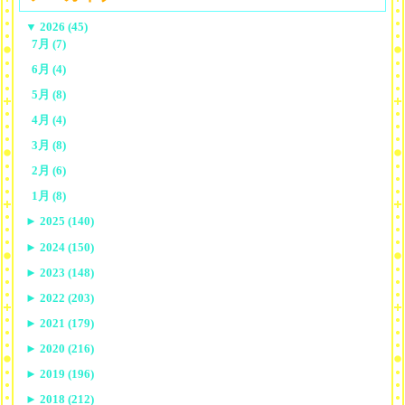
▼
2026 (45)
7月 (7)
6月 (4)
5月 (8)
4月 (4)
3月 (8)
2月 (6)
1月 (8)
►
2025 (140)
►
2024 (150)
►
2023 (148)
►
2022 (203)
►
2021 (179)
►
2020 (216)
►
2019 (196)
►
2018 (212)