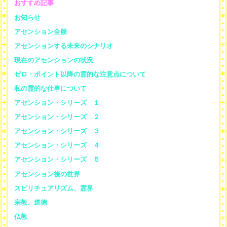
おすすめ記事
お知らせ
アセンション全般
アセンションする未来のシナリオ
現在のアセンションの状況
ゼロ・ポイント以降の霊的な注意点について
私の霊的な仕事について
アセンション・シリーズ １
アセンション・シリーズ ２
アセンション・シリーズ ３
アセンション・シリーズ ４
アセンション・シリーズ ５
アセンション後の世界
スピリチュアリズム、霊界
宗教、道徳
仏教