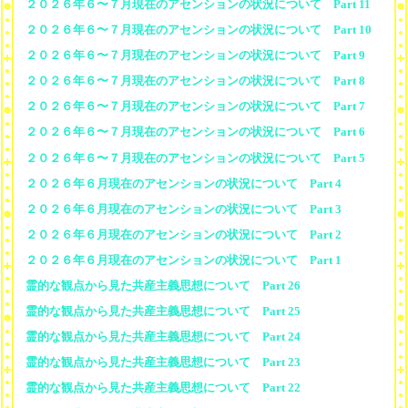
２０２６年６〜７月現在のアセンションの状況について Part 11
２０２６年６〜７月現在のアセンションの状況について Part 10
２０２６年６〜７月現在のアセンションの状況について Part 9
２０２６年６〜７月現在のアセンションの状況について Part 8
２０２６年６〜７月現在のアセンションの状況について Part 7
２０２６年６〜７月現在のアセンションの状況について Part 6
２０２６年６〜７月現在のアセンションの状況について Part 5
２０２６年６月現在のアセンションの状況について Part 4
２０２６年６月現在のアセンションの状況について Part 3
２０２６年６月現在のアセンションの状況について Part 2
２０２６年６月現在のアセンションの状況について Part 1
霊的な観点から見た共産主義思想について Part 26
霊的な観点から見た共産主義思想について Part 25
霊的な観点から見た共産主義思想について Part 24
霊的な観点から見た共産主義思想について Part 23
霊的な観点から見た共産主義思想について Part 22