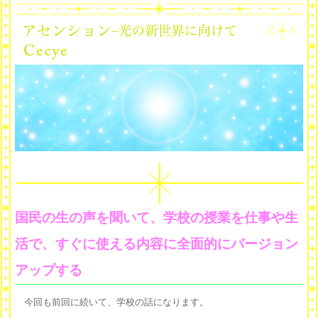
国民の生の声を聞いて、学校の授業を仕事や生
活で、すぐに使える内容に全面的にバージョン
アップする
今回も前回に続いて、学校の話になります。