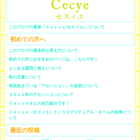
このブログの著者「Ｃｅｃｙｅ(セスィエ)」について
初めての方へ
このブログの基本的な考え方について
初めての方におすすめのページは、こちらです！
よくある質問と答えについて
私の文章について
現在起きている「アセンション」の全容について
２０１２年のアセンションについて
Ｃｅｃｙｅさんの自己紹介です！
Ｃｅｃｙｅ（セスィエ）というスピリチュアル・ネームの由来につ
いて
最近の投稿