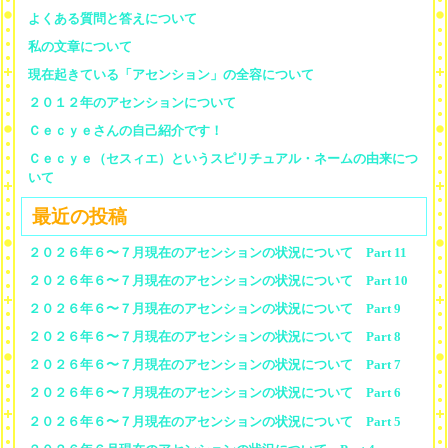
よくある質問と答えについて
私の文章について
現在起きている「アセンション」の全容について
２０１２年のアセンションについて
Ｃｅｃｙｅさんの自己紹介です！
Ｃｅｃｙｅ（セスィエ）というスピリチュアル・ネームの由来につ
いて
最近の投稿
２０２６年６〜７月現在のアセンションの状況について Part 11
２０２６年６〜７月現在のアセンションの状況について Part 10
２０２６年６〜７月現在のアセンションの状況について Part 9
２０２６年６〜７月現在のアセンションの状況について Part 8
２０２６年６〜７月現在のアセンションの状況について Part 7
２０２６年６〜７月現在のアセンションの状況について Part 6
２０２６年６〜７月現在のアセンションの状況について Part 5