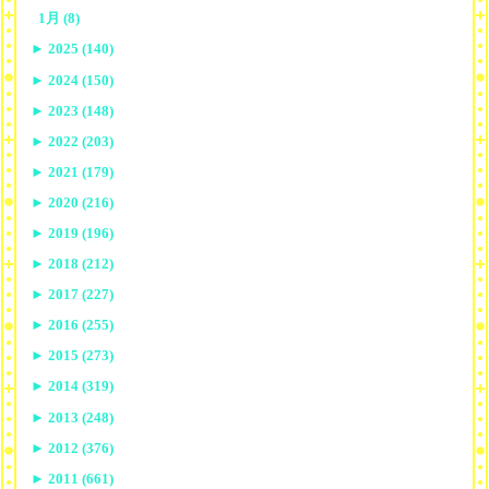
1月 (8)
►
2025 (140)
►
2024 (150)
►
2023 (148)
►
2022 (203)
►
2021 (179)
►
2020 (216)
►
2019 (196)
►
2018 (212)
►
2017 (227)
►
2016 (255)
►
2015 (273)
►
2014 (319)
►
2013 (248)
►
2012 (376)
►
2011 (661)