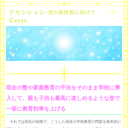
現在の塾や家庭教育の手法をそのまま学校に導
入して、親も子供も最高に楽しめるような形で
一挙に教育効率を上げる
それでは現在の段階で、こうした現在の学校教育の問題を根本的に