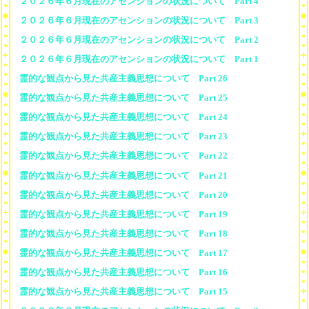
２０２６年６月現在のアセンションの状況について Part 4
２０２６年６月現在のアセンションの状況について Part 3
２０２６年６月現在のアセンションの状況について Part 2
２０２６年６月現在のアセンションの状況について Part 1
霊的な観点から見た共産主義思想について Part 26
霊的な観点から見た共産主義思想について Part 25
霊的な観点から見た共産主義思想について Part 24
霊的な観点から見た共産主義思想について Part 23
霊的な観点から見た共産主義思想について Part 22
霊的な観点から見た共産主義思想について Part 21
霊的な観点から見た共産主義思想について Part 20
霊的な観点から見た共産主義思想について Part 19
霊的な観点から見た共産主義思想について Part 18
霊的な観点から見た共産主義思想について Part 17
霊的な観点から見た共産主義思想について Part 16
霊的な観点から見た共産主義思想について Part 15