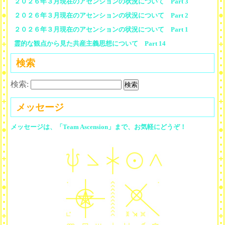
２０２６年３月現在のアセンションの状況について Part 3
２０２６年３月現在のアセンションの状況について Part 2
２０２６年３月現在のアセンションの状況について Part 1
霊的な観点から見た共産主義思想について Part 14
検索
検索:
メッセージ
メッセージは、「Team Ascension」まで、お気軽にどうぞ！