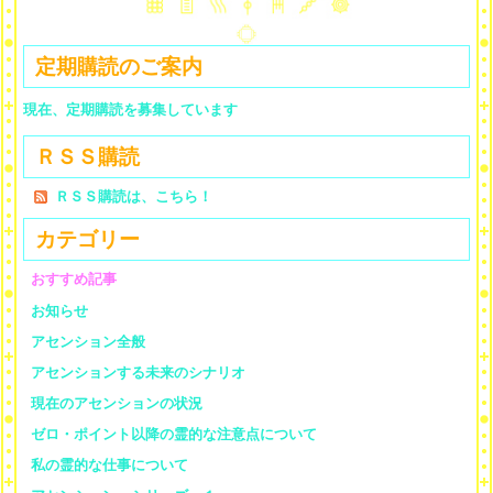
定期購読のご案内
現在、定期購読を募集しています
ＲＳＳ購読
ＲＳＳ購読は、こちら！
カテゴリー
おすすめ記事
お知らせ
アセンション全般
アセンションする未来のシナリオ
現在のアセンションの状況
ゼロ・ポイント以降の霊的な注意点について
私の霊的な仕事について