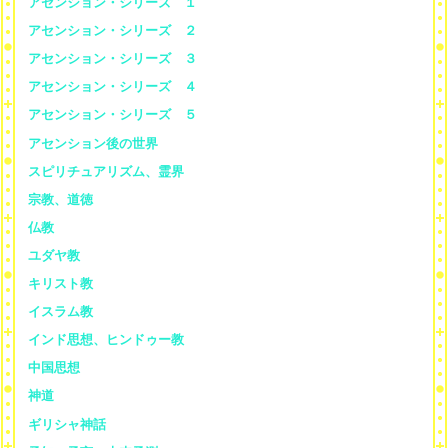
アセンション・シリーズ １
アセンション・シリーズ ２
アセンション・シリーズ ３
アセンション・シリーズ ４
アセンション・シリーズ ５
アセンション後の世界
スピリチュアリズム、霊界
宗教、道徳
仏教
ユダヤ教
キリスト教
イスラム教
インド思想、ヒンドゥー教
中国思想
神道
ギリシャ神話