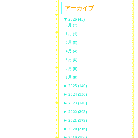
アーカイブ
▼
2026 (45)
7月 (7)
6月 (4)
5月 (8)
4月 (4)
3月 (8)
2月 (6)
1月 (8)
►
2025 (140)
►
2024 (150)
►
2023 (148)
►
2022 (203)
►
2021 (179)
►
2020 (216)
►
2019 (196)