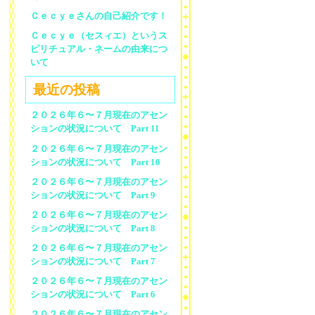
Ｃｅｃｙｅさんの自己紹介です！
Ｃｅｃｙｅ（セスィエ）というス
ピリチュアル・ネームの由来につ
いて
最近の投稿
２０２６年６〜７月現在のアセン
ションの状況について Part 11
２０２６年６〜７月現在のアセン
ションの状況について Part 10
２０２６年６〜７月現在のアセン
ションの状況について Part 9
２０２６年６〜７月現在のアセン
ションの状況について Part 8
２０２６年６〜７月現在のアセン
ションの状況について Part 7
２０２６年６〜７月現在のアセン
ションの状況について Part 6
２０２６年６〜７月現在のアセン