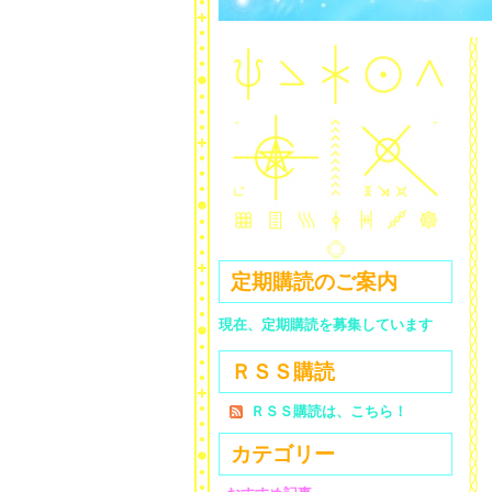
定期購読のご案内
現在、定期購読を募集しています
ＲＳＳ購読
ＲＳＳ購読は、こちら！
カテゴリー