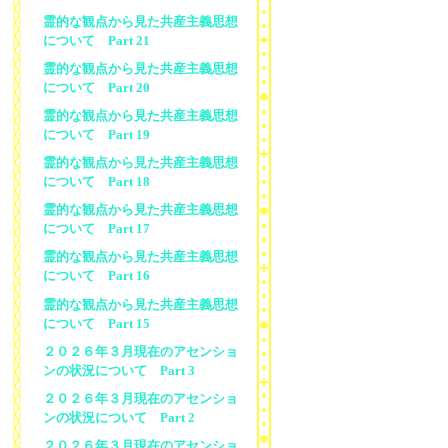
霊的な観点から見た共産主義思想
について Part 21
霊的な観点から見た共産主義思想
について Part 20
霊的な観点から見た共産主義思想
について Part 19
霊的な観点から見た共産主義思想
について Part 18
霊的な観点から見た共産主義思想
について Part 17
霊的な観点から見た共産主義思想
について Part 16
霊的な観点から見た共産主義思想
について Part 15
２０２６年３月現在のアセンショ
ンの状況について Part 3
２０２６年３月現在のアセンショ
ンの状況について Part 2
２０２６年３月現在のアセンショ