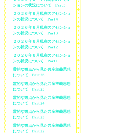
ションの状況について Part 5
２０２６年６月現在のアセンショ
ンの状況について Part 4
２０２６年６月現在のアセンショ
ンの状況について Part 3
２０２６年６月現在のアセンショ
ンの状況について Part 2
２０２６年６月現在のアセンショ
ンの状況について Part 1
霊的な観点から見た共産主義思想
について Part 26
霊的な観点から見た共産主義思想
について Part 25
霊的な観点から見た共産主義思想
について Part 24
霊的な観点から見た共産主義思想
について Part 23
霊的な観点から見た共産主義思想
について Part 22