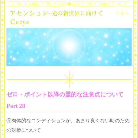
ゼロ・ポイント以降の霊的な注意点について
Part 28
⑤肉体的なコンディションが、あまり良くない時のため
の対策について