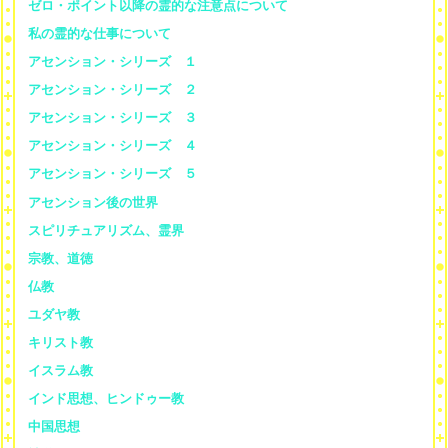
ゼロ・ポイント以降の霊的な注意点について
私の霊的な仕事について
アセンション・シリーズ １
アセンション・シリーズ ２
アセンション・シリーズ ３
アセンション・シリーズ ４
アセンション・シリーズ ５
アセンション後の世界
スピリチュアリズム、霊界
宗教、道徳
仏教
ユダヤ教
キリスト教
イスラム教
インド思想、ヒンドゥー教
中国思想