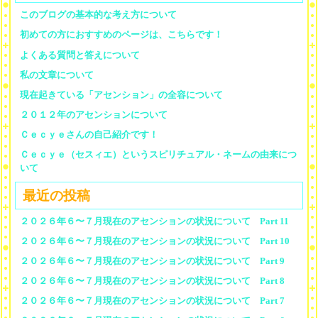
このブログの基本的な考え方について
初めての方におすすめのページは、こちらです！
よくある質問と答えについて
私の文章について
現在起きている「アセンション」の全容について
２０１２年のアセンションについて
Ｃｅｃｙｅさんの自己紹介です！
Ｃｅｃｙｅ（セスィエ）というスピリチュアル・ネームの由来につ
いて
最近の投稿
２０２６年６〜７月現在のアセンションの状況について Part 11
２０２６年６〜７月現在のアセンションの状況について Part 10
２０２６年６〜７月現在のアセンションの状況について Part 9
２０２６年６〜７月現在のアセンションの状況について Part 8
２０２６年６〜７月現在のアセンションの状況について Part 7