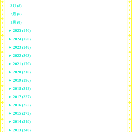
3月 (8)
2月 (6)
1月 (8)
►
2025 (140)
►
2024 (150)
►
2023 (148)
►
2022 (203)
►
2021 (179)
►
2020 (216)
►
2019 (196)
►
2018 (212)
►
2017 (227)
►
2016 (255)
►
2015 (273)
►
2014 (319)
►
2013 (248)