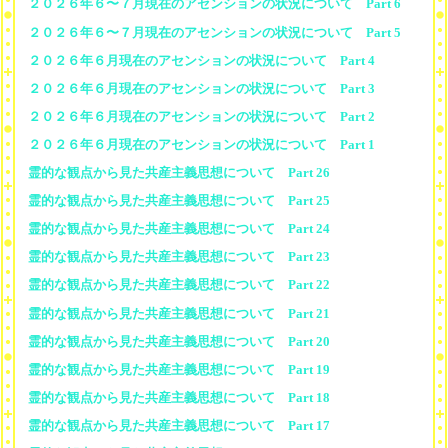
２０２６年６〜７月現在のアセンションの状況について Part 6
２０２６年６〜７月現在のアセンションの状況について Part 5
２０２６年６月現在のアセンションの状況について Part 4
２０２６年６月現在のアセンションの状況について Part 3
２０２６年６月現在のアセンションの状況について Part 2
２０２６年６月現在のアセンションの状況について Part 1
霊的な観点から見た共産主義思想について Part 26
霊的な観点から見た共産主義思想について Part 25
霊的な観点から見た共産主義思想について Part 24
霊的な観点から見た共産主義思想について Part 23
霊的な観点から見た共産主義思想について Part 22
霊的な観点から見た共産主義思想について Part 21
霊的な観点から見た共産主義思想について Part 20
霊的な観点から見た共産主義思想について Part 19
霊的な観点から見た共産主義思想について Part 18
霊的な観点から見た共産主義思想について Part 17