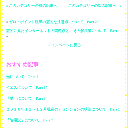
« このカテゴリーの前の記事へ
このカテゴリーの次の記事へ »
«
ゼロ・ポイント以降の霊的な注意点について Part 27
霊的に見たインターネットの問題点と、その解決策について Part 1
»
メインページに戻る
おすすめ記事
光について Part 1
イエスについて Part 15
「愛」について Part 9
２０１６年１１〜１２月現在のアセンションの状況について Part 1
「陰陽説」について Part 7