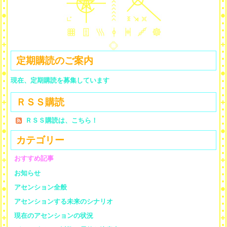
定期購読のご案内
現在、定期購読を募集しています
ＲＳＳ購読
ＲＳＳ購読は、こちら！
カテゴリー
おすすめ記事
お知らせ
アセンション全般
アセンションする未来のシナリオ
現在のアセンションの状況