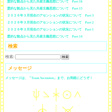
霊的な観点から見た共産主義思想について Part 16
霊的な観点から見た共産主義思想について Part 15
２０２６年３月現在のアセンションの状況について Part 3
２０２６年３月現在のアセンションの状況について Part 2
２０２６年３月現在のアセンションの状況について Part 1
霊的な観点から見た共産主義思想について Part 14
検索
検索:
メッセージ
メッセージは、「Team Ascension」まで、お気軽にどうぞ！