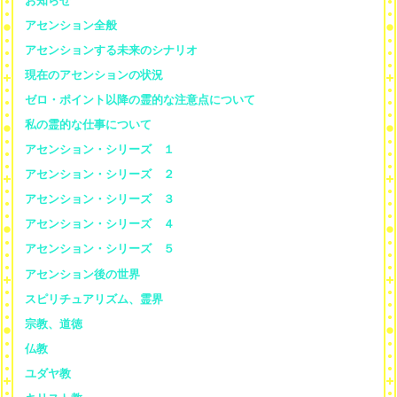
お知らせ
アセンション全般
アセンションする未来のシナリオ
現在のアセンションの状況
ゼロ・ポイント以降の霊的な注意点について
私の霊的な仕事について
アセンション・シリーズ １
アセンション・シリーズ ２
アセンション・シリーズ ３
アセンション・シリーズ ４
アセンション・シリーズ ５
アセンション後の世界
スピリチュアリズム、霊界
宗教、道徳
仏教
ユダヤ教