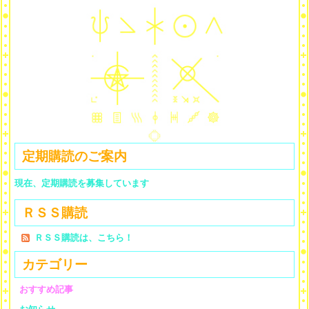
定期購読のご案内
現在、定期購読を募集しています
ＲＳＳ購読
ＲＳＳ購読は、こちら！
カテゴリー
おすすめ記事