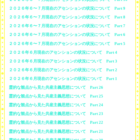
２０２６年６〜７月現在のアセンションの状況について Part 9
２０２６年６〜７月現在のアセンションの状況について Part 8
２０２６年６〜７月現在のアセンションの状況について Part 7
２０２６年６〜７月現在のアセンションの状況について Part 6
２０２６年６〜７月現在のアセンションの状況について Part 5
２０２６年６月現在のアセンションの状況について Part 4
２０２６年６月現在のアセンションの状況について Part 3
２０２６年６月現在のアセンションの状況について Part 2
２０２６年６月現在のアセンションの状況について Part 1
霊的な観点から見た共産主義思想について Part 26
霊的な観点から見た共産主義思想について Part 25
霊的な観点から見た共産主義思想について Part 24
霊的な観点から見た共産主義思想について Part 23
霊的な観点から見た共産主義思想について Part 22
霊的な観点から見た共産主義思想について Part 21