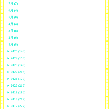
7月 (7)
6月 (4)
5月 (8)
4月 (4)
3月 (8)
2月 (6)
1月 (8)
►
2025 (140)
►
2024 (150)
►
2023 (148)
►
2022 (203)
►
2021 (179)
►
2020 (216)
►
2019 (196)
►
2018 (212)
►
2017 (227)