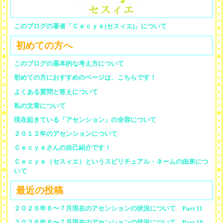
このブログの著者「Ｃｅｃｙｅ(セスィエ)」について
初めての方へ
このブログの基本的な考え方について
初めての方におすすめのページは、こちらです！
よくある質問と答えについて
私の文章について
現在起きている「アセンション」の全容について
２０１２年のアセンションについて
Ｃｅｃｙｅさんの自己紹介です！
Ｃｅｃｙｅ（セスィエ）というスピリチュアル・ネームの由来につ
いて
最近の投稿
２０２６年６〜７月現在のアセンションの状況について Part 11
２０２６年６〜７月現在のアセンションの状況について Part 10