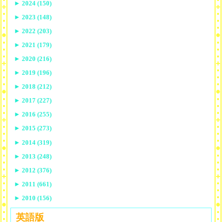
►
2024 (150)
►
2023 (148)
►
2022 (203)
►
2021 (179)
►
2020 (216)
►
2019 (196)
►
2018 (212)
►
2017 (227)
►
2016 (255)
►
2015 (273)
►
2014 (319)
►
2013 (248)
►
2012 (376)
►
2011 (661)
►
2010 (156)
英語版