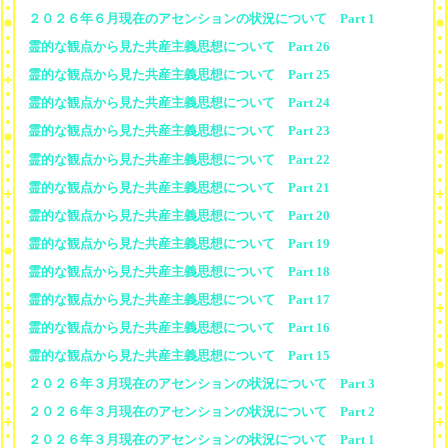
２０２６年６月現在のアセンションの状況について Part 1
霊的な観点から見た共産主義思想について Part 26
霊的な観点から見た共産主義思想について Part 25
霊的な観点から見た共産主義思想について Part 24
霊的な観点から見た共産主義思想について Part 23
霊的な観点から見た共産主義思想について Part 22
霊的な観点から見た共産主義思想について Part 21
霊的な観点から見た共産主義思想について Part 20
霊的な観点から見た共産主義思想について Part 19
霊的な観点から見た共産主義思想について Part 18
霊的な観点から見た共産主義思想について Part 17
霊的な観点から見た共産主義思想について Part 16
霊的な観点から見た共産主義思想について Part 15
２０２６年３月現在のアセンションの状況について Part 3
２０２６年３月現在のアセンションの状況について Part 2
２０２６年３月現在のアセンションの状況について Part 1