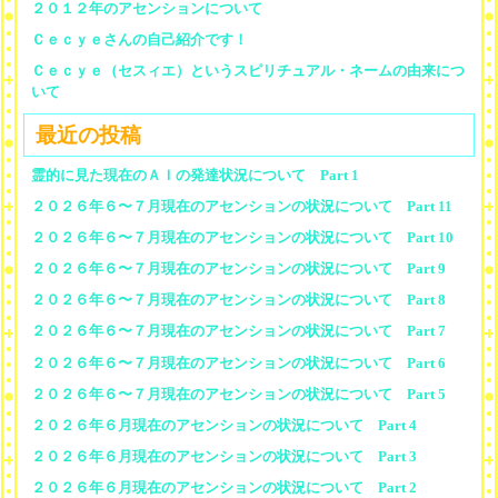
２０１２年のアセンションについて
Ｃｅｃｙｅさんの自己紹介です！
Ｃｅｃｙｅ（セスィエ）というスピリチュアル・ネームの由来につ
いて
最近の投稿
霊的に見た現在のＡＩの発達状況について Part 1
２０２６年６〜７月現在のアセンションの状況について Part 11
２０２６年６〜７月現在のアセンションの状況について Part 10
２０２６年６〜７月現在のアセンションの状況について Part 9
２０２６年６〜７月現在のアセンションの状況について Part 8
２０２６年６〜７月現在のアセンションの状況について Part 7
２０２６年６〜７月現在のアセンションの状況について Part 6
２０２６年６〜７月現在のアセンションの状況について Part 5
２０２６年６月現在のアセンションの状況について Part 4
２０２６年６月現在のアセンションの状況について Part 3
２０２６年６月現在のアセンションの状況について Part 2