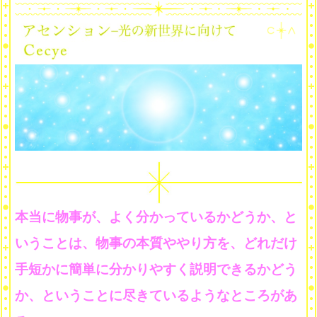
本当に物事が、よく分かっているかどうか、と
いうことは、物事の本質ややり方を、どれだけ
手短かに簡単に分かりやすく説明できるかどう
か、ということに尽きているようなところがあ