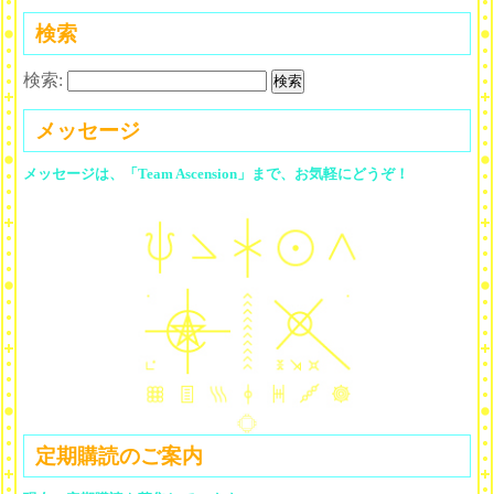
検索
検索:
メッセージ
メッセージは、「Team Ascension」まで、お気軽にどうぞ！
定期購読のご案内