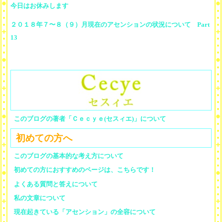
今日はお休みします
２０１８年７〜８（９）月現在のアセンションの状況について Part
13
このブログの著者「Ｃｅｃｙｅ(セスィエ)」について
初めての方へ
このブログの基本的な考え方について
初めての方におすすめのページは、こちらです！
よくある質問と答えについて
私の文章について
現在起きている「アセンション」の全容について