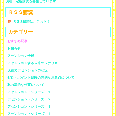
現在、定期購読を募集しています
ＲＳＳ購読
ＲＳＳ購読は、こちら！
カテゴリー
おすすめ記事
お知らせ
アセンション全般
アセンションする未来のシナリオ
現在のアセンションの状況
ゼロ・ポイント以降の霊的な注意点について
私の霊的な仕事について
アセンション・シリーズ １
アセンション・シリーズ ２
アセンション・シリーズ ３
アセンション・シリーズ ４