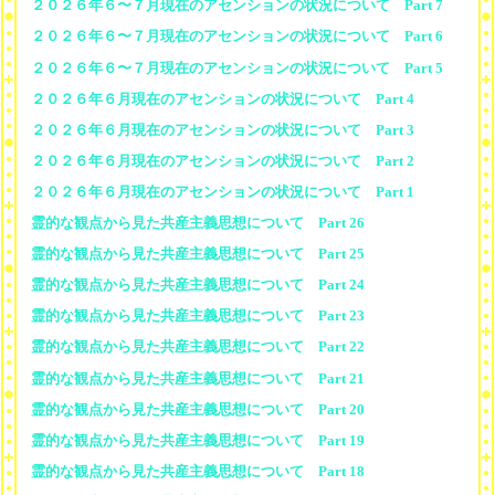
２０２６年６〜７月現在のアセンションの状況について Part 7
２０２６年６〜７月現在のアセンションの状況について Part 6
２０２６年６〜７月現在のアセンションの状況について Part 5
２０２６年６月現在のアセンションの状況について Part 4
２０２６年６月現在のアセンションの状況について Part 3
２０２６年６月現在のアセンションの状況について Part 2
２０２６年６月現在のアセンションの状況について Part 1
霊的な観点から見た共産主義思想について Part 26
霊的な観点から見た共産主義思想について Part 25
霊的な観点から見た共産主義思想について Part 24
霊的な観点から見た共産主義思想について Part 23
霊的な観点から見た共産主義思想について Part 22
霊的な観点から見た共産主義思想について Part 21
霊的な観点から見た共産主義思想について Part 20
霊的な観点から見た共産主義思想について Part 19
霊的な観点から見た共産主義思想について Part 18