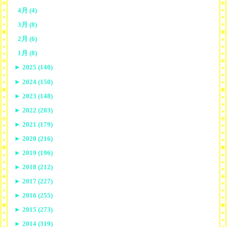
4月 (4)
3月 (8)
2月 (6)
1月 (8)
►
2025 (140)
►
2024 (150)
►
2023 (148)
►
2022 (203)
►
2021 (179)
►
2020 (216)
►
2019 (196)
►
2018 (212)
►
2017 (227)
►
2016 (255)
►
2015 (273)
►
2014 (319)