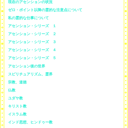
現在のアセンションの状況
ゼロ・ポイント以降の霊的な注意点について
私の霊的な仕事について
アセンション・シリーズ １
アセンション・シリーズ ２
アセンション・シリーズ ３
アセンション・シリーズ ４
アセンション・シリーズ ５
アセンション後の世界
スピリチュアリズム、霊界
宗教、道徳
仏教
ユダヤ教
キリスト教
イスラム教
インド思想、ヒンドゥー教