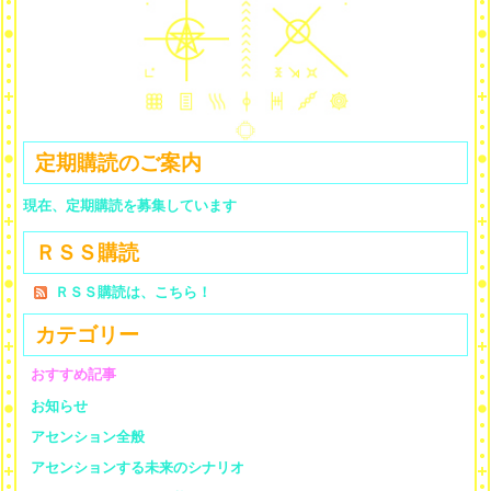
定期購読のご案内
現在、定期購読を募集しています
ＲＳＳ購読
ＲＳＳ購読は、こちら！
カテゴリー
おすすめ記事
お知らせ
アセンション全般
アセンションする未来のシナリオ