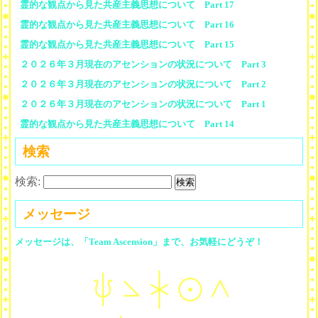
霊的な観点から見た共産主義思想について Part 17
霊的な観点から見た共産主義思想について Part 16
霊的な観点から見た共産主義思想について Part 15
２０２６年３月現在のアセンションの状況について Part 3
２０２６年３月現在のアセンションの状況について Part 2
２０２６年３月現在のアセンションの状況について Part 1
霊的な観点から見た共産主義思想について Part 14
検索
検索:
メッセージ
メッセージは、「Team Ascension」まで、お気軽にどうぞ！