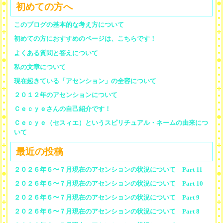
初めての方へ
このブログの基本的な考え方について
初めての方におすすめのページは、こちらです！
よくある質問と答えについて
私の文章について
現在起きている「アセンション」の全容について
２０１２年のアセンションについて
Ｃｅｃｙｅさんの自己紹介です！
Ｃｅｃｙｅ（セスィエ）というスピリチュアル・ネームの由来につ
いて
最近の投稿
２０２６年６〜７月現在のアセンションの状況について Part 11
２０２６年６〜７月現在のアセンションの状況について Part 10
２０２６年６〜７月現在のアセンションの状況について Part 9
２０２６年６〜７月現在のアセンションの状況について Part 8