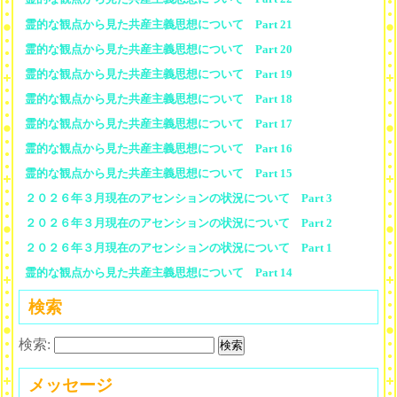
霊的な観点から見た共産主義思想について Part 21
霊的な観点から見た共産主義思想について Part 20
霊的な観点から見た共産主義思想について Part 19
霊的な観点から見た共産主義思想について Part 18
霊的な観点から見た共産主義思想について Part 17
霊的な観点から見た共産主義思想について Part 16
霊的な観点から見た共産主義思想について Part 15
２０２６年３月現在のアセンションの状況について Part 3
２０２６年３月現在のアセンションの状況について Part 2
２０２６年３月現在のアセンションの状況について Part 1
霊的な観点から見た共産主義思想について Part 14
検索
検索:
メッセージ