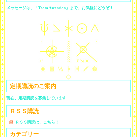
メッセージは、「Team Ascension」まで、お気軽にどうぞ！
定期購読のご案内
現在、定期購読を募集しています
ＲＳＳ購読
ＲＳＳ購読は、こちら！
カテゴリー