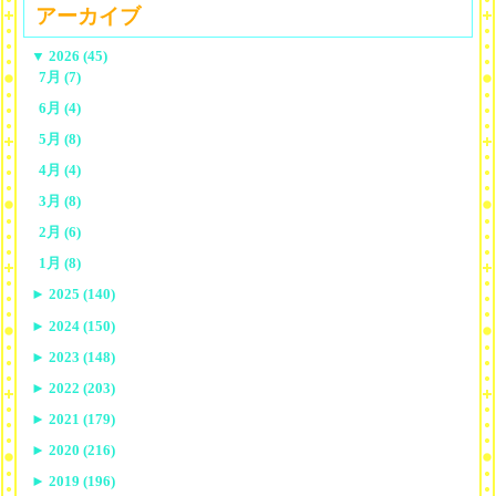
アーカイブ
▼
2026 (45)
7月 (7)
6月 (4)
5月 (8)
4月 (4)
3月 (8)
2月 (6)
1月 (8)
►
2025 (140)
►
2024 (150)
►
2023 (148)
►
2022 (203)
►
2021 (179)
►
2020 (216)
►
2019 (196)