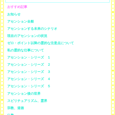
おすすめ記事
お知らせ
アセンション全般
アセンションする未来のシナリオ
現在のアセンションの状況
ゼロ・ポイント以降の霊的な注意点について
私の霊的な仕事について
アセンション・シリーズ １
アセンション・シリーズ ２
アセンション・シリーズ ３
アセンション・シリーズ ４
アセンション・シリーズ ５
アセンション後の世界
スピリチュアリズム、霊界
宗教、道徳