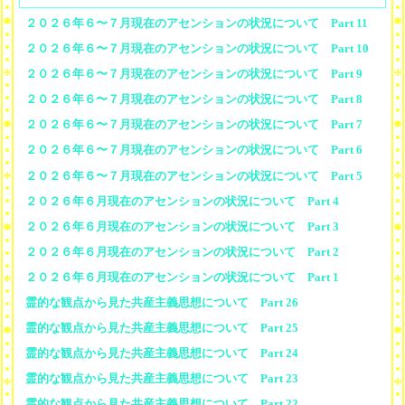
２０２６年６〜７月現在のアセンションの状況について Part 11
２０２６年６〜７月現在のアセンションの状況について Part 10
２０２６年６〜７月現在のアセンションの状況について Part 9
２０２６年６〜７月現在のアセンションの状況について Part 8
２０２６年６〜７月現在のアセンションの状況について Part 7
２０２６年６〜７月現在のアセンションの状況について Part 6
２０２６年６〜７月現在のアセンションの状況について Part 5
２０２６年６月現在のアセンションの状況について Part 4
２０２６年６月現在のアセンションの状況について Part 3
２０２６年６月現在のアセンションの状況について Part 2
２０２６年６月現在のアセンションの状況について Part 1
霊的な観点から見た共産主義思想について Part 26
霊的な観点から見た共産主義思想について Part 25
霊的な観点から見た共産主義思想について Part 24
霊的な観点から見た共産主義思想について Part 23
霊的な観点から見た共産主義思想について Part 22