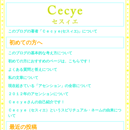
このブログの著者「Ｃｅｃｙｅ(セスィエ)」について
初めての方へ
このブログの基本的な考え方について
初めての方におすすめのページは、こちらです！
よくある質問と答えについて
私の文章について
現在起きている「アセンション」の全容について
２０１２年のアセンションについて
Ｃｅｃｙｅさんの自己紹介です！
Ｃｅｃｙｅ（セスィエ）というスピリチュアル・ネームの由来につ
いて
最近の投稿