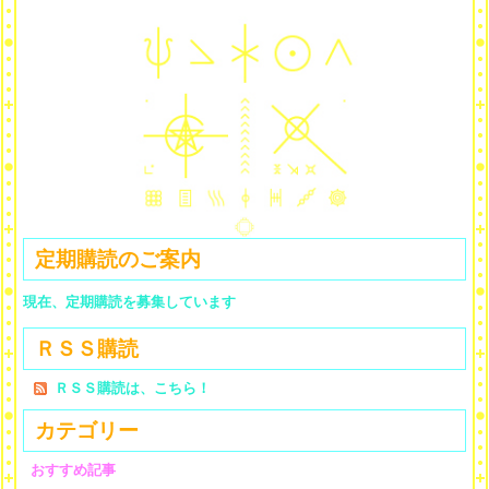
定期購読のご案内
現在、定期購読を募集しています
ＲＳＳ購読
ＲＳＳ購読は、こちら！
カテゴリー
おすすめ記事