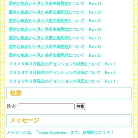
霊的な観点から見た共産主義思想について Part 21
霊的な観点から見た共産主義思想について Part 20
霊的な観点から見た共産主義思想について Part 19
霊的な観点から見た共産主義思想について Part 18
霊的な観点から見た共産主義思想について Part 17
霊的な観点から見た共産主義思想について Part 16
霊的な観点から見た共産主義思想について Part 15
２０２６年３月現在のアセンションの状況について Part 3
２０２６年３月現在のアセンションの状況について Part 2
２０２６年３月現在のアセンションの状況について Part 1
検索
検索:
メッセージ
メッセージは、「Team Ascension」まで、お気軽にどうぞ！