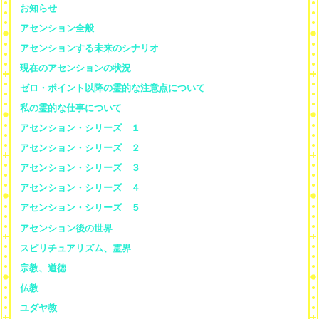
お知らせ
アセンション全般
アセンションする未来のシナリオ
現在のアセンションの状況
ゼロ・ポイント以降の霊的な注意点について
私の霊的な仕事について
アセンション・シリーズ １
アセンション・シリーズ ２
アセンション・シリーズ ３
アセンション・シリーズ ４
アセンション・シリーズ ５
アセンション後の世界
スピリチュアリズム、霊界
宗教、道徳
仏教
ユダヤ教