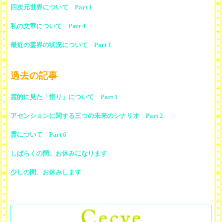
四次元世界について Part 1
私の文章について Part 4
最近の霊界の状況について Part 1
過去の記事
霊的に見た「悟り」について Part 1
アセンションに関する三つの未来のシナリオ Part 2
霊について Part 6
しばらくの間、お休みになります
少しの間、お休みします