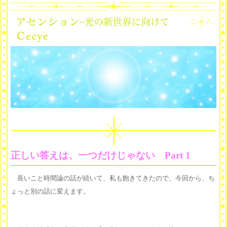
正しい答えは、一つだけじゃない Part 1
長いこと時間論の話が続いて、私も飽きてきたので、今回から、ち
ょっと別の話に変えます。