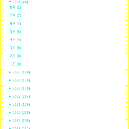
▼
2026 (46)
8月 (1)
7月 (7)
6月 (4)
5月 (8)
4月 (4)
3月 (8)
2月 (6)
1月 (8)
►
2025 (140)
►
2024 (150)
►
2023 (148)
►
2022 (203)
►
2021 (179)
►
2020 (216)
►
2019 (196)
►
2018 (212)