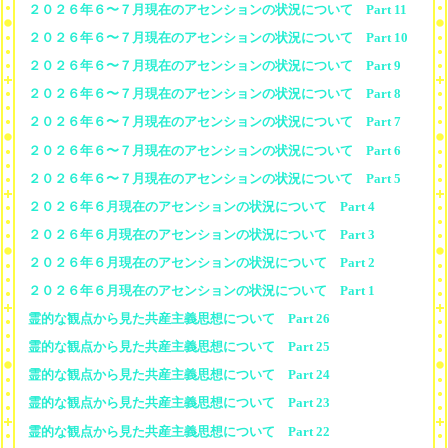
２０２６年６〜７月現在のアセンションの状況について Part 11
２０２６年６〜７月現在のアセンションの状況について Part 10
２０２６年６〜７月現在のアセンションの状況について Part 9
２０２６年６〜７月現在のアセンションの状況について Part 8
２０２６年６〜７月現在のアセンションの状況について Part 7
２０２６年６〜７月現在のアセンションの状況について Part 6
２０２６年６〜７月現在のアセンションの状況について Part 5
２０２６年６月現在のアセンションの状況について Part 4
２０２６年６月現在のアセンションの状況について Part 3
２０２６年６月現在のアセンションの状況について Part 2
２０２６年６月現在のアセンションの状況について Part 1
霊的な観点から見た共産主義思想について Part 26
霊的な観点から見た共産主義思想について Part 25
霊的な観点から見た共産主義思想について Part 24
霊的な観点から見た共産主義思想について Part 23
霊的な観点から見た共産主義思想について Part 22