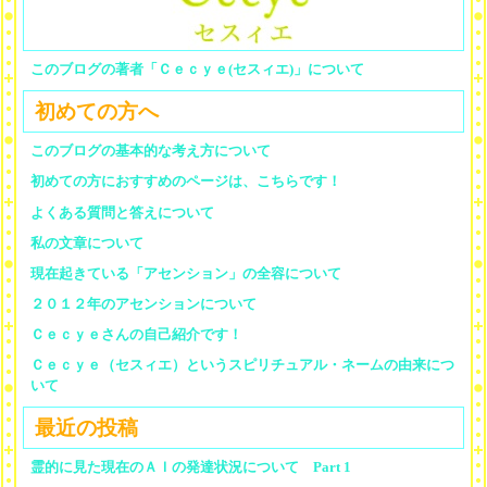
このブログの著者「Ｃｅｃｙｅ(セスィエ)」について
初めての方へ
このブログの基本的な考え方について
初めての方におすすめのページは、こちらです！
よくある質問と答えについて
私の文章について
現在起きている「アセンション」の全容について
２０１２年のアセンションについて
Ｃｅｃｙｅさんの自己紹介です！
Ｃｅｃｙｅ（セスィエ）というスピリチュアル・ネームの由来につ
いて
最近の投稿
霊的に見た現在のＡＩの発達状況について Part 1