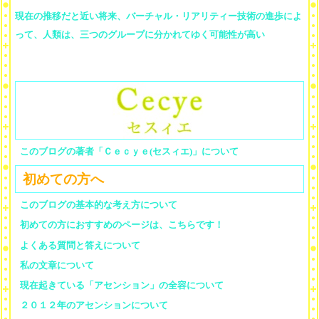
現在の推移だと近い将来、バーチャル・リアリティー技術の進歩によ
って、人類は、三つのグループに分かれてゆく可能性が高い
このブログの著者「Ｃｅｃｙｅ(セスィエ)」について
初めての方へ
このブログの基本的な考え方について
初めての方におすすめのページは、こちらです！
よくある質問と答えについて
私の文章について
現在起きている「アセンション」の全容について
２０１２年のアセンションについて