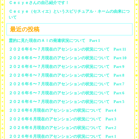
Ｃｅｃｙｅさんの自己紹介です！
Ｃｅｃｙｅ（セスィエ）というスピリチュアル・ネームの由来につ
いて
最近の投稿
霊的に見た現在のＡＩの発達状況について Part 1
２０２６年６〜７月現在のアセンションの状況について Part 11
２０２６年６〜７月現在のアセンションの状況について Part 10
２０２６年６〜７月現在のアセンションの状況について Part 9
２０２６年６〜７月現在のアセンションの状況について Part 8
２０２６年６〜７月現在のアセンションの状況について Part 7
２０２６年６〜７月現在のアセンションの状況について Part 6
２０２６年６〜７月現在のアセンションの状況について Part 5
２０２６年６月現在のアセンションの状況について Part 4
２０２６年６月現在のアセンションの状況について Part 3
２０２６年６月現在のアセンションの状況について Part 2
２０２６年６月現在のアセンションの状況について Part 1