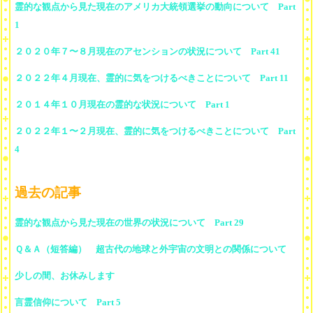
霊的な観点から見た現在のアメリカ大統領選挙の動向について Part
1
２０２０年７〜８月現在のアセンションの状況について Part 41
２０２２年４月現在、霊的に気をつけるべきことについて Part 11
２０１４年１０月現在の霊的な状況について Part 1
２０２２年１〜２月現在、霊的に気をつけるべきことについて Part
4
過去の記事
霊的な観点から見た現在の世界の状況について Part 29
Ｑ＆Ａ（短答編） 超古代の地球と外宇宙の文明との関係について
少しの間、お休みします
言霊信仰について Part 5