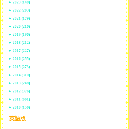
►
2023 (148)
►
2022 (203)
►
2021 (179)
►
2020 (216)
►
2019 (196)
►
2018 (212)
►
2017 (227)
►
2016 (255)
►
2015 (273)
►
2014 (319)
►
2013 (248)
►
2012 (376)
►
2011 (661)
►
2010 (156)
英語版