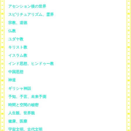
アセンション後の世界
スピリチュアリズム、霊界
宗教、道徳
仏教
ユダヤ教
キリスト教
イスラム教
インド思想、ヒンドゥー教
中国思想
神道
ギリシャ神話
予知、予言、未来予測
時間と空間の秘密
人生観、世界観
健康、医療
宇宙文明、古代文明