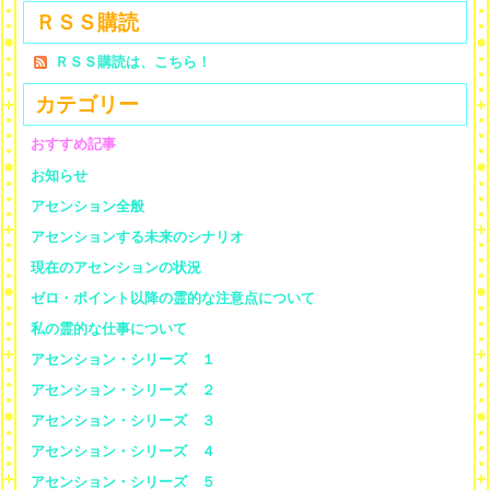
ＲＳＳ購読
ＲＳＳ購読は、こちら！
カテゴリー
おすすめ記事
お知らせ
アセンション全般
アセンションする未来のシナリオ
現在のアセンションの状況
ゼロ・ポイント以降の霊的な注意点について
私の霊的な仕事について
アセンション・シリーズ １
アセンション・シリーズ ２
アセンション・シリーズ ３
アセンション・シリーズ ４
アセンション・シリーズ ５