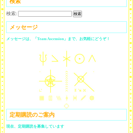
検索
検索:
メッセージ
メッセージは、「Team Ascension」まで、お気軽にどうぞ！
定期購読のご案内
現在、定期購読を募集しています