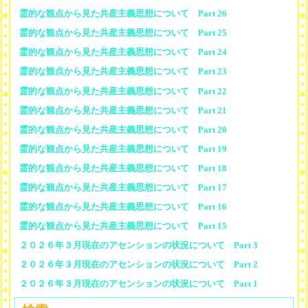
霊的な観点から見た共産主義思想について Part 26
霊的な観点から見た共産主義思想について Part 25
霊的な観点から見た共産主義思想について Part 24
霊的な観点から見た共産主義思想について Part 23
霊的な観点から見た共産主義思想について Part 22
霊的な観点から見た共産主義思想について Part 21
霊的な観点から見た共産主義思想について Part 20
霊的な観点から見た共産主義思想について Part 19
霊的な観点から見た共産主義思想について Part 18
霊的な観点から見た共産主義思想について Part 17
霊的な観点から見た共産主義思想について Part 16
霊的な観点から見た共産主義思想について Part 15
２０２６年３月現在のアセンションの状況について Part 3
２０２６年３月現在のアセンションの状況について Part 2
２０２６年３月現在のアセンションの状況について Part 1