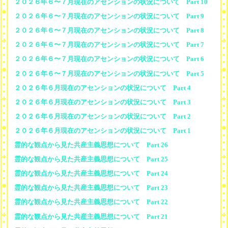
２０２６年６〜７月現在のアセンションの状況について Part 10
２０２６年６〜７月現在のアセンションの状況について Part 9
２０２６年６〜７月現在のアセンションの状況について Part 8
２０２６年６〜７月現在のアセンションの状況について Part 7
２０２６年６〜７月現在のアセンションの状況について Part 6
２０２６年６〜７月現在のアセンションの状況について Part 5
２０２６年６月現在のアセンションの状況について Part 4
２０２６年６月現在のアセンションの状況について Part 3
２０２６年６月現在のアセンションの状況について Part 2
２０２６年６月現在のアセンションの状況について Part 1
霊的な観点から見た共産主義思想について Part 26
霊的な観点から見た共産主義思想について Part 25
霊的な観点から見た共産主義思想について Part 24
霊的な観点から見た共産主義思想について Part 23
霊的な観点から見た共産主義思想について Part 22
霊的な観点から見た共産主義思想について Part 21