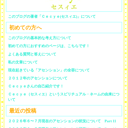
このブログの著者「Ｃｅｃｙｅ(セスィエ)」について
初めての方へ
このブログの基本的な考え方について
初めての方におすすめのページは、こちらです！
よくある質問と答えについて
私の文章について
現在起きている「アセンション」の全容について
２０１２年のアセンションについて
Ｃｅｃｙｅさんの自己紹介です！
Ｃｅｃｙｅ（セスィエ）というスピリチュアル・ネームの由来につ
いて
最近の投稿
２０２６年６〜７月現在のアセンションの状況について Part 11