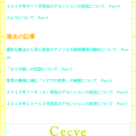
２０２６年６〜７月現在のアセンションの状況について Part 9
カルマについて Part 1
過去の記事
霊的な観点から見た現在のアメリカ大統領選挙の動向について Part
26
「かぐや姫」の伝説について Part 1
世界の裏側に潜む「イデアの世界」の秘密について Part 4
２０１２年７〜８（９）現在のアセンションの状況について Part 4
２０１８年１１〜１２月現在のアセンションの状況について Part 1