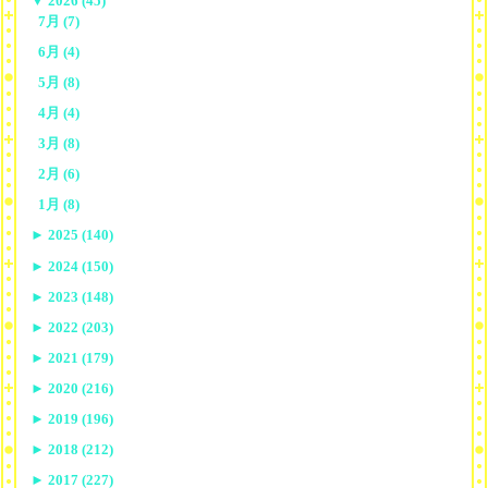
▼
2026 (45)
7月 (7)
6月 (4)
5月 (8)
4月 (4)
3月 (8)
2月 (6)
1月 (8)
►
2025 (140)
►
2024 (150)
►
2023 (148)
►
2022 (203)
►
2021 (179)
►
2020 (216)
►
2019 (196)
►
2018 (212)
►
2017 (227)