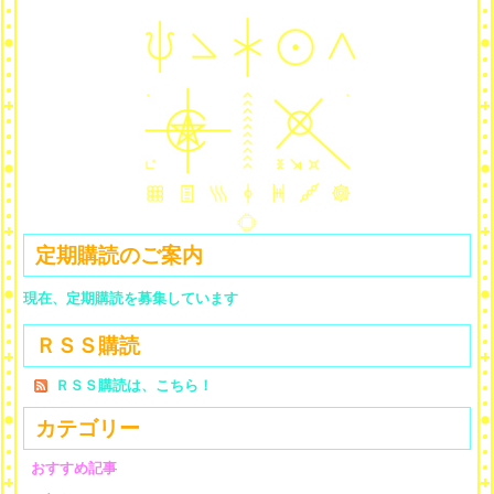
定期購読のご案内
現在、定期購読を募集しています
ＲＳＳ購読
ＲＳＳ購読は、こちら！
カテゴリー
おすすめ記事