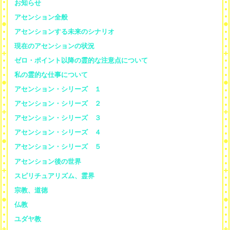
お知らせ
アセンション全般
アセンションする未来のシナリオ
現在のアセンションの状況
ゼロ・ポイント以降の霊的な注意点について
私の霊的な仕事について
アセンション・シリーズ １
アセンション・シリーズ ２
アセンション・シリーズ ３
アセンション・シリーズ ４
アセンション・シリーズ ５
アセンション後の世界
スピリチュアリズム、霊界
宗教、道徳
仏教
ユダヤ教