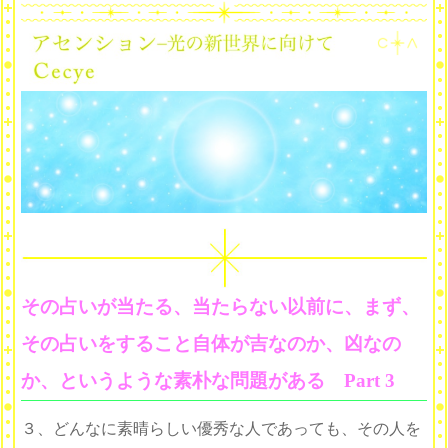
その占いが当たる、当たらない以前に、まず、
その占いをすること自体が吉なのか、凶なの
か、というような素朴な問題がある Part 3
３、どんなに素晴らしい優秀な人であっても、その人を