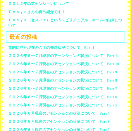
２０１２年のアセンションについて
Ｃｅｃｙｅさんの自己紹介です！
Ｃｅｃｙｅ（セスィエ）というスピリチュアル・ネームの由来につ
いて
最近の投稿
霊的に見た現在のＡＩの発達状況について Part 1
２０２６年６〜７月現在のアセンションの状況について Part 11
２０２６年６〜７月現在のアセンションの状況について Part 10
２０２６年６〜７月現在のアセンションの状況について Part 9
２０２６年６〜７月現在のアセンションの状況について Part 8
２０２６年６〜７月現在のアセンションの状況について Part 7
２０２６年６〜７月現在のアセンションの状況について Part 6
２０２６年６〜７月現在のアセンションの状況について Part 5
２０２６年６月現在のアセンションの状況について Part 4
２０２６年６月現在のアセンションの状況について Part 3
２０２６年６月現在のアセンションの状況について Part 2