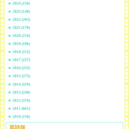
►
2024 (150)
►
2023 (148)
►
2022 (203)
►
2021 (179)
►
2020 (216)
►
2019 (196)
►
2018 (212)
►
2017 (227)
►
2016 (255)
►
2015 (273)
►
2014 (319)
►
2013 (248)
►
2012 (376)
►
2011 (661)
►
2010 (156)
英語版