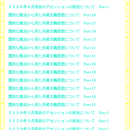
２０２６年６月現在のアセンションの状況について Part 1
霊的な観点から見た共産主義思想について Part 26
霊的な観点から見た共産主義思想について Part 25
霊的な観点から見た共産主義思想について Part 24
霊的な観点から見た共産主義思想について Part 23
霊的な観点から見た共産主義思想について Part 22
霊的な観点から見た共産主義思想について Part 21
霊的な観点から見た共産主義思想について Part 20
霊的な観点から見た共産主義思想について Part 19
霊的な観点から見た共産主義思想について Part 18
霊的な観点から見た共産主義思想について Part 17
霊的な観点から見た共産主義思想について Part 16
霊的な観点から見た共産主義思想について Part 15
２０２６年３月現在のアセンションの状況について Part 3
２０２６年３月現在のアセンションの状況について Part 2
２０２６年３月現在のアセンションの状況について Part 1