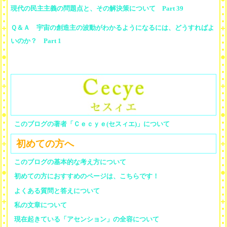
現代の民主主義の問題点と、その解決策について Part 39
Ｑ＆Ａ 宇宙の創造主の波動がわかるようになるには、どうすればよ
いのか？ Part 1
このブログの著者「Ｃｅｃｙｅ(セスィエ)」について
初めての方へ
このブログの基本的な考え方について
初めての方におすすめのページは、こちらです！
よくある質問と答えについて
私の文章について
現在起きている「アセンション」の全容について