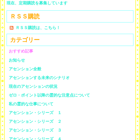
現在、定期購読を募集しています
ＲＳＳ購読
ＲＳＳ購読は、こちら！
カテゴリー
おすすめ記事
お知らせ
アセンション全般
アセンションする未来のシナリオ
現在のアセンションの状況
ゼロ・ポイント以降の霊的な注意点について
私の霊的な仕事について
アセンション・シリーズ １
アセンション・シリーズ ２
アセンション・シリーズ ３
アセンション・シリーズ ４