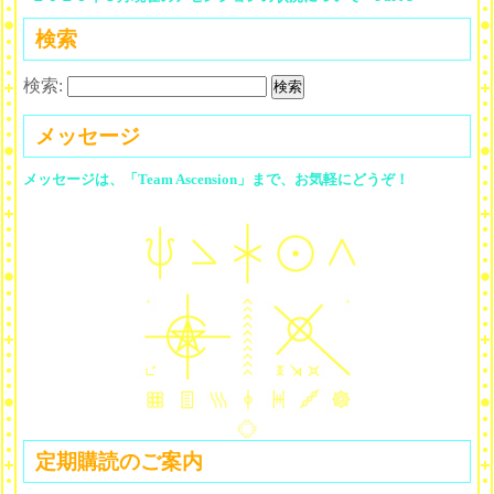
検索
検索:
メッセージ
メッセージは、「Team Ascension」まで、お気軽にどうぞ！
定期購読のご案内