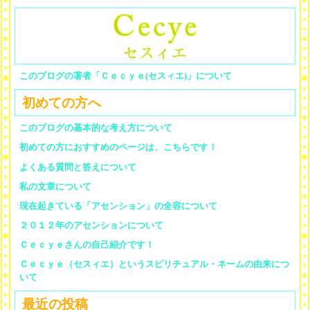
このブログの著者「Ｃｅｃｙｅ(セスィエ)」について
初めての方へ
このブログの基本的な考え方について
初めての方におすすめのページは、こちらです！
よくある質問と答えについて
私の文章について
現在起きている「アセンション」の全容について
２０１２年のアセンションについて
Ｃｅｃｙｅさんの自己紹介です！
Ｃｅｃｙｅ（セスィエ）というスピリチュアル・ネームの由来につ
いて
最近の投稿