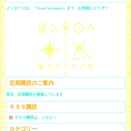
メッセージは、「Team Ascension」まで、お気軽にどうぞ！
定期購読のご案内
現在、定期購読を募集しています
ＲＳＳ購読
ＲＳＳ購読は、こちら！
カテゴリー