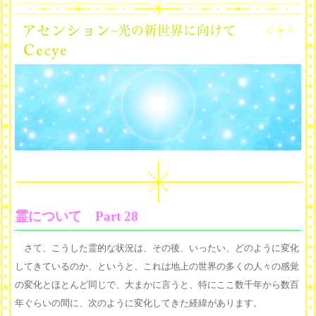
霊について Part 28
さて、こうした霊的な状況は、その後、いったい、どのように変化
してきているのか、というと、これは地上の世界の多くの人々の感覚
の変化とほとんど同じで、大まかに言うと、特にここ数千年から数百
年ぐらいの間に、次のように変化してきた経緯があります。