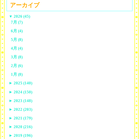
アーカイブ
▼
2026 (45)
7月 (7)
6月 (4)
5月 (8)
4月 (4)
3月 (8)
2月 (6)
1月 (8)
►
2025 (140)
►
2024 (150)
►
2023 (148)
►
2022 (203)
►
2021 (179)
►
2020 (216)
►
2019 (196)