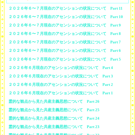
２０２６年６〜７月現在のアセンションの状況について Part 11
２０２６年６〜７月現在のアセンションの状況について Part 10
２０２６年６〜７月現在のアセンションの状況について Part 9
２０２６年６〜７月現在のアセンションの状況について Part 8
２０２６年６〜７月現在のアセンションの状況について Part 7
２０２６年６〜７月現在のアセンションの状況について Part 6
２０２６年６〜７月現在のアセンションの状況について Part 5
２０２６年６月現在のアセンションの状況について Part 4
２０２６年６月現在のアセンションの状況について Part 3
２０２６年６月現在のアセンションの状況について Part 2
２０２６年６月現在のアセンションの状況について Part 1
霊的な観点から見た共産主義思想について Part 26
霊的な観点から見た共産主義思想について Part 25
霊的な観点から見た共産主義思想について Part 24
霊的な観点から見た共産主義思想について Part 23