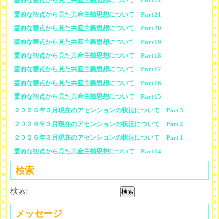
霊的な観点から見た共産主義思想について Part 22
霊的な観点から見た共産主義思想について Part 21
霊的な観点から見た共産主義思想について Part 20
霊的な観点から見た共産主義思想について Part 19
霊的な観点から見た共産主義思想について Part 18
霊的な観点から見た共産主義思想について Part 17
霊的な観点から見た共産主義思想について Part 16
霊的な観点から見た共産主義思想について Part 15
２０２６年３月現在のアセンションの状況について Part 3
２０２６年３月現在のアセンションの状況について Part 2
２０２６年３月現在のアセンションの状況について Part 1
霊的な観点から見た共産主義思想について Part 14
検索
検索:
メッセージ