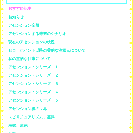
おすすめ記事
お知らせ
アセンション全般
アセンションする未来のシナリオ
現在のアセンションの状況
ゼロ・ポイント以降の霊的な注意点について
私の霊的な仕事について
アセンション・シリーズ １
アセンション・シリーズ ２
アセンション・シリーズ ３
アセンション・シリーズ ４
アセンション・シリーズ ５
アセンション後の世界
スピリチュアリズム、霊界
宗教、道徳