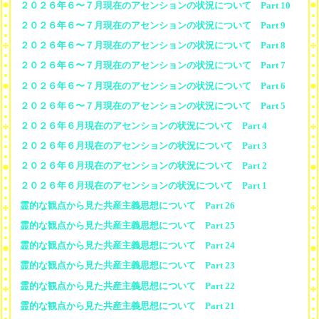
２０２６年６〜７月現在のアセンションの状況について Part 10
２０２６年６〜７月現在のアセンションの状況について Part 9
２０２６年６〜７月現在のアセンションの状況について Part 8
２０２６年６〜７月現在のアセンションの状況について Part 7
２０２６年６〜７月現在のアセンションの状況について Part 6
２０２６年６〜７月現在のアセンションの状況について Part 5
２０２６年６月現在のアセンションの状況について Part 4
２０２６年６月現在のアセンションの状況について Part 3
２０２６年６月現在のアセンションの状況について Part 2
２０２６年６月現在のアセンションの状況について Part 1
霊的な観点から見た共産主義思想について Part 26
霊的な観点から見た共産主義思想について Part 25
霊的な観点から見た共産主義思想について Part 24
霊的な観点から見た共産主義思想について Part 23
霊的な観点から見た共産主義思想について Part 22
霊的な観点から見た共産主義思想について Part 21