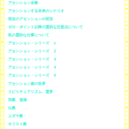
アセンション全般
アセンションする未来のシナリオ
現在のアセンションの状況
ゼロ・ポイント以降の霊的な注意点について
私の霊的な仕事について
アセンション・シリーズ １
アセンション・シリーズ ２
アセンション・シリーズ ３
アセンション・シリーズ ４
アセンション・シリーズ ５
アセンション後の世界
スピリチュアリズム、霊界
宗教、道徳
仏教
ユダヤ教
キリスト教