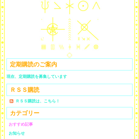
定期購読のご案内
現在、定期購読を募集しています
ＲＳＳ購読
ＲＳＳ購読は、こちら！
カテゴリー
おすすめ記事
お知らせ