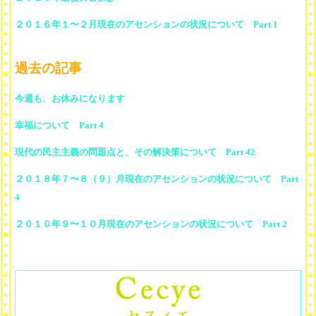
２０１６年１〜２月現在のアセンションの状況について Part 1
過去の記事
今週も、お休みになります
幸福について Part 4
現代の民主主義の問題点と、その解決策について Part 42
２０１８年７〜８（９）月現在のアセンションの状況について Part
4
２０１０年９〜１０月現在のアセンションの状況について Part 2