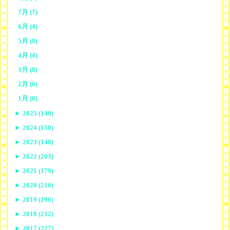
7月 (7)
6月 (4)
5月 (8)
4月 (4)
3月 (8)
2月 (6)
1月 (8)
►
2025 (140)
►
2024 (150)
►
2023 (148)
►
2022 (203)
►
2021 (179)
►
2020 (216)
►
2019 (196)
►
2018 (212)
►
2017 (227)