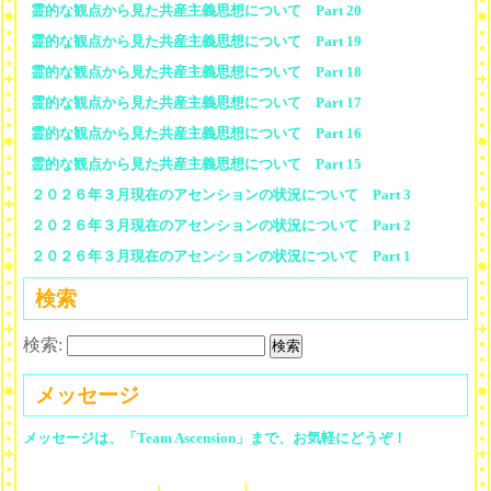
霊的な観点から見た共産主義思想について Part 20
霊的な観点から見た共産主義思想について Part 19
霊的な観点から見た共産主義思想について Part 18
霊的な観点から見た共産主義思想について Part 17
霊的な観点から見た共産主義思想について Part 16
霊的な観点から見た共産主義思想について Part 15
２０２６年３月現在のアセンションの状況について Part 3
２０２６年３月現在のアセンションの状況について Part 2
２０２６年３月現在のアセンションの状況について Part 1
検索
検索:
メッセージ
メッセージは、「Team Ascension」まで、お気軽にどうぞ！