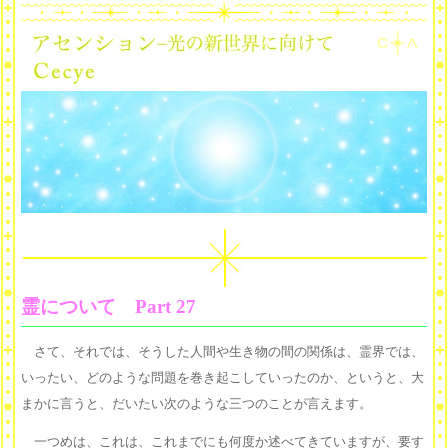
霊について Part 27
さて、それでは、そうした人間や生き物の間の関係は、霊界では、
いったい、どのような問題を巻き起こしていったのか、というと、大
まかに言うと、だいたい次のような三つのことが言えます。
一つめは、これは、これまでにも何度か述べてきていますが、要す