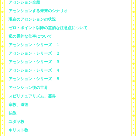
アセンション全般
アセンションする未来のシナリオ
現在のアセンションの状況
ゼロ・ポイント以降の霊的な注意点について
私の霊的な仕事について
アセンション・シリーズ １
アセンション・シリーズ ２
アセンション・シリーズ ３
アセンション・シリーズ ４
アセンション・シリーズ ５
アセンション後の世界
スピリチュアリズム、霊界
宗教、道徳
仏教
ユダヤ教
キリスト教