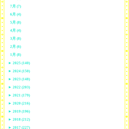
7月 (7)
6月 (4)
5月 (8)
4月 (4)
3月 (8)
2月 (6)
1月 (8)
►
2025 (140)
►
2024 (150)
►
2023 (148)
►
2022 (203)
►
2021 (179)
►
2020 (216)
►
2019 (196)
►
2018 (212)
►
2017 (227)