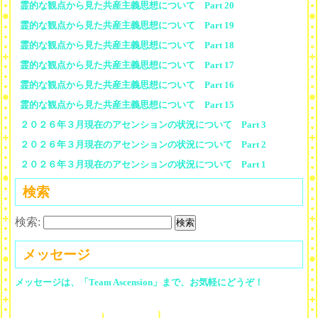
霊的な観点から見た共産主義思想について Part 20
霊的な観点から見た共産主義思想について Part 19
霊的な観点から見た共産主義思想について Part 18
霊的な観点から見た共産主義思想について Part 17
霊的な観点から見た共産主義思想について Part 16
霊的な観点から見た共産主義思想について Part 15
２０２６年３月現在のアセンションの状況について Part 3
２０２６年３月現在のアセンションの状況について Part 2
２０２６年３月現在のアセンションの状況について Part 1
検索
検索:
メッセージ
メッセージは、「Team Ascension」まで、お気軽にどうぞ！