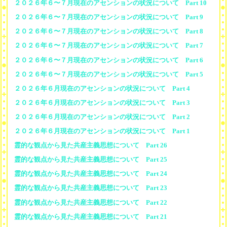
２０２６年６〜７月現在のアセンションの状況について Part 10
２０２６年６〜７月現在のアセンションの状況について Part 9
２０２６年６〜７月現在のアセンションの状況について Part 8
２０２６年６〜７月現在のアセンションの状況について Part 7
２０２６年６〜７月現在のアセンションの状況について Part 6
２０２６年６〜７月現在のアセンションの状況について Part 5
２０２６年６月現在のアセンションの状況について Part 4
２０２６年６月現在のアセンションの状況について Part 3
２０２６年６月現在のアセンションの状況について Part 2
２０２６年６月現在のアセンションの状況について Part 1
霊的な観点から見た共産主義思想について Part 26
霊的な観点から見た共産主義思想について Part 25
霊的な観点から見た共産主義思想について Part 24
霊的な観点から見た共産主義思想について Part 23
霊的な観点から見た共産主義思想について Part 22
霊的な観点から見た共産主義思想について Part 21