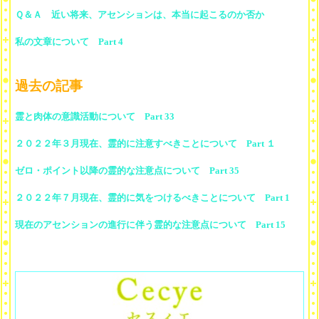
Ｑ＆Ａ 近い将来、アセンションは、本当に起こるのか否か
私の文章について Part 4
過去の記事
霊と肉体の意識活動について Part 33
２０２２年３月現在、霊的に注意すべきことについて Part １
ゼロ・ポイント以降の霊的な注意点について Part 35
２０２２年７月現在、霊的に気をつけるべきことについて Part 1
現在のアセンションの進行に伴う霊的な注意点について Part 15