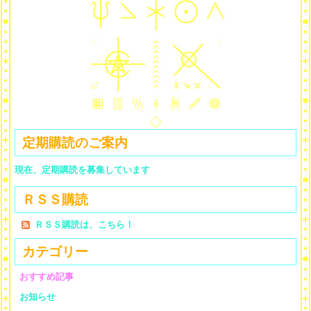
定期購読のご案内
現在、定期購読を募集しています
ＲＳＳ購読
ＲＳＳ購読は、こちら！
カテゴリー
おすすめ記事
お知らせ