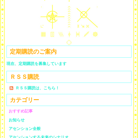
定期購読のご案内
現在、定期購読を募集しています
ＲＳＳ購読
ＲＳＳ購読は、こちら！
カテゴリー
おすすめ記事
お知らせ
アセンション全般
アセンションする未来のシナリオ