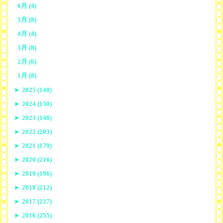
6月 (4)
5月 (8)
4月 (4)
3月 (8)
2月 (6)
1月 (8)
►
2025 (140)
►
2024 (150)
►
2023 (148)
►
2022 (203)
►
2021 (179)
►
2020 (216)
►
2019 (196)
►
2018 (212)
►
2017 (227)
►
2016 (255)