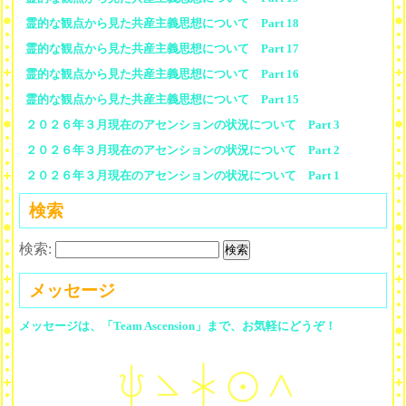
霊的な観点から見た共産主義思想について Part 18
霊的な観点から見た共産主義思想について Part 17
霊的な観点から見た共産主義思想について Part 16
霊的な観点から見た共産主義思想について Part 15
２０２６年３月現在のアセンションの状況について Part 3
２０２６年３月現在のアセンションの状況について Part 2
２０２６年３月現在のアセンションの状況について Part 1
検索
検索:
メッセージ
メッセージは、「Team Ascension」まで、お気軽にどうぞ！