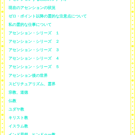
現在のアセンションの状況
ゼロ・ポイント以降の霊的な注意点について
私の霊的な仕事について
アセンション・シリーズ １
アセンション・シリーズ ２
アセンション・シリーズ ３
アセンション・シリーズ ４
アセンション・シリーズ ５
アセンション後の世界
スピリチュアリズム、霊界
宗教、道徳
仏教
ユダヤ教
キリスト教
イスラム教
インド思想、ヒンドゥー教