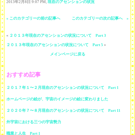
2013年2月8日 9:07 PM,
現在のアセンションの状況
« このカテゴリーの前の記事へ
このカテゴリーの次の記事へ »
«
２０１３年現在のアセンションの状況について Part 3
２０１３年現在のアセンションの状況について Part 5
»
メインページに戻る
おすすめ記事
２０１７年１〜２月現在のアセンションの状況について Part 1
ホームページの絵が、宇宙のイメージの絵に変わりました
２０２０年７〜８月現在のアセンションの状況について Part 11
外宇宙における三つの宇宙勢力
職業と人生 Part 1