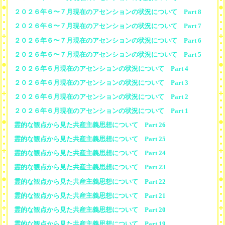
２０２６年６〜７月現在のアセンションの状況について Part 8
２０２６年６〜７月現在のアセンションの状況について Part 7
２０２６年６〜７月現在のアセンションの状況について Part 6
２０２６年６〜７月現在のアセンションの状況について Part 5
２０２６年６月現在のアセンションの状況について Part 4
２０２６年６月現在のアセンションの状況について Part 3
２０２６年６月現在のアセンションの状況について Part 2
２０２６年６月現在のアセンションの状況について Part 1
霊的な観点から見た共産主義思想について Part 26
霊的な観点から見た共産主義思想について Part 25
霊的な観点から見た共産主義思想について Part 24
霊的な観点から見た共産主義思想について Part 23
霊的な観点から見た共産主義思想について Part 22
霊的な観点から見た共産主義思想について Part 21
霊的な観点から見た共産主義思想について Part 20
霊的な観点から見た共産主義思想について Part 19