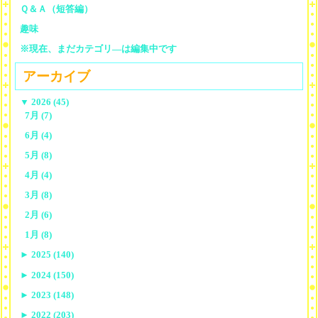
Ｑ＆Ａ（短答編）
趣味
※現在、まだカテゴリ—は編集中です
アーカイブ
▼
2026 (45)
7月 (7)
6月 (4)
5月 (8)
4月 (4)
3月 (8)
2月 (6)
1月 (8)
►
2025 (140)
►
2024 (150)
►
2023 (148)
►
2022 (203)