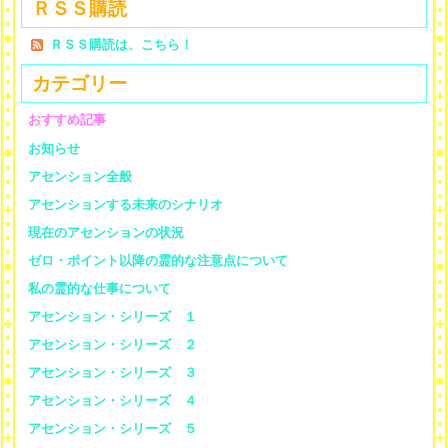
ＲＳＳ購読
ＲＳＳ購読は、こちら！
カテゴリー
おすすめ記事
お知らせ
アセンション全般
アセンションする未来のシナリオ
現在のアセンションの状況
ゼロ・ポイント以降の霊的な注意点について
私の霊的な仕事について
アセンション・シリーズ １
アセンション・シリーズ ２
アセンション・シリーズ ３
アセンション・シリーズ ４
アセンション・シリーズ ５