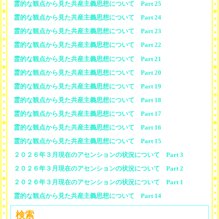
霊的な観点から見た共産主義思想について Part 25
霊的な観点から見た共産主義思想について Part 24
霊的な観点から見た共産主義思想について Part 23
霊的な観点から見た共産主義思想について Part 22
霊的な観点から見た共産主義思想について Part 21
霊的な観点から見た共産主義思想について Part 20
霊的な観点から見た共産主義思想について Part 19
霊的な観点から見た共産主義思想について Part 18
霊的な観点から見た共産主義思想について Part 17
霊的な観点から見た共産主義思想について Part 16
霊的な観点から見た共産主義思想について Part 15
２０２６年３月現在のアセンションの状況について Part 3
２０２６年３月現在のアセンションの状況について Part 2
２０２６年３月現在のアセンションの状況について Part 1
霊的な観点から見た共産主義思想について Part 14
検索