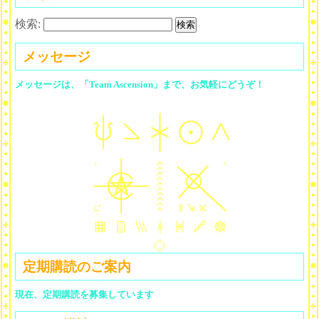
検索:
メッセージ
メッセージは、「Team Ascension」まで、お気軽にどうぞ！
定期購読のご案内
現在、定期購読を募集しています