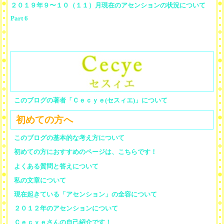
２０１９年９〜１０（１１）月現在のアセンションの状況について
Part 6
このブログの著者「Ｃｅｃｙｅ(セスィエ)」について
初めての方へ
このブログの基本的な考え方について
初めての方におすすめのページは、こちらです！
よくある質問と答えについて
私の文章について
現在起きている「アセンション」の全容について
２０１２年のアセンションについて
Ｃｅｃｙｅさんの自己紹介です！