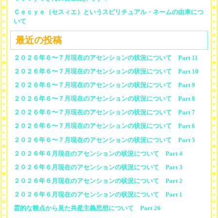
Ｃｅｃｙｅ（セスィエ）というスピリチュアル・ネームの由来につ
いて
最近の投稿
２０２６年６〜７月現在のアセンションの状況について Part 11
２０２６年６〜７月現在のアセンションの状況について Part 10
２０２６年６〜７月現在のアセンションの状況について Part 9
２０２６年６〜７月現在のアセンションの状況について Part 8
２０２６年６〜７月現在のアセンションの状況について Part 7
２０２６年６〜７月現在のアセンションの状況について Part 6
２０２６年６〜７月現在のアセンションの状況について Part 5
２０２６年６月現在のアセンションの状況について Part 4
２０２６年６月現在のアセンションの状況について Part 3
２０２６年６月現在のアセンションの状況について Part 2
２０２６年６月現在のアセンションの状況について Part 1
霊的な観点から見た共産主義思想について Part 26