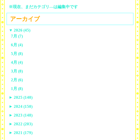
※現在、まだカテゴリ—は編集中です
アーカイブ
▼
2026 (45)
7月 (7)
6月 (4)
5月 (8)
4月 (4)
3月 (8)
2月 (6)
1月 (8)
►
2025 (140)
►
2024 (150)
►
2023 (148)
►
2022 (203)
►
2021 (179)