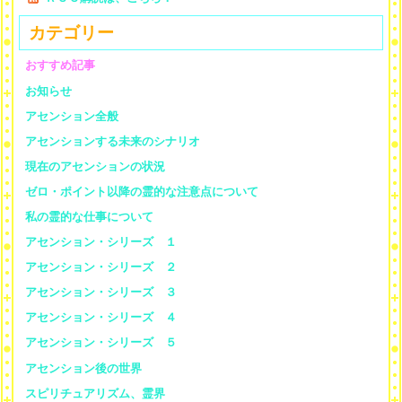
カテゴリー
おすすめ記事
お知らせ
アセンション全般
アセンションする未来のシナリオ
現在のアセンションの状況
ゼロ・ポイント以降の霊的な注意点について
私の霊的な仕事について
アセンション・シリーズ １
アセンション・シリーズ ２
アセンション・シリーズ ３
アセンション・シリーズ ４
アセンション・シリーズ ５
アセンション後の世界
スピリチュアリズム、霊界