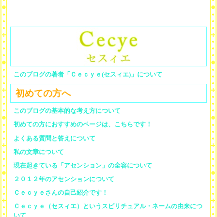
このブログの著者「Ｃｅｃｙｅ(セスィエ)」について
初めての方へ
このブログの基本的な考え方について
初めての方におすすめのページは、こちらです！
よくある質問と答えについて
私の文章について
現在起きている「アセンション」の全容について
２０１２年のアセンションについて
Ｃｅｃｙｅさんの自己紹介です！
Ｃｅｃｙｅ（セスィエ）というスピリチュアル・ネームの由来につ
いて