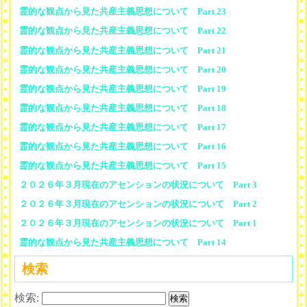
霊的な観点から見た共産主義思想について Part 23
霊的な観点から見た共産主義思想について Part 22
霊的な観点から見た共産主義思想について Part 21
霊的な観点から見た共産主義思想について Part 20
霊的な観点から見た共産主義思想について Part 19
霊的な観点から見た共産主義思想について Part 18
霊的な観点から見た共産主義思想について Part 17
霊的な観点から見た共産主義思想について Part 16
霊的な観点から見た共産主義思想について Part 15
２０２６年３月現在のアセンションの状況について Part 3
２０２６年３月現在のアセンションの状況について Part 2
２０２６年３月現在のアセンションの状況について Part 1
霊的な観点から見た共産主義思想について Part 14
検索
検索: