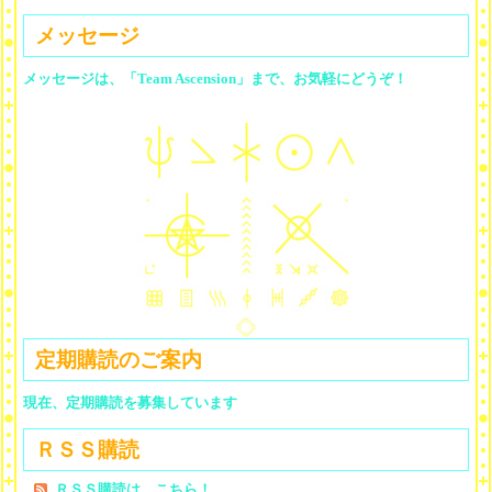
メッセージ
メッセージは、「Team Ascension」まで、お気軽にどうぞ！
定期購読のご案内
現在、定期購読を募集しています
ＲＳＳ購読
ＲＳＳ購読は、こちら！