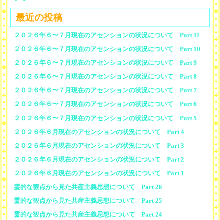
最近の投稿
２０２６年６〜７月現在のアセンションの状況について Part 11
２０２６年６〜７月現在のアセンションの状況について Part 10
２０２６年６〜７月現在のアセンションの状況について Part 9
２０２６年６〜７月現在のアセンションの状況について Part 8
２０２６年６〜７月現在のアセンションの状況について Part 7
２０２６年６〜７月現在のアセンションの状況について Part 6
２０２６年６〜７月現在のアセンションの状況について Part 5
２０２６年６月現在のアセンションの状況について Part 4
２０２６年６月現在のアセンションの状況について Part 3
２０２６年６月現在のアセンションの状況について Part 2
２０２６年６月現在のアセンションの状況について Part 1
霊的な観点から見た共産主義思想について Part 26
霊的な観点から見た共産主義思想について Part 25
霊的な観点から見た共産主義思想について Part 24