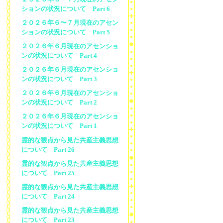
ションの状況について Part 6
２０２６年６〜７月現在のアセン
ションの状況について Part 5
２０２６年６月現在のアセンショ
ンの状況について Part 4
２０２６年６月現在のアセンショ
ンの状況について Part 3
２０２６年６月現在のアセンショ
ンの状況について Part 2
２０２６年６月現在のアセンショ
ンの状況について Part 1
霊的な観点から見た共産主義思想
について Part 26
霊的な観点から見た共産主義思想
について Part 25
霊的な観点から見た共産主義思想
について Part 24
霊的な観点から見た共産主義思想
について Part 23