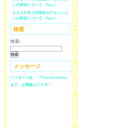
ンの状況について Part 2
２０２６年３月現在のアセンショ
ンの状況について Part 1
検索
検索:
メッセージ
メッセージは、「Team Ascension」
まで、お気軽にどうぞ！