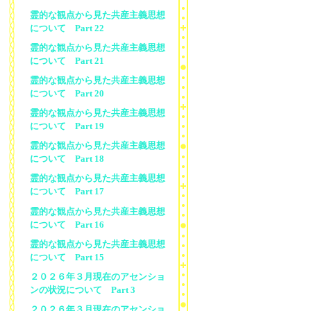
霊的な観点から見た共産主義思想
について Part 22
霊的な観点から見た共産主義思想
について Part 21
霊的な観点から見た共産主義思想
について Part 20
霊的な観点から見た共産主義思想
について Part 19
霊的な観点から見た共産主義思想
について Part 18
霊的な観点から見た共産主義思想
について Part 17
霊的な観点から見た共産主義思想
について Part 16
霊的な観点から見た共産主義思想
について Part 15
２０２６年３月現在のアセンショ
ンの状況について Part 3
２０２６年３月現在のアセンショ