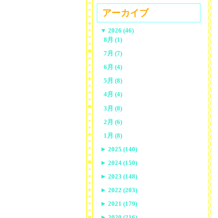
アーカイブ
▼
2026 (46)
8月 (1)
7月 (7)
6月 (4)
5月 (8)
4月 (4)
3月 (8)
2月 (6)
1月 (8)
►
2025 (140)
►
2024 (150)
►
2023 (148)
►
2022 (203)
►
2021 (179)
►
2020 (216)