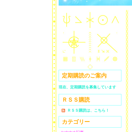
定期購読のご案内
現在、定期購読を募集しています
ＲＳＳ購読
ＲＳＳ購読は、こちら！
カテゴリー