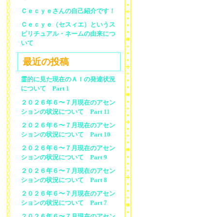
Ｃｅｃｙｅさんの自己紹介です！
Ｃｅｃｙｅ（セスィエ）というス
ピリチュアル・ネームの由来につ
いて
最近の投稿
霊的に見た現在のＡＩの発達状況
について Part 1
２０２６年６〜７月現在のアセン
ションの状況について Part 11
２０２６年６〜７月現在のアセン
ションの状況について Part 10
２０２６年６〜７月現在のアセン
ションの状況について Part 9
２０２６年６〜７月現在のアセン
ションの状況について Part 8
２０２６年６〜７月現在のアセン
ションの状況について Part 7
２０２６年６〜７月現在のアセン