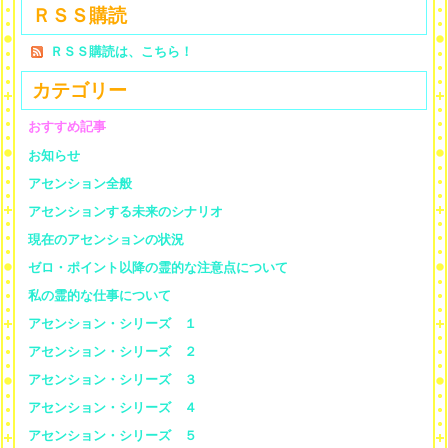
ＲＳＳ購読
ＲＳＳ購読は、こちら！
カテゴリー
おすすめ記事
お知らせ
アセンション全般
アセンションする未来のシナリオ
現在のアセンションの状況
ゼロ・ポイント以降の霊的な注意点について
私の霊的な仕事について
アセンション・シリーズ １
アセンション・シリーズ ２
アセンション・シリーズ ３
アセンション・シリーズ ４
アセンション・シリーズ ５