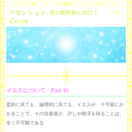
イエスについて Part 41
霊的に見ても、論理的に見ても、イエスが、十字架にか
かることで、その信者達が、許しや救済を得ることは、
全く不可能である