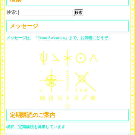
検索:
メッセージ
メッセージは、「Team Ascension」まで、お気軽にどうぞ！
定期購読のご案内
現在、定期購読を募集しています