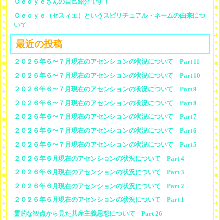
Ｃｅｃｙｅさんの自己紹介です！
Ｃｅｃｙｅ（セスィエ）というスピリチュアル・ネームの由来につ
いて
最近の投稿
２０２６年６〜７月現在のアセンションの状況について Part 11
２０２６年６〜７月現在のアセンションの状況について Part 10
２０２６年６〜７月現在のアセンションの状況について Part 9
２０２６年６〜７月現在のアセンションの状況について Part 8
２０２６年６〜７月現在のアセンションの状況について Part 7
２０２６年６〜７月現在のアセンションの状況について Part 6
２０２６年６〜７月現在のアセンションの状況について Part 5
２０２６年６月現在のアセンションの状況について Part 4
２０２６年６月現在のアセンションの状況について Part 3
２０２６年６月現在のアセンションの状況について Part 2
２０２６年６月現在のアセンションの状況について Part 1
霊的な観点から見た共産主義思想について Part 26