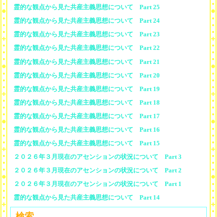
霊的な観点から見た共産主義思想について Part 25
霊的な観点から見た共産主義思想について Part 24
霊的な観点から見た共産主義思想について Part 23
霊的な観点から見た共産主義思想について Part 22
霊的な観点から見た共産主義思想について Part 21
霊的な観点から見た共産主義思想について Part 20
霊的な観点から見た共産主義思想について Part 19
霊的な観点から見た共産主義思想について Part 18
霊的な観点から見た共産主義思想について Part 17
霊的な観点から見た共産主義思想について Part 16
霊的な観点から見た共産主義思想について Part 15
２０２６年３月現在のアセンションの状況について Part 3
２０２６年３月現在のアセンションの状況について Part 2
２０２６年３月現在のアセンションの状況について Part 1
霊的な観点から見た共産主義思想について Part 14
検索