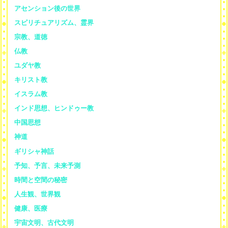
アセンション後の世界
スピリチュアリズム、霊界
宗教、道徳
仏教
ユダヤ教
キリスト教
イスラム教
インド思想、ヒンドゥー教
中国思想
神道
ギリシャ神話
予知、予言、未来予測
時間と空間の秘密
人生観、世界観
健康、医療
宇宙文明、古代文明