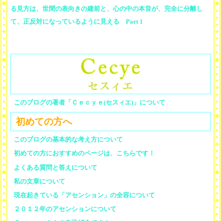
る見方は、世間の表向きの建前と、心の中の本音が、完全に分離し
て、正反対になっているように見える Part 1
このブログの著者「Ｃｅｃｙｅ(セスィエ)」について
初めての方へ
このブログの基本的な考え方について
初めての方におすすめのページは、こちらです！
よくある質問と答えについて
私の文章について
現在起きている「アセンション」の全容について
２０１２年のアセンションについて