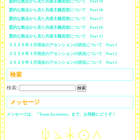
霊的な観点から見た共産主義思想について Part 19
霊的な観点から見た共産主義思想について Part 18
霊的な観点から見た共産主義思想について Part 17
霊的な観点から見た共産主義思想について Part 16
霊的な観点から見た共産主義思想について Part 15
２０２６年３月現在のアセンションの状況について Part 3
２０２６年３月現在のアセンションの状況について Part 2
２０２６年３月現在のアセンションの状況について Part 1
検索
検索:
メッセージ
メッセージは、「Team Ascension」まで、お気軽にどうぞ！