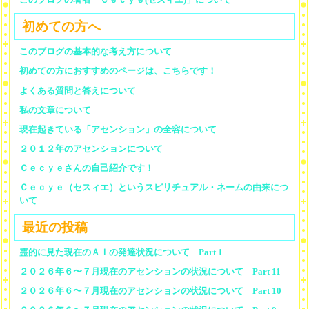
初めての方へ
このブログの基本的な考え方について
初めての方におすすめのページは、こちらです！
よくある質問と答えについて
私の文章について
現在起きている「アセンション」の全容について
２０１２年のアセンションについて
Ｃｅｃｙｅさんの自己紹介です！
Ｃｅｃｙｅ（セスィエ）というスピリチュアル・ネームの由来につ
いて
最近の投稿
霊的に見た現在のＡＩの発達状況について Part 1
２０２６年６〜７月現在のアセンションの状況について Part 11
２０２６年６〜７月現在のアセンションの状況について Part 10