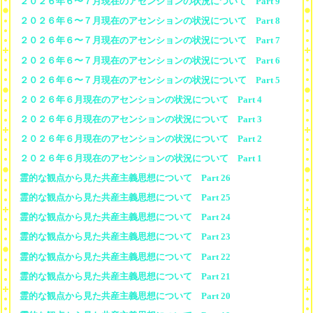
２０２６年６〜７月現在のアセンションの状況について Part 9
２０２６年６〜７月現在のアセンションの状況について Part 8
２０２６年６〜７月現在のアセンションの状況について Part 7
２０２６年６〜７月現在のアセンションの状況について Part 6
２０２６年６〜７月現在のアセンションの状況について Part 5
２０２６年６月現在のアセンションの状況について Part 4
２０２６年６月現在のアセンションの状況について Part 3
２０２６年６月現在のアセンションの状況について Part 2
２０２６年６月現在のアセンションの状況について Part 1
霊的な観点から見た共産主義思想について Part 26
霊的な観点から見た共産主義思想について Part 25
霊的な観点から見た共産主義思想について Part 24
霊的な観点から見た共産主義思想について Part 23
霊的な観点から見た共産主義思想について Part 22
霊的な観点から見た共産主義思想について Part 21
霊的な観点から見た共産主義思想について Part 20