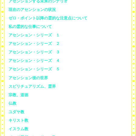
アセンションする未来のシナリオ
現在のアセンションの状況
ゼロ・ポイント以降の霊的な注意点について
私の霊的な仕事について
アセンション・シリーズ １
アセンション・シリーズ ２
アセンション・シリーズ ３
アセンション・シリーズ ４
アセンション・シリーズ ５
アセンション後の世界
スピリチュアリズム、霊界
宗教、道徳
仏教
ユダヤ教
キリスト教
イスラム教