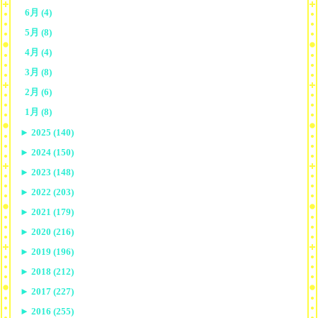
6月 (4)
5月 (8)
4月 (4)
3月 (8)
2月 (6)
1月 (8)
►
2025 (140)
►
2024 (150)
►
2023 (148)
►
2022 (203)
►
2021 (179)
►
2020 (216)
►
2019 (196)
►
2018 (212)
►
2017 (227)
►
2016 (255)