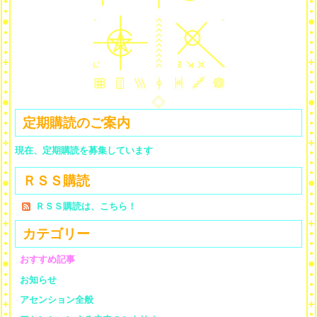
定期購読のご案内
現在、定期購読を募集しています
ＲＳＳ購読
ＲＳＳ購読は、こちら！
カテゴリー
おすすめ記事
お知らせ
アセンション全般