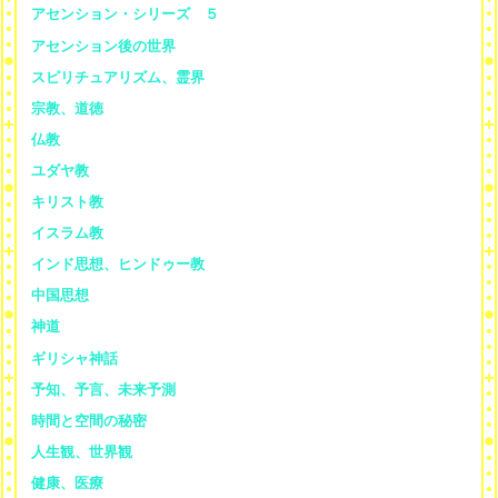
アセンション・シリーズ ５
アセンション後の世界
スピリチュアリズム、霊界
宗教、道徳
仏教
ユダヤ教
キリスト教
イスラム教
インド思想、ヒンドゥー教
中国思想
神道
ギリシャ神話
予知、予言、未来予測
時間と空間の秘密
人生観、世界観
健康、医療