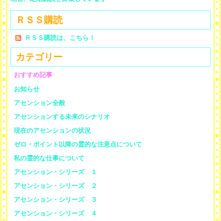
ＲＳＳ購読
ＲＳＳ購読は、こちら！
カテゴリー
おすすめ記事
お知らせ
アセンション全般
アセンションする未来のシナリオ
現在のアセンションの状況
ゼロ・ポイント以降の霊的な注意点について
私の霊的な仕事について
アセンション・シリーズ １
アセンション・シリーズ ２
アセンション・シリーズ ３
アセンション・シリーズ ４