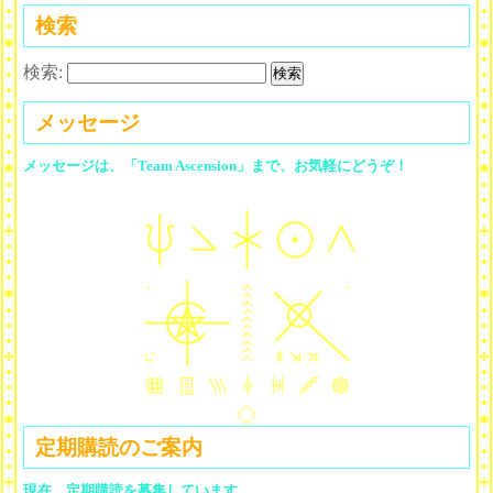
検索
検索:
メッセージ
メッセージは、「Team Ascension」まで、お気軽にどうぞ！
定期購読のご案内
現在、定期購読を募集しています