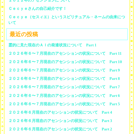
２０１２年のアセンションについて
Ｃｅｃｙｅさんの自己紹介です！
Ｃｅｃｙｅ（セスィエ）というスピリチュアル・ネームの由来につ
いて
最近の投稿
霊的に見た現在のＡＩの発達状況について Part 1
２０２６年６〜７月現在のアセンションの状況について Part 11
２０２６年６〜７月現在のアセンションの状況について Part 10
２０２６年６〜７月現在のアセンションの状況について Part 9
２０２６年６〜７月現在のアセンションの状況について Part 8
２０２６年６〜７月現在のアセンションの状況について Part 7
２０２６年６〜７月現在のアセンションの状況について Part 6
２０２６年６〜７月現在のアセンションの状況について Part 5
２０２６年６月現在のアセンションの状況について Part 4
２０２６年６月現在のアセンションの状況について Part 3
２０２６年６月現在のアセンションの状況について Part 2