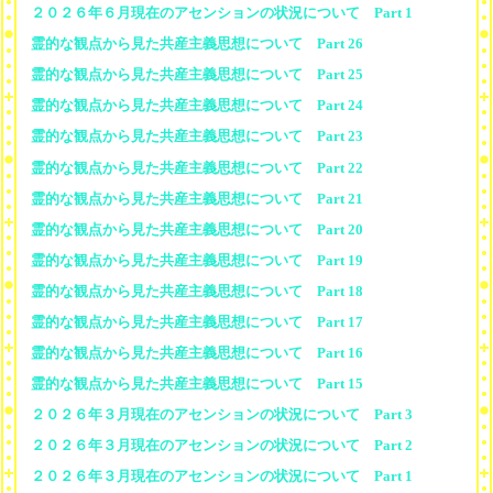
２０２６年６月現在のアセンションの状況について Part 1
霊的な観点から見た共産主義思想について Part 26
霊的な観点から見た共産主義思想について Part 25
霊的な観点から見た共産主義思想について Part 24
霊的な観点から見た共産主義思想について Part 23
霊的な観点から見た共産主義思想について Part 22
霊的な観点から見た共産主義思想について Part 21
霊的な観点から見た共産主義思想について Part 20
霊的な観点から見た共産主義思想について Part 19
霊的な観点から見た共産主義思想について Part 18
霊的な観点から見た共産主義思想について Part 17
霊的な観点から見た共産主義思想について Part 16
霊的な観点から見た共産主義思想について Part 15
２０２６年３月現在のアセンションの状況について Part 3
２０２６年３月現在のアセンションの状況について Part 2
２０２６年３月現在のアセンションの状況について Part 1