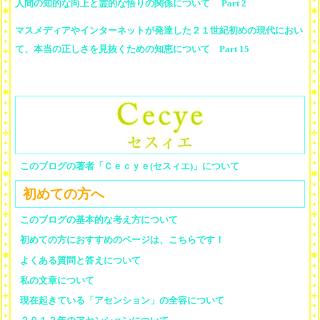
人間の知的な向上と霊的な悟りの関係について Part 2
マスメディアやインターネットが発達した２１世紀初めの現代におい
て、本当の正しさを見抜くための知恵について Part 15
このブログの著者「Ｃｅｃｙｅ(セスィエ)」について
初めての方へ
このブログの基本的な考え方について
初めての方におすすめのページは、こちらです！
よくある質問と答えについて
私の文章について
現在起きている「アセンション」の全容について