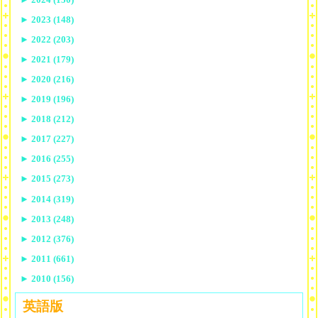
►
2023 (148)
►
2022 (203)
►
2021 (179)
►
2020 (216)
►
2019 (196)
►
2018 (212)
►
2017 (227)
►
2016 (255)
►
2015 (273)
►
2014 (319)
►
2013 (248)
►
2012 (376)
►
2011 (661)
►
2010 (156)
英語版