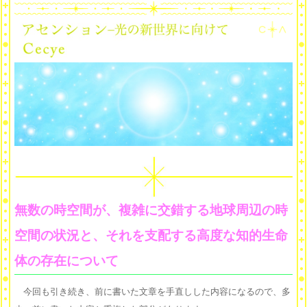
無数の時空間が、複雑に交錯する地球周辺の時
空間の状況と、それを支配する高度な知的生命
体の存在について
今回も引き続き、前に書いた文章を手直しした内容になるので、多