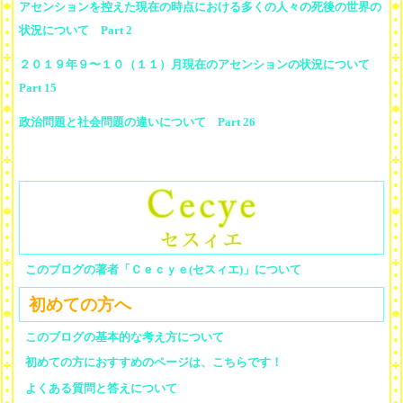
アセンションを控えた現在の時点における多くの人々の死後の世界の
状況について Part 2
２０１９年９〜１０（１１）月現在のアセンションの状況について
Part 15
政治問題と社会問題の違いについて Part 26
このブログの著者「Ｃｅｃｙｅ(セスィエ)」について
初めての方へ
このブログの基本的な考え方について
初めての方におすすめのページは、こちらです！
よくある質問と答えについて