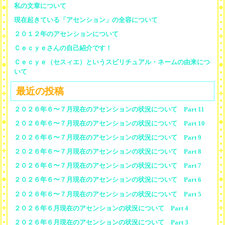
私の文章について
現在起きている「アセンション」の全容について
２０１２年のアセンションについて
Ｃｅｃｙｅさんの自己紹介です！
Ｃｅｃｙｅ（セスィエ）というスピリチュアル・ネームの由来につ
いて
最近の投稿
２０２６年６〜７月現在のアセンションの状況について Part 11
２０２６年６〜７月現在のアセンションの状況について Part 10
２０２６年６〜７月現在のアセンションの状況について Part 9
２０２６年６〜７月現在のアセンションの状況について Part 8
２０２６年６〜７月現在のアセンションの状況について Part 7
２０２６年６〜７月現在のアセンションの状況について Part 6
２０２６年６〜７月現在のアセンションの状況について Part 5
２０２６年６月現在のアセンションの状況について Part 4
２０２６年６月現在のアセンションの状況について Part 3