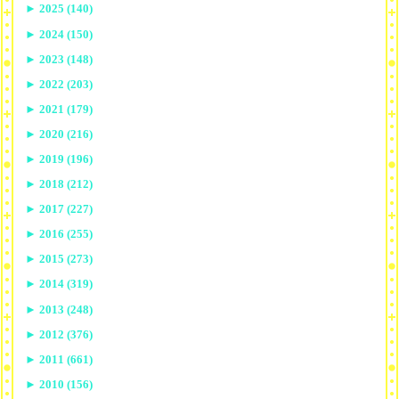
►
2025 (140)
►
2024 (150)
►
2023 (148)
►
2022 (203)
►
2021 (179)
►
2020 (216)
►
2019 (196)
►
2018 (212)
►
2017 (227)
►
2016 (255)
►
2015 (273)
►
2014 (319)
►
2013 (248)
►
2012 (376)
►
2011 (661)
►
2010 (156)