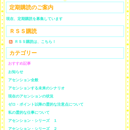
定期購読のご案内
現在、定期購読を募集しています
ＲＳＳ購読
ＲＳＳ購読は、こちら！
カテゴリー
おすすめ記事
お知らせ
アセンション全般
アセンションする未来のシナリオ
現在のアセンションの状況
ゼロ・ポイント以降の霊的な注意点について
私の霊的な仕事について
アセンション・シリーズ １
アセンション・シリーズ ２