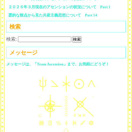
２０２６年３月現在のアセンションの状況について Part 1
霊的な観点から見た共産主義思想について Part 14
検索
検索:
メッセージ
メッセージは、「Team Ascension」まで、お気軽にどうぞ！