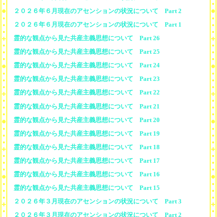
２０２６年６月現在のアセンションの状況について Part 2
２０２６年６月現在のアセンションの状況について Part 1
霊的な観点から見た共産主義思想について Part 26
霊的な観点から見た共産主義思想について Part 25
霊的な観点から見た共産主義思想について Part 24
霊的な観点から見た共産主義思想について Part 23
霊的な観点から見た共産主義思想について Part 22
霊的な観点から見た共産主義思想について Part 21
霊的な観点から見た共産主義思想について Part 20
霊的な観点から見た共産主義思想について Part 19
霊的な観点から見た共産主義思想について Part 18
霊的な観点から見た共産主義思想について Part 17
霊的な観点から見た共産主義思想について Part 16
霊的な観点から見た共産主義思想について Part 15
２０２６年３月現在のアセンションの状況について Part 3
２０２６年３月現在のアセンションの状況について Part 2