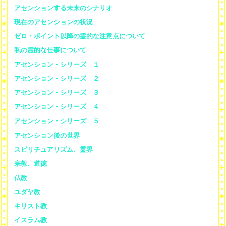
アセンションする未来のシナリオ
現在のアセンションの状況
ゼロ・ポイント以降の霊的な注意点について
私の霊的な仕事について
アセンション・シリーズ １
アセンション・シリーズ ２
アセンション・シリーズ ３
アセンション・シリーズ ４
アセンション・シリーズ ５
アセンション後の世界
スピリチュアリズム、霊界
宗教、道徳
仏教
ユダヤ教
キリスト教
イスラム教