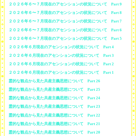
２０２６年６〜７月現在のアセンションの状況について Part 9
２０２６年６〜７月現在のアセンションの状況について Part 8
２０２６年６〜７月現在のアセンションの状況について Part 7
２０２６年６〜７月現在のアセンションの状況について Part 6
２０２６年６〜７月現在のアセンションの状況について Part 5
２０２６年６月現在のアセンションの状況について Part 4
２０２６年６月現在のアセンションの状況について Part 3
２０２６年６月現在のアセンションの状況について Part 2
２０２６年６月現在のアセンションの状況について Part 1
霊的な観点から見た共産主義思想について Part 26
霊的な観点から見た共産主義思想について Part 25
霊的な観点から見た共産主義思想について Part 24
霊的な観点から見た共産主義思想について Part 23
霊的な観点から見た共産主義思想について Part 22
霊的な観点から見た共産主義思想について Part 21
霊的な観点から見た共産主義思想について Part 20