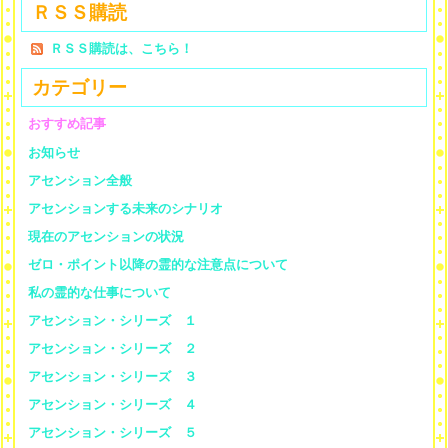
ＲＳＳ購読
ＲＳＳ購読は、こちら！
カテゴリー
おすすめ記事
お知らせ
アセンション全般
アセンションする未来のシナリオ
現在のアセンションの状況
ゼロ・ポイント以降の霊的な注意点について
私の霊的な仕事について
アセンション・シリーズ １
アセンション・シリーズ ２
アセンション・シリーズ ３
アセンション・シリーズ ４
アセンション・シリーズ ５