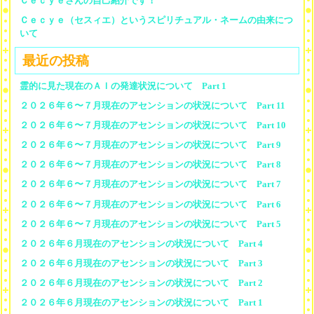
Ｃｅｃｙｅさんの自己紹介です！
Ｃｅｃｙｅ（セスィエ）というスピリチュアル・ネームの由来につ
いて
最近の投稿
霊的に見た現在のＡＩの発達状況について Part 1
２０２６年６〜７月現在のアセンションの状況について Part 11
２０２６年６〜７月現在のアセンションの状況について Part 10
２０２６年６〜７月現在のアセンションの状況について Part 9
２０２６年６〜７月現在のアセンションの状況について Part 8
２０２６年６〜７月現在のアセンションの状況について Part 7
２０２６年６〜７月現在のアセンションの状況について Part 6
２０２６年６〜７月現在のアセンションの状況について Part 5
２０２６年６月現在のアセンションの状況について Part 4
２０２６年６月現在のアセンションの状況について Part 3
２０２６年６月現在のアセンションの状況について Part 2
２０２６年６月現在のアセンションの状況について Part 1