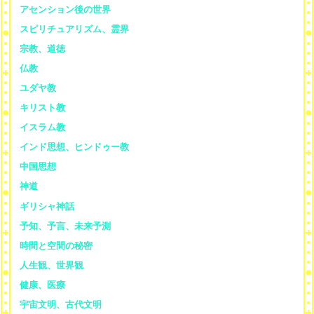
アセンション後の世界
スピリチュアリズム、霊界
宗教、道徳
仏教
ユダヤ教
キリスト教
イスラム教
インド思想、ヒンドゥー教
中国思想
神道
ギリシャ神話
予知、予言、未来予測
時間と空間の秘密
人生観、世界観
健康、医療
宇宙文明、古代文明