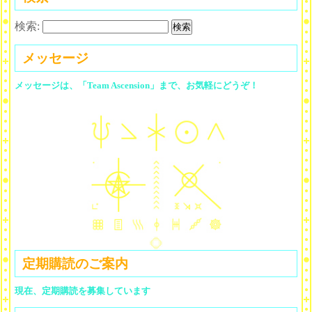
検索:
メッセージ
メッセージは、「Team Ascension」まで、お気軽にどうぞ！
定期購読のご案内
現在、定期購読を募集しています