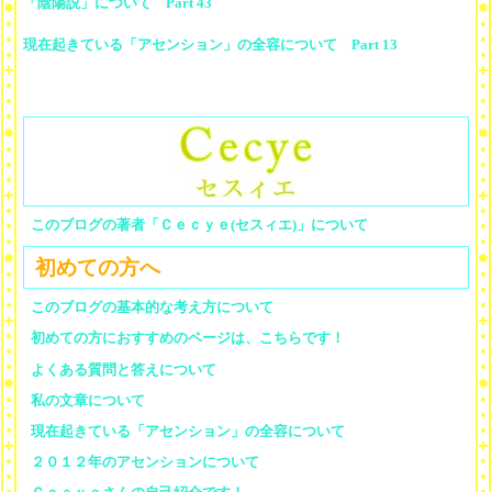
「陰陽説」について Part 43
現在起きている「アセンション」の全容について Part 13
このブログの著者「Ｃｅｃｙｅ(セスィエ)」について
初めての方へ
このブログの基本的な考え方について
初めての方におすすめのページは、こちらです！
よくある質問と答えについて
私の文章について
現在起きている「アセンション」の全容について
２０１２年のアセンションについて