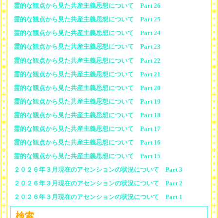
霊的な観点から見た共産主義思想について Part 26
霊的な観点から見た共産主義思想について Part 25
霊的な観点から見た共産主義思想について Part 24
霊的な観点から見た共産主義思想について Part 23
霊的な観点から見た共産主義思想について Part 22
霊的な観点から見た共産主義思想について Part 21
霊的な観点から見た共産主義思想について Part 20
霊的な観点から見た共産主義思想について Part 19
霊的な観点から見た共産主義思想について Part 18
霊的な観点から見た共産主義思想について Part 17
霊的な観点から見た共産主義思想について Part 16
霊的な観点から見た共産主義思想について Part 15
２０２６年３月現在のアセンションの状況について Part 3
２０２６年３月現在のアセンションの状況について Part 2
２０２６年３月現在のアセンションの状況について Part 1
検索